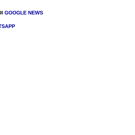
DI
GOOGLE NEWS
TSAPP