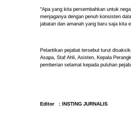
"Apa yang kita persembahkan untuk negar
menjaganya dengan penuh konsisten dala
jabatan dan amanah yang baru saja kita e
Pelantikan pejabat tersebut turut disaksi
Asapa, Staf Ahli, Asisten, Kepala Perangk
pemberian selamat kepada puluhan pejabat
Editor : INSTING JURNALIS