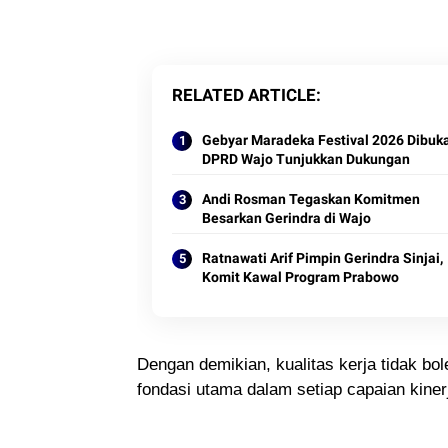
RELATED ARTICLE
Gebyar Maradeka Festival 2026 Dibuka
DPRD Wajo Tunjukkan Dukungan
Andi Rosman Tegaskan Komitmen
Besarkan Gerindra di Wajo
Ratnawati Arif Pimpin Gerindra Sinjai,
Komit Kawal Program Prabowo
Dengan demikian, kualitas kerja tidak bo
fondasi utama dalam setiap capaian kiner