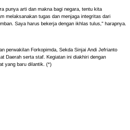
a punya arti dan makna bagi negara, tentu kita
m melaksanakan tugas dan menjaga integritas dari
mban. Saya harus bekerja dengan ikhlas tulus," harapnya.
kan perwakilan Forkopimda, Sekda Sinjai Andi Jefrianto
at Daerah serta staf. Kegiatan ini diakhiri dengan
 yang baru dilantik. (*)