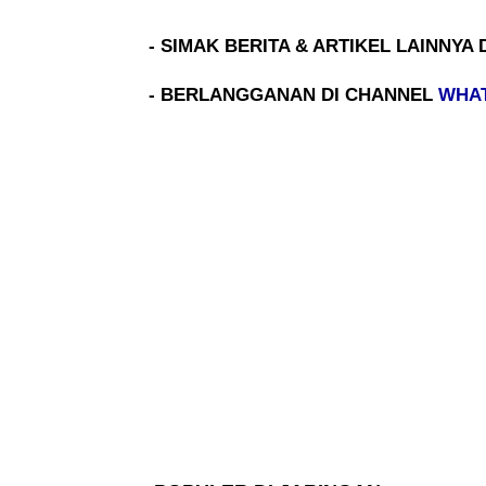
- SIMAK BERITA & ARTIKEL LAINNYA 
- BERLANGGANAN DI CHANNEL
WHA