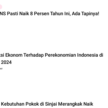
NS Pasti Naik 8 Persen Tahun Ini, Ada Tapinya!
ksi Ekonom Terhadap Perekonomian Indonesia di
 2024
er
 Kebutuhan Pokok di Sinjai Merangkak Naik