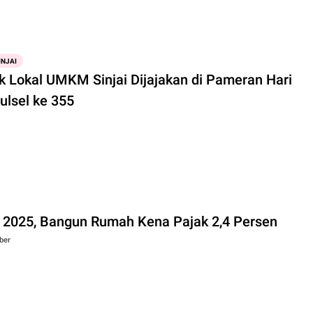
INJAI
k Lokal UMKM Sinjai Dijajakan di Pameran Hari
ulsel ke 355
 2025, Bangun Rumah Kena Pajak 2,4 Persen
ber