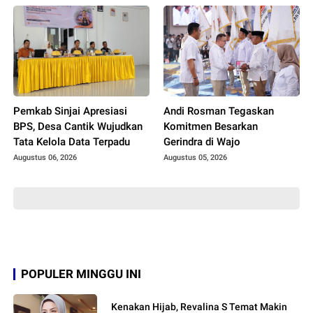
Pemkab Sinjai Apresiasi
Andi Rosman Tegaskan
BPS, Desa Cantik Wujudkan
Komitmen Besarkan
Tata Kelola Data Terpadu
Gerindra di Wajo
Augustus 06, 2026
Augustus 05, 2026
POPULER MINGGU INI
Kenakan Hijab, Revalina S Temat Makin