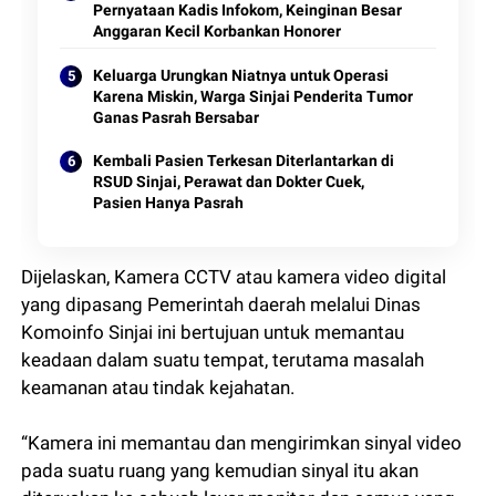
Pernyataan Kadis Infokom, Keinginan Besar
Anggaran Kecil Korbankan Honorer
Keluarga Urungkan Niatnya untuk Operasi
Karena Miskin, Warga Sinjai Penderita Tumor
Ganas Pasrah Bersabar
Kembali Pasien Terkesan Diterlantarkan di
RSUD Sinjai, Perawat dan Dokter Cuek,
Pasien Hanya Pasrah
Dijelaskan, Kamera CCTV atau kamera video digital
yang dipasang Pemerintah daerah melalui Dinas
Komoinfo Sinjai ini bertujuan untuk memantau
keadaan dalam suatu tempat, terutama masalah
keamanan atau tindak kejahatan.
“Kamera ini memantau dan mengirimkan sinyal video
pada suatu ruang yang kemudian sinyal itu akan