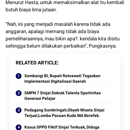
Menurut Hasta, untuk memaksimalkan alat itu kembali
butuh biaya lima jutaan.
“Nah, ini yang menjadi masalah karena tidak ada
anggaran, apalagi memang tidak ada biaya
pemeliharaannya, mau bikin apa?. kendala kita disitu
sehingga belum dilakukan perbaikan”, Pungkasnya.
RELATED ARTICLE
Sambangi BI, Bupati Ratnawati Tegaskan
Implementasi Digitalisasi Daerah
SMPN 7 Sinjai Dokrak Talenta Sportivitas
Generasi Pelajar
Pedagang Sumbringah,Obyek Wisata Sinjai
Terjual,Lomba Pacuan Kuda MA Berefek.
Kasus SPPD Fiktif Sinjai Terkuak, Diduga