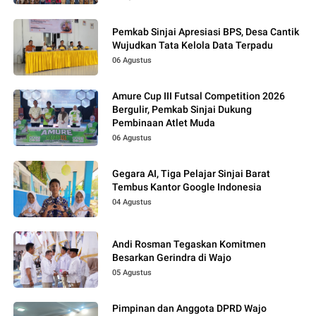
Pemkab Sinjai Apresiasi BPS, Desa Cantik
Wujudkan Tata Kelola Data Terpadu
06 Agustus
Amure Cup III Futsal Competition 2026
Bergulir, Pemkab Sinjai Dukung
Pembinaan Atlet Muda
06 Agustus
Gegara AI, Tiga Pelajar Sinjai Barat
Tembus Kantor Google Indonesia
04 Agustus
Andi Rosman Tegaskan Komitmen
Besarkan Gerindra di Wajo
05 Agustus
Pimpinan dan Anggota DPRD Wajo