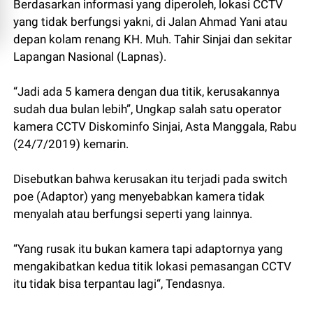
Berdasarkan informasi yang diperoleh, lokasi CCTV
yang tidak berfungsi yakni, di Jalan Ahmad Yani atau
depan kolam renang KH. Muh. Tahir Sinjai dan sekitar
Lapangan Nasional (Lapnas).
“Jadi ada 5 kamera dengan dua titik, kerusakannya
sudah dua bulan lebih”, Ungkap salah satu operator
kamera CCTV Diskominfo Sinjai, Asta Manggala, Rabu
(24/7/2019) kemarin.
Disebutkan bahwa kerusakan itu terjadi pada switch
poe (Adaptor) yang menyebabkan kamera tidak
menyalah atau berfungsi seperti yang lainnya.
“Yang rusak itu bukan kamera tapi adaptornya yang
mengakibatkan kedua titik lokasi pemasangan CCTV
itu tidak bisa terpantau lagi“, Tendasnya.