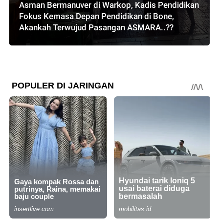
Asman Bermanuver di Warkop, Kadis Pendidikan
Fokus Kemasa Depan Pendidikan di Bone,
Akankah Terwujud Pasangan ASMARA..??