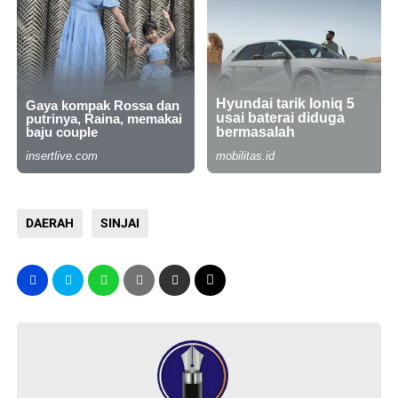
DAERAH
SINJAI