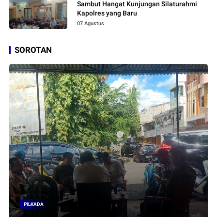
Sambut Hangat Kunjungan Silaturahmi
Kapolres yang Baru
07 Agustus
SOROTAN
PILKADA