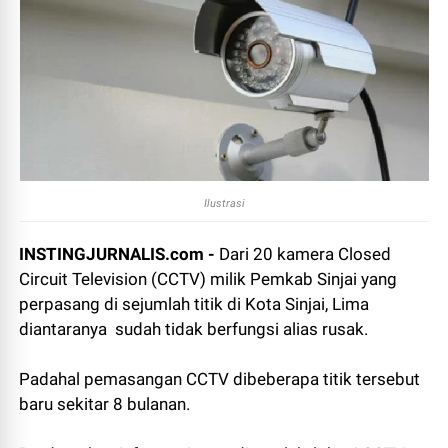
Ilustrasi
INSTINGJURNALIS.com -
Dari 20 kamera Closed
Circuit Television (CCTV) milik Pemkab Sinjai yang
perpasang di sejumlah titik di Kota Sinjai, Lima
diantaranya sudah tidak berfungsi alias rusak.
Padahal pemasangan CCTV dibeberapa titik tersebut
baru sekitar 8 bulanan.