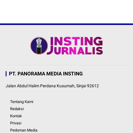
PT. PANORAMA MEDIA INSTING
Jalan Abdul Halim Perdana Kusumah, Sinjai 92612
Tentang Kami
Redaksi
Kontak
Privasi
Pedoman Media