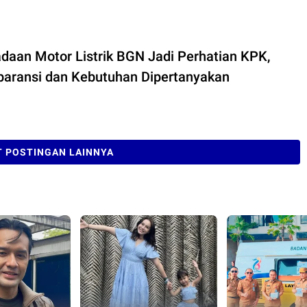
daan Motor Listrik BGN Jadi Perhatian KPK,
paransi dan Kebutuhan Dipertanyakan
 POSTINGAN LAINNYA