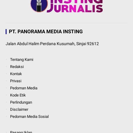
PT. PANORAMA MEDIA INSTING
Jalan Abdul Halim Perdana Kusumah, Sinjai 92612
Tentang Kami
Redaksi
Kontak
Privasi
Pedoman Media
Kode Etik
Perlindungan
Disclaimer
Pedoman Media Sosial
Pasang Iklan