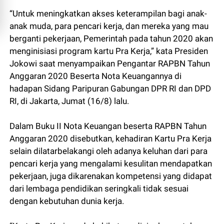
“Untuk meningkatkan akses keterampilan bagi anak-
anak muda, para pencari kerja, dan mereka yang mau
berganti pekerjaan, Pemerintah pada tahun 2020 akan
menginisiasi program kartu Pra Kerja,” kata Presiden
Jokowi saat menyampaikan Pengantar RAPBN Tahun
Anggaran 2020 Beserta Nota Keuangannya di
hadapan Sidang Paripuran Gabungan DPR RI dan DPD
RI, di Jakarta, Jumat (16/8) lalu.
Dalam Buku II Nota Keuangan beserta RAPBN Tahun
Anggaran 2020 disebutkan, kehadiran Kartu Pra Kerja
selain dilatarbelakangi oleh adanya keluhan dari para
pencari kerja yang mengalami kesulitan mendapatkan
pekerjaan, juga dikarenakan kompetensi yang didapat
dari lembaga pendidikan seringkali tidak sesuai
dengan kebutuhan dunia kerja.