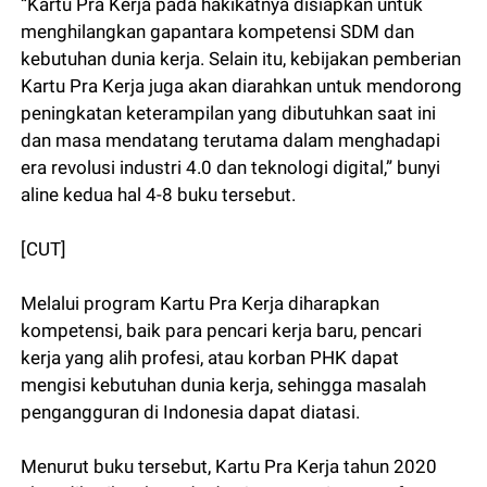
“Kartu Pra Kerja pada hakikatnya disiapkan untuk
menghilangkan gapantara kompetensi SDM dan
kebutuhan dunia kerja. Selain itu, kebijakan pemberian
Kartu Pra Kerja juga akan diarahkan untuk mendorong
peningkatan keterampilan yang dibutuhkan saat ini
dan masa mendatang terutama dalam menghadapi
era revolusi industri 4.0 dan teknologi digital,” bunyi
aline kedua hal 4-8 buku tersebut.
[CUT]
Melalui program Kartu Pra Kerja diharapkan
kompetensi, baik para pencari kerja baru, pencari
kerja yang alih profesi, atau korban PHK dapat
mengisi kebutuhan dunia kerja, sehingga masalah
pengangguran di Indonesia dapat diatasi.
Menurut buku tersebut, Kartu Pra Kerja tahun 2020