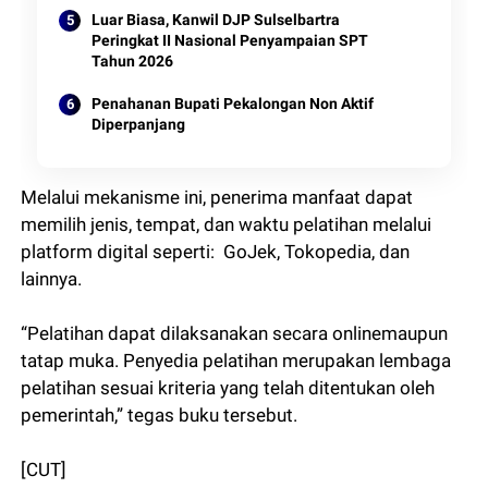
Luar Biasa, Kanwil DJP Sulselbartra
Peringkat II Nasional Penyampaian SPT
Tahun 2026
Penahanan Bupati Pekalongan Non Aktif
Diperpanjang
Melalui mekanisme ini, penerima manfaat dapat
memilih jenis, tempat, dan waktu pelatihan melalui
platform digital seperti: GoJek, Tokopedia, dan
lainnya.
“Pelatihan dapat dilaksanakan secara onlinemaupun
tatap muka. Penyedia pelatihan merupakan lembaga
pelatihan sesuai kriteria yang telah ditentukan oleh
pemerintah,” tegas buku tersebut.
[CUT]