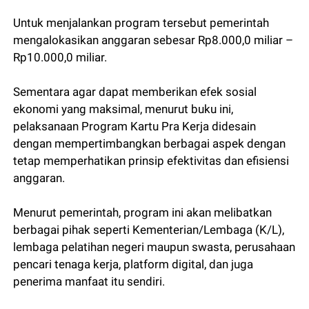
Untuk menjalankan program tersebut pemerintah
mengalokasikan anggaran sebesar Rp8.000,0 miliar –
Rp10.000,0 miliar.
Sementara agar dapat memberikan efek sosial
ekonomi yang maksimal, menurut buku ini,
pelaksanaan Program Kartu Pra Kerja didesain
dengan mempertimbangkan berbagai aspek dengan
tetap memperhatikan prinsip efektivitas dan efisiensi
anggaran.
Menurut pemerintah, program ini akan melibatkan
berbagai pihak seperti Kementerian/Lembaga (K/L),
lembaga pelatihan negeri maupun swasta, perusahaan
pencari tenaga kerja, platform digital, dan juga
penerima manfaat itu sendiri.