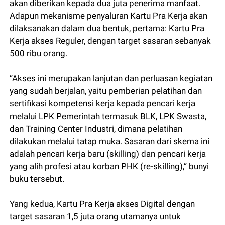
akan diberikan kepada dua juta penerima manfaat.
Adapun mekanisme penyaluran Kartu Pra Kerja akan
dilaksanakan dalam dua bentuk, pertama: Kartu Pra
Kerja akses Reguler, dengan target sasaran sebanyak
500 ribu orang.
“Akses ini merupakan lanjutan dan perluasan kegiatan
yang sudah berjalan, yaitu pemberian pelatihan dan
sertifikasi kompetensi kerja kepada pencari kerja
melalui LPK Pemerintah termasuk BLK, LPK Swasta,
dan Training Center Industri, dimana pelatihan
dilakukan melalui tatap muka. Sasaran dari skema ini
adalah pencari kerja baru (skilling) dan pencari kerja
yang alih profesi atau korban PHK (re-skilling),” bunyi
buku tersebut.
Yang kedua, Kartu Pra Kerja akses Digital dengan
target sasaran 1,5 juta orang utamanya untuk