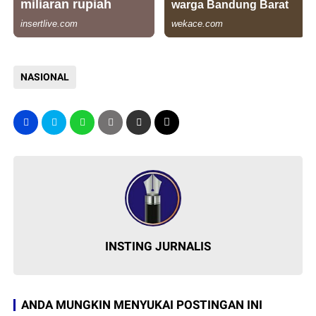
NASIONAL
INSTING JURNALIS
ANDA MUNGKIN MENYUKAI POSTINGAN INI