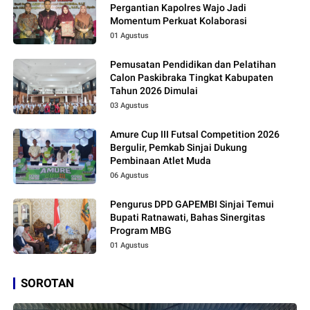
Pergantian Kapolres Wajo Jadi
Momentum Perkuat Kolaborasi
01 Agustus
Pemusatan Pendidikan dan Pelatihan
Calon Paskibraka Tingkat Kabupaten
Tahun 2026 Dimulai
03 Agustus
Amure Cup III Futsal Competition 2026
Bergulir, Pemkab Sinjai Dukung
Pembinaan Atlet Muda
06 Agustus
Pengurus DPD GAPEMBI Sinjai Temui
Bupati Ratnawati, Bahas Sinergitas
Program MBG
01 Agustus
SOROTAN