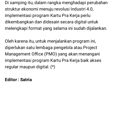
Di samping itu, dalam rangka menghadapi perubahan
struktur ekonomi menuju revolusi Industri 4.0,
implementasi program Kartu Pra Kerja perlu
dikembangkan dan didesain secara digital untuk
melengkapi format yang selama ini sudah dijalankan.
Oleh karena itu, untuk menjalankan program ini,
diperlukan satu lembaga pengelola atau Project
Management Office (PMO) yang akan menangani
implementasi program Kartu Pra Kerja baik akses
regular maupun digital. (*)
Editor : Satria