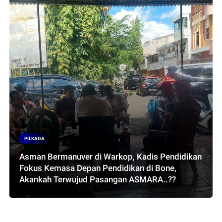
PILKADA
Asman Bermanuver di Warkop, Kadis Pendidikan
Fokus Kemasa Depan Pendidikan di Bone,
Akankah Terwujud Pasangan ASMARA..??