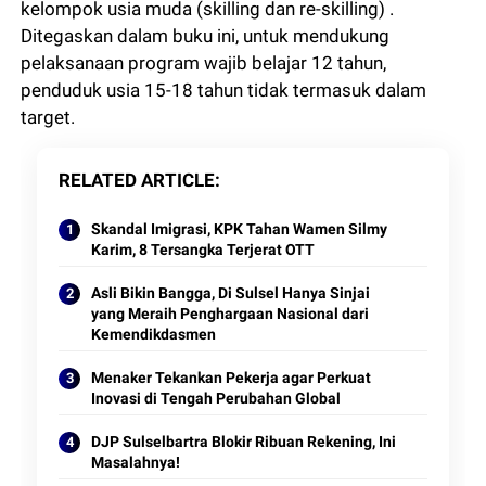
kelompok usia muda (skilling dan re-skilling) .
Ditegaskan dalam buku ini, untuk mendukung
pelaksanaan program wajib belajar 12 tahun,
penduduk usia 15-18 tahun tidak termasuk dalam
target.
RELATED ARTICLE
Skandal Imigrasi, KPK Tahan Wamen Silmy
Karim, 8 Tersangka Terjerat OTT
Asli Bikin Bangga, Di Sulsel Hanya Sinjai
yang Meraih Penghargaan Nasional dari
Kemendikdasmen
Menaker Tekankan Pekerja agar Perkuat
Inovasi di Tengah Perubahan Global
DJP Sulselbartra Blokir Ribuan Rekening, Ini
Masalahnya!