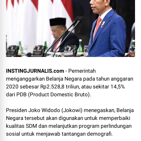
INSTINGJURNALIS.com
- Pemerintah
menganggarkan Belanja Negara pada tahun anggaran
2020 sebesar Rp2.528,8 triliun, atau sekitar 14,5%
dari PDB (Product Domestic Bruto).
Presiden Joko Widodo (Jokowi) menegaskan, Belanja
Negara tersebut akan digunakan untuk memperbaiki
kualitas SDM dan melanjutkan program perlindungan
sosial untuk menjawab tantangan demografi.