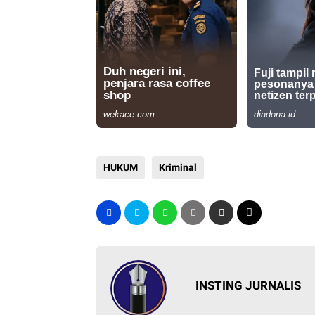
HUKUM
Kriminal
INSTING JURNALIS