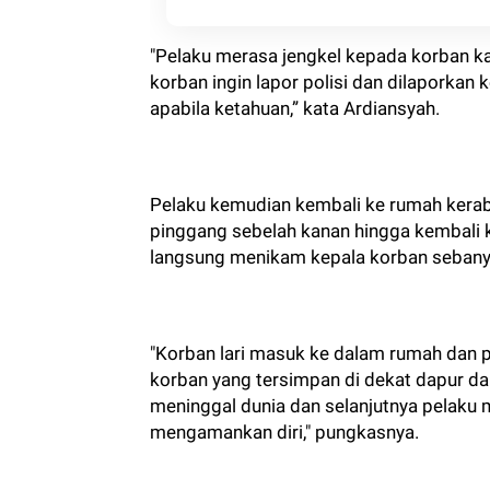
"Pelaku merasa jengkel kepada korban k
korban ingin lapor polisi dan dilaporkan
apabila ketahuan,” kata Ardiansyah.
Pelaku kemudian kembali ke rumah kerab
pinggang sebelah kanan hingga kembali k
langsung menikam kepala korban sebanyak
"Korban lari masuk ke dalam rumah dan 
korban yang tersimpan di dekat dapur d
meninggal dunia dan selanjutnya pelaku
mengamankan diri," pungkasnya.