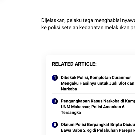
Dijelaskan, pelaku tega menghabisi nya
ke polisi setelah kedapatan melakukan p
RELATED ARTICLE
Dibekuk Polisi, Komplotan Curanmor
Mengaku Hasilnya untuk Judi Slot dan
Narkoba
Pengungkapan Kasus Narkoba di Kam
UNM Makassar, Polisi Amankan 6
Tersangka
Oknum Polisi Berpangkat Briptu Dicid
Bawa Sabu 2 Kg di Pelabuhan Parepar