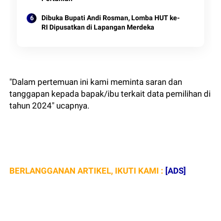
Dibuka Bupati Andi Rosman, Lomba HUT ke-
RI Dipusatkan di Lapangan Merdeka
"Dalam pertemuan ini kami meminta saran dan
tanggapan kepada bapak/ibu terkait data pemilihan di
tahun 2024" ucapnya.
BERLANGGANAN ARTIKEL, IKUTI KAMI :
[ADS]