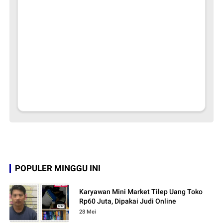
POPULER MINGGU INI
Karyawan Mini Market Tilep Uang Toko
Rp60 Juta, Dipakai Judi Online
28 Mei