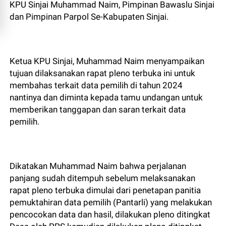
KPU Sinjai Muhammad Naim, Pimpinan Bawaslu Sinjai
dan Pimpinan Parpol Se-Kabupaten Sinjai.
Ketua KPU Sinjai, Muhammad Naim menyampaikan
tujuan dilaksanakan rapat pleno terbuka ini untuk
membahas terkait data pemilih di tahun 2024
nantinya dan diminta kepada tamu undangan untuk
memberikan tanggapan dan saran terkait data
pemilih.
Dikatakan Muhammad Naim bahwa perjalanan
panjang sudah ditempuh sebelum melaksanakan
rapat pleno terbuka dimulai dari penetapan panitia
pemuktahiran data pemilih (Pantarli) yang melakukan
pencocokan data dan hasil, dilakukan pleno ditingkat