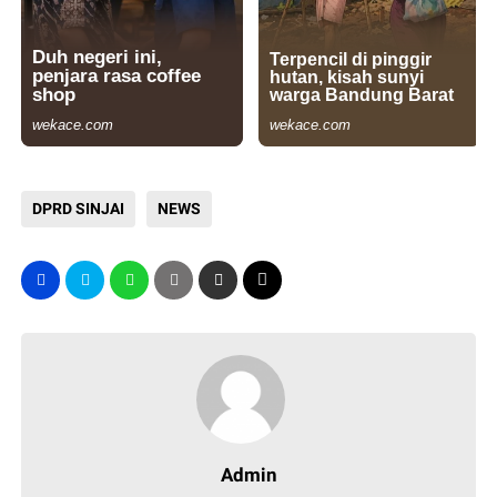
DPRD SINJAI
NEWS
Admin