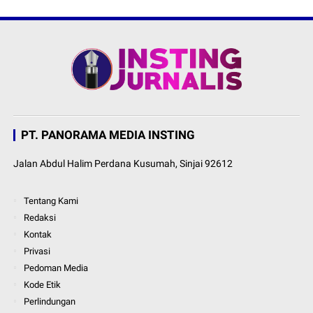
PT. PANORAMA MEDIA INSTING
Jalan Abdul Halim Perdana Kusumah, Sinjai 92612
Tentang Kami
Redaksi
Kontak
Privasi
Pedoman Media
Kode Etik
Perlindungan