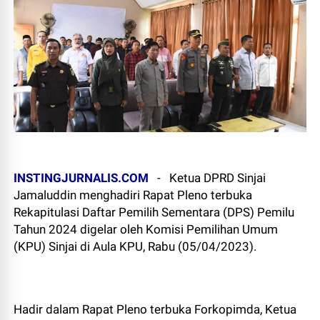
INSTINGJURNALIS.COM
-
Ketua DPRD Sinjai
Jamaluddin menghadiri Rapat Pleno terbuka
Rekapitulasi Daftar Pemilih Sementara (DPS) Pemilu
Tahun 2024 digelar oleh Komisi Pemilihan Umum
(KPU) Sinjai di Aula KPU, Rabu (05/04/2023).
Hadir dalam Rapat Pleno terbuka Forkopimda, Ketua