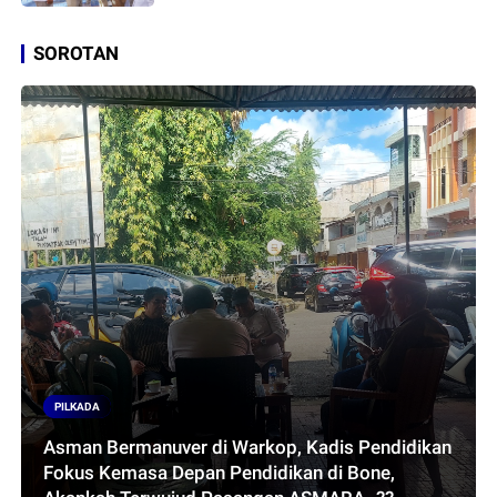
SOROTAN
PILKADA
Asman Bermanuver di Warkop, Kadis Pendidikan
Fokus Kemasa Depan Pendidikan di Bone,