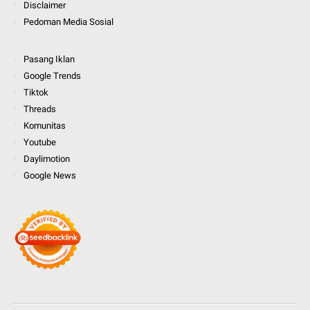
Disclaimer
Pedoman Media Sosial
Pasang Iklan
Google Trends
Tiktok
Threads
Komunitas
Youtube
Daylimotion
Google News