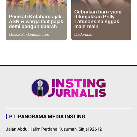
PT. PANORAMA MEDIA INSTING
Jalan Abdul Halim Perdana Kusumah, Sinjai 92612