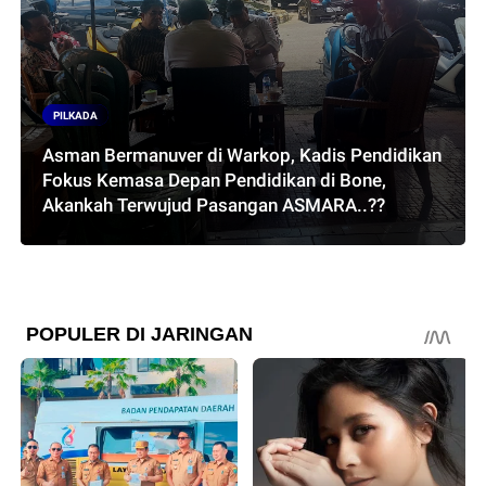
PILKADA
Asman Bermanuver di Warkop, Kadis Pendidikan
Fokus Kemasa Depan Pendidikan di Bone,
Akankah Terwujud Pasangan ASMARA..??