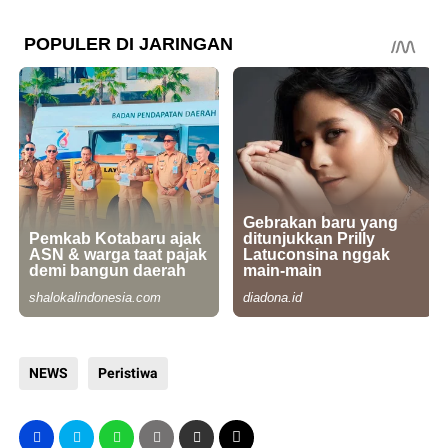
NEWS
Peristiwa