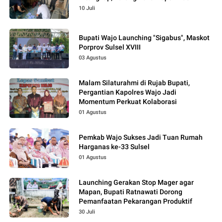
10 Juli
Bupati Wajo Launching "Sigabus", Maskot
Porprov Sulsel XVIII
03 Agustus
Malam Silaturahmi di Rujab Bupati,
Pergantian Kapolres Wajo Jadi
Momentum Perkuat Kolaborasi
01 Agustus
Pemkab Wajo Sukses Jadi Tuan Rumah
Harganas ke-33 Sulsel
01 Agustus
Launching Gerakan Stop Mager agar
Mapan, Bupati Ratnawati Dorong
Pemanfaatan Pekarangan Produktif
30 Juli