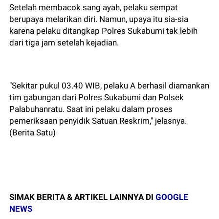
Setelah membacok sang ayah, pelaku sempat
berupaya melarikan diri. Namun, upaya itu sia-sia
karena pelaku ditangkap Polres Sukabumi tak lebih
dari tiga jam setelah kejadian.
"Sekitar pukul 03.40 WIB, pelaku A berhasil diamankan
tim gabungan dari Polres Sukabumi dan Polsek
Palabuhanratu. Saat ini pelaku dalam proses
pemeriksaan penyidik Satuan Reskrim," jelasnya.
(Berita Satu)
SIMAK BERITA & ARTIKEL LAINNYA DI
GOOGLE
NEWS