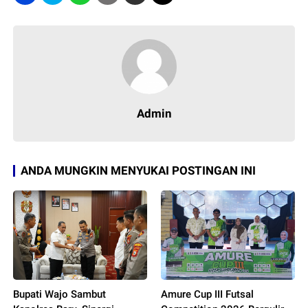
Admin
ANDA MUNGKIN MENYUKAI POSTINGAN INI
Bupati Wajo Sambut
Amure Cup III Futsal