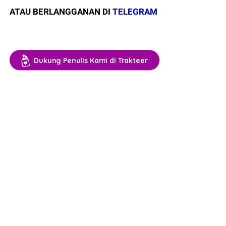
ATAU BERLANGGANAN DI
TELEGRAM
Dukung Penulis Kami di Trakteer