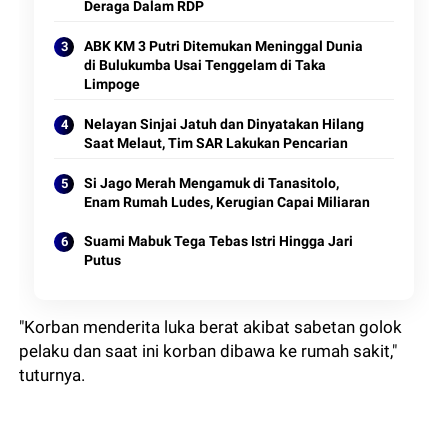
Deraga Dalam RDP
ABK KM 3 Putri Ditemukan Meninggal Dunia
di Bulukumba Usai Tenggelam di Taka
Limpoge
Nelayan Sinjai Jatuh dan Dinyatakan Hilang
Saat Melaut, Tim SAR Lakukan Pencarian
Si Jago Merah Mengamuk di Tanasitolo,
Enam Rumah Ludes, Kerugian Capai Miliaran
Suami Mabuk Tega Tebas Istri Hingga Jari
Putus
"Korban menderita luka berat akibat sabetan golok
pelaku dan saat ini korban dibawa ke rumah sakit,"
tuturnya.