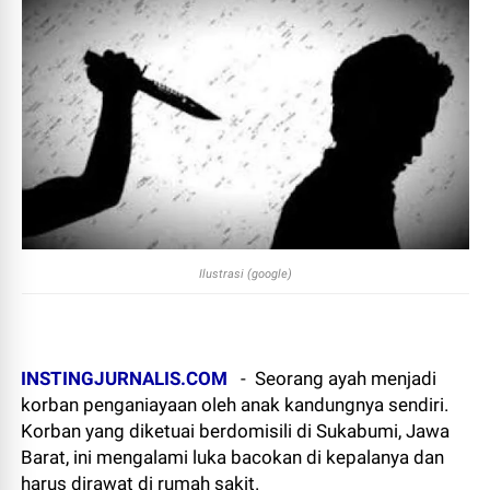
Ilustrasi (google)
INSTINGJURNALIS.COM
-
Seorang ayah menjadi
korban penganiayaan oleh anak kandungnya sendiri.
Korban yang diketuai berdomisili di Sukabumi, Jawa
Barat, ini mengalami luka bacokan di kepalanya dan
harus dirawat di rumah sakit.