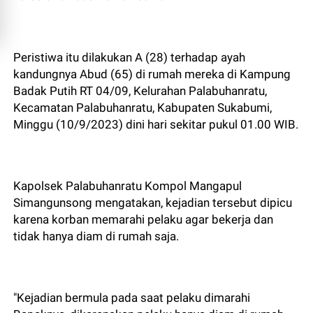
Peristiwa itu dilakukan A (28) terhadap ayah
kandungnya Abud (65) di rumah mereka di Kampung
Badak Putih RT 04/09, Kelurahan Palabuhanratu,
Kecamatan Palabuhanratu, Kabupaten Sukabumi,
Minggu (10/9/2023) dini hari sekitar pukul 01.00 WIB.
Kapolsek Palabuhanratu Kompol Mangapul
Simangunsong mengatakan, kejadian tersebut dipicu
karena korban memarahi pelaku agar bekerja dan
tidak hanya diam di rumah saja.
"Kejadian bermula pada saat pelaku dimarahi