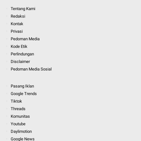
Tentang Kami
Redaksi
Kontak
Privasi
Pedoman Media
Kode Etik
Perlindungan
Disclaimer
Pedoman Media Sosial
Pasang Iklan
Google Trends
Tiktok
Threads
Komunitas
Youtube
Daylimotion
Google News