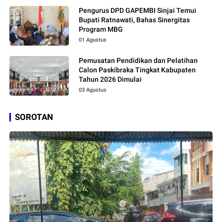
Pengurus DPD GAPEMBI Sinjai Temui
Bupati Ratnawati, Bahas Sinergitas
Program MBG
01 Agustus
Pemusatan Pendidikan dan Pelatihan
Calon Paskibraka Tingkat Kabupaten
Tahun 2026 Dimulai
03 Agustus
SOROTAN