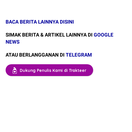
BACA BERITA LAINNYA DISINI
SIMAK BERITA & ARTIKEL LAINNYA DI
GOOGLE
NEWS
ATAU BERLANGGANAN DI
TELEGRAM
Dukung Penulis Kami di Trakteer