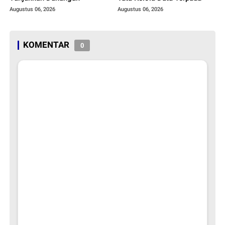
Augustus 06, 2026
Augustus 06, 2026
KOMENTAR
0