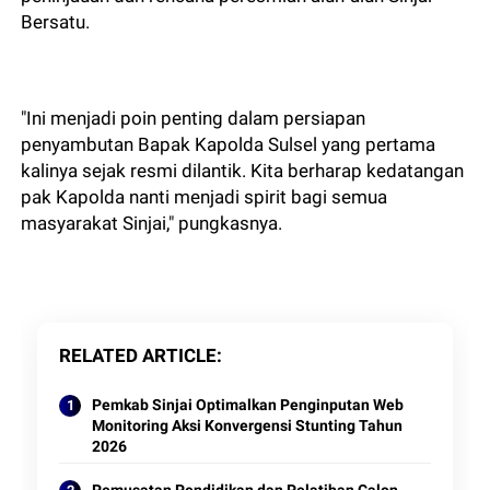
Bersatu.
"Ini menjadi poin penting dalam persiapan
penyambutan Bapak Kapolda Sulsel yang pertama
kalinya sejak resmi dilantik. Kita berharap kedatangan
pak Kapolda nanti menjadi spirit bagi semua
masyarakat Sinjai," pungkasnya.
RELATED ARTICLE
Pemkab Sinjai Optimalkan Penginputan Web
Monitoring Aksi Konvergensi Stunting Tahun
2026