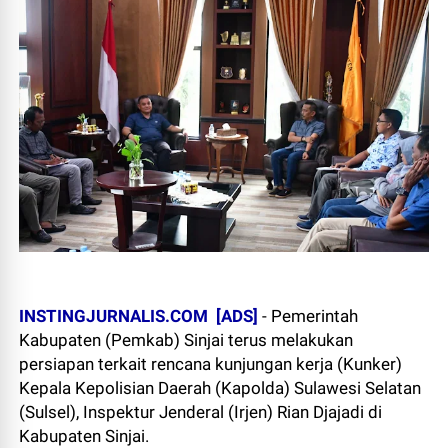
INSTINGJURNALIS.COM
[ADS]
- Pemerintah
Kabupaten (Pemkab) Sinjai terus melakukan
persiapan terkait rencana kunjungan kerja (Kunker)
Kepala Kepolisian Daerah (Kapolda) Sulawesi Selatan
(Sulsel), Inspektur Jenderal (Irjen) Rian Djajadi di
Kabupaten Sinjai.