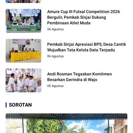
Amure Cup III Futsal Competition 2026
Bergulir, Pemkab Sinjai Dukung
Pembinaan Atlet Muda
06 Agustus
Pemkab Sinjai Apresiasi BPS, Desa Cantik
Wujudkan Tata Kelola Data Terpadu
06 Agustus
Andi Rosman Tegaskan Komitmen
Besarkan Gerindra di Wajo
05 Agustus
SOROTAN