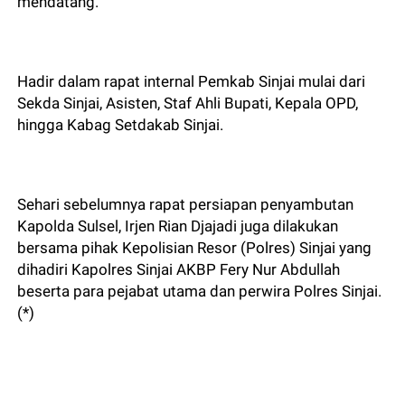
mendatang.
Hadir dalam rapat internal Pemkab Sinjai mulai dari
Sekda Sinjai, Asisten, Staf Ahli Bupati, Kepala OPD,
hingga Kabag Setdakab Sinjai.
Sehari sebelumnya rapat persiapan penyambutan
Kapolda Sulsel, Irjen Rian Djajadi juga dilakukan
bersama pihak Kepolisian Resor (Polres) Sinjai yang
dihadiri Kapolres Sinjai AKBP Fery Nur Abdullah
beserta para pejabat utama dan perwira Polres Sinjai.
(*)