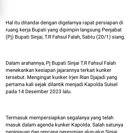
Hal itu ditandai dengan digelarnya rapat persiapan di
ruang kerja Bupati yang dipimpin langsung Penjabat
(Pj) Bupati Sinjai, T.R Fahsul Falah, Sabtu (20/1) siang.
Dalam arahannya, Pj Bupati Sinjai T.R Fahsul Falah
menekankan kesiapan jajarannya terkait kunker
tersebut. Mengingat kunker Irjen Rian Djajadi yang
pertama kali sejak dilantik menjadi Kapolda Sulsel
pada 14 Desember 2023 lalu.
Termasuk mempersiapkan segalanya yang telah
masuk dalam agenda kunker Kapolda. Salah satunya
peninjauan dan rencana peresmian alun-alun Sinjai