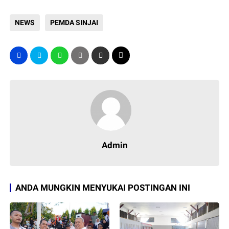
NEWS
PEMDA SINJAI
Admin
ANDA MUNGKIN MENYUKAI POSTINGAN INI