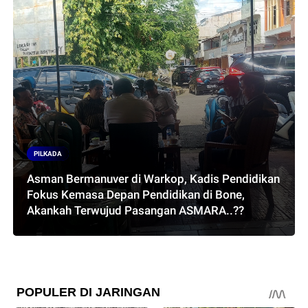
PILKADA
Asman Bermanuver di Warkop, Kadis Pendidikan
Fokus Kemasa Depan Pendidikan di Bone,
Akankah Terwujud Pasangan ASMARA..??