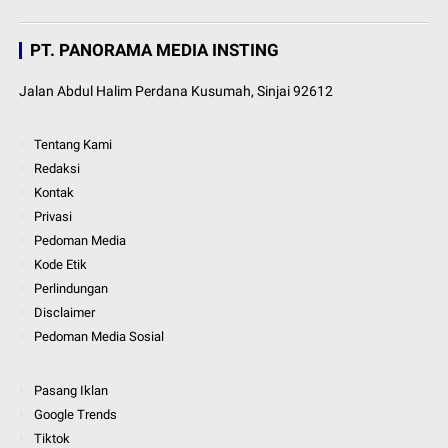
PT. PANORAMA MEDIA INSTING
Jalan Abdul Halim Perdana Kusumah, Sinjai 92612
Tentang Kami
Redaksi
Kontak
Privasi
Pedoman Media
Kode Etik
Perlindungan
Disclaimer
Pedoman Media Sosial
Pasang Iklan
Google Trends
Tiktok