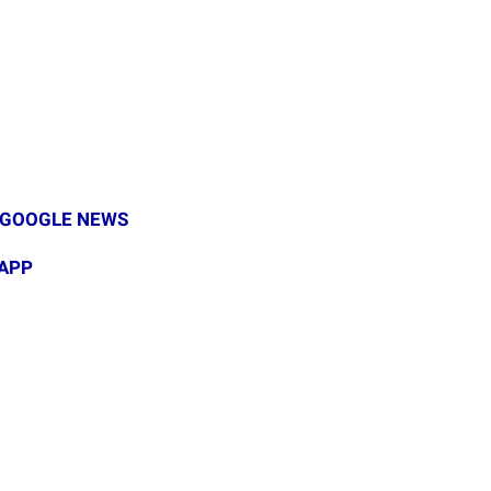
GOOGLE NEWS
APP