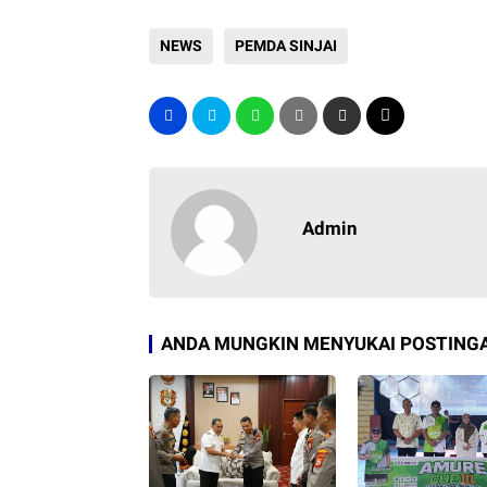
NEWS
PEMDA SINJAI
Admin
ANDA MUNGKIN MENYUKAI POSTINGA