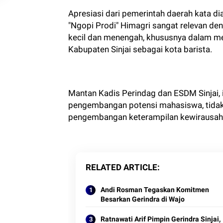
Apresiasi dari pemerintah daerah kata di
"Ngopi Prodi" Himagri sangat relevan
kecil dan menengah, khususnya dalam m
Kabupaten Sinjai sebagai kota barista.
Mantan Kadis Perindag dan ESDM Sinjai,
pengembangan potensi mahasiswa, tidak 
pengembangan keterampilan kewirausah
RELATED ARTICLE
Andi Rosman Tegaskan Komitmen
Besarkan Gerindra di Wajo
Ratnawati Arif Pimpin Gerindra Sinjai,