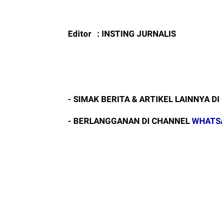
Editor : INSTING JURNALIS
- SIMAK BERITA & ARTIKEL LAINNYA DI
- BERLANGGANAN DI CHANNEL
WHATS