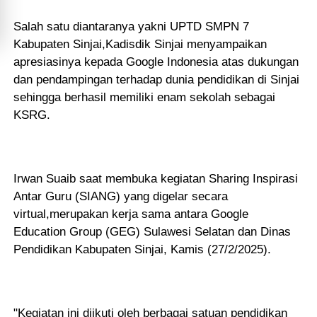
Salah satu diantaranya yakni UPTD SMPN 7
Kabupaten Sinjai,Kadisdik Sinjai menyampaikan
apresiasinya kepada Google Indonesia atas dukungan
dan pendampingan terhadap dunia pendidikan di Sinjai
sehingga berhasil memiliki enam sekolah sebagai
KSRG.
Irwan Suaib saat membuka kegiatan Sharing Inspirasi
Antar Guru (SIANG) yang digelar secara
virtual,merupakan kerja sama antara Google
Education Group (GEG) Sulawesi Selatan dan Dinas
Pendidikan Kabupaten Sinjai, Kamis (27/2/2025).
"Kegiatan ini diikuti oleh berbagai satuan pendidikan