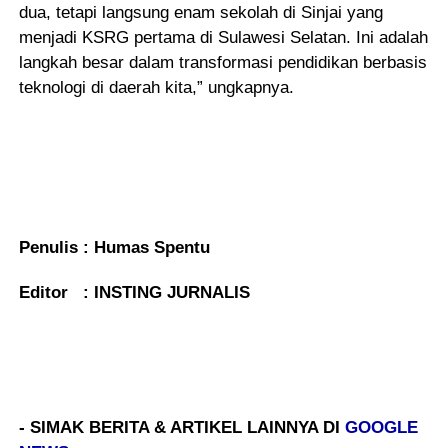
dua, tetapi langsung enam sekolah di Sinjai yang
menjadi KSRG pertama di Sulawesi Selatan. Ini adalah
langkah besar dalam transformasi pendidikan berbasis
teknologi di daerah kita,” ungkapnya.
Penulis : Humas Spentu
Editor : INSTING JURNALIS
- SIMAK BERITA & ARTIKEL LAINNYA DI
GOOGLE