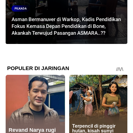
PILKADA
Asman Bermanuver di Warkop, Kadis Pendidikan
Fokus Kemasa Depan Pendidikan di Bone,
Akankah Terwujud Pasangan ASMARA..??