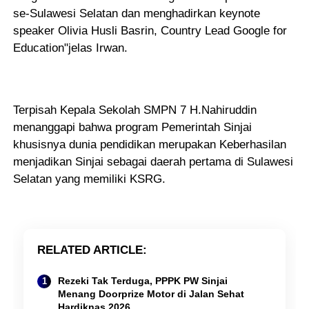
se-Sulawesi Selatan dan menghadirkan keynote
speaker Olivia Husli Basrin, Country Lead Google for
Education"jelas Irwan.
Terpisah Kepala Sekolah SMPN 7 H.Nahiruddin
menanggapi bahwa program Pemerintah Sinjai
khusisnya dunia pendidikan merupakan Keberhasilan
menjadikan Sinjai sebagai daerah pertama di Sulawesi
Selatan yang memiliki KSRG.
RELATED ARTICLE
Rezeki Tak Terduga, PPPK PW Sinjai
Menang Doorprize Motor di Jalan Sehat
Hardiknas 2026