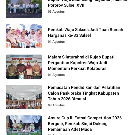
Porprov Sulsel XVIII
03 Agustus
Pemkab Wajo Sukses Jadi Tuan Rumah
Harganas ke-33 Sulsel
01 Agustus
Malam Silaturahmi di Rujab Bupati,
Pergantian Kapolres Wajo Jadi
Momentum Perkuat Kolaborasi
01 Agustus
Pemusatan Pendidikan dan Pelatihan
Calon Paskibraka Tingkat Kabupaten
Tahun 2026 Dimulai
03 Agustus
Amure Cup III Futsal Competition 2026
Bergulir, Pemkab Sinjai Dukung
Pembinaan Atlet Muda