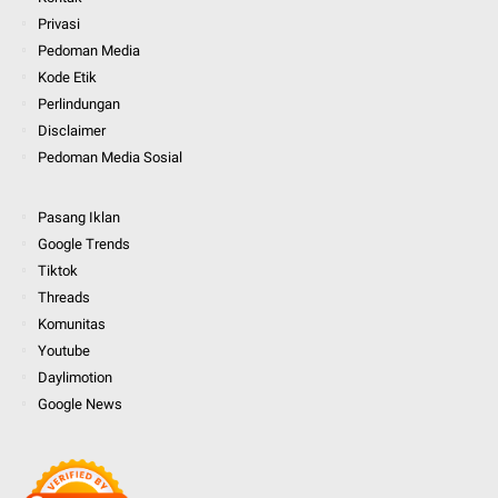
Privasi
Pedoman Media
Kode Etik
Perlindungan
Disclaimer
Pedoman Media Sosial
Pasang Iklan
Google Trends
Tiktok
Threads
Komunitas
Youtube
Daylimotion
Google News