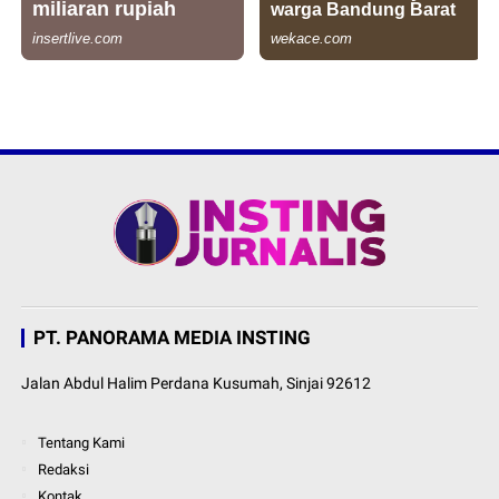
PT. PANORAMA MEDIA INSTING
Jalan Abdul Halim Perdana Kusumah, Sinjai 92612
Tentang Kami
Redaksi
Kontak