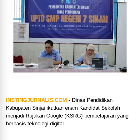
INSTINGJURNALIS.COM
-
Dinas Pendidikan
Kabupaten Sinjai ikutkan enam Kandidat Sekolah
menjadi Rujukan Google (KSRG) pembelajaran yang
berbasis teknologi digital.