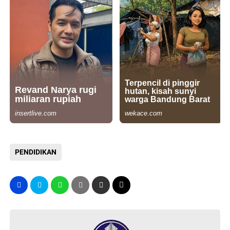
PENDIDIKAN