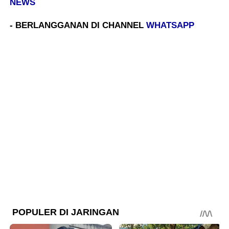
NEWS
- BERLANGGANAN DI CHANNEL
WHATSAPP