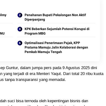
ilmy
Penahanan Bupati Pekalongan Non Aktif
Diperpanjang
KPK Beberkan Sejumlah Potensi Korupsi di
BNU
Program MBG
Optimalisasi Penerimaan Pajak, KPP
Pratama Mamuju Jalin Kolaborasi dengan
Pemkab Mamuju Tengah
ep Guntur, dalam jumpa pers pada 9 Agustus 2025 dini
 yang terjadi di era Menteri Yaqut. Dari total 20 ribu kuota
sus tanpa transparansi yang memadai.
ah suci bisa ternoda oleh kepentingan bisnis dan