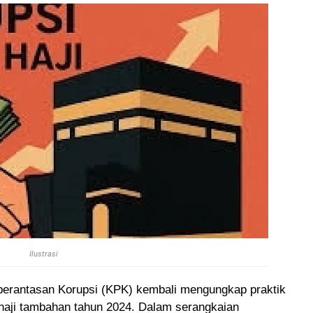
Ilustrasi
erantasan Korupsi (KPK) kembali mengungkap praktik
 haji tambahan tahun 2024. Dalam serangkaian