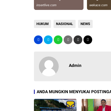
HUKUM
NASIONAL
NEWS
Admin
ANDA MUNGKIN MENYUKAI POSTINGA