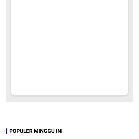
POPULER MINGGU INI