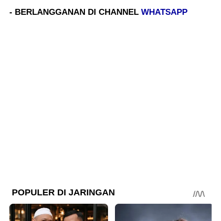
- BERLANGGANAN DI CHANNEL
WHATSAPP