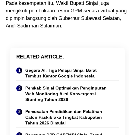
Pada kesempatan itu, Wakil Bupati Sinjai juga
mengikuti pembukaan resmi GPM secara virtual yang
dipimpin langsung oleh Gubernur Sulawesi Selatan,
Andi Sudirman Sulaiman.
RELATED ARTICLE
Gegara AI, Tiga Pelajar Sinjai Barat
Tembus Kantor Google Indonesia
Pemkab Sinjai Optimalkan Penginputan
Web Monitoring Aksi Konvergensi
Stunting Tahun 2026
Pemusatan Pendidikan dan Pelatihan
Calon Paskibraka Tingkat Kabupaten
Tahun 2026 Dimulai