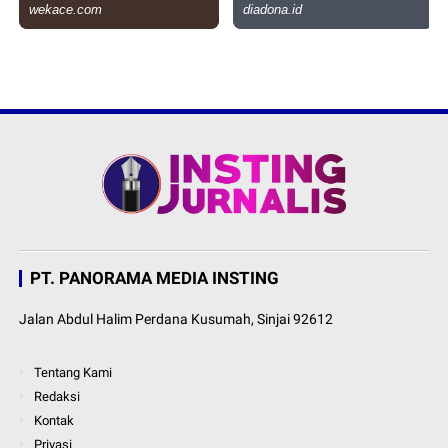
PT. PANORAMA MEDIA INSTING
Jalan Abdul Halim Perdana Kusumah, Sinjai 92612
Tentang Kami
Redaksi
Kontak
Privasi