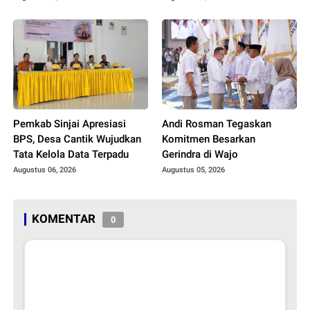
Pemkab Sinjai Apresiasi
Andi Rosman Tegaskan
BPS, Desa Cantik Wujudkan
Komitmen Besarkan
Tata Kelola Data Terpadu
Gerindra di Wajo
Augustus 06, 2026
Augustus 05, 2026
KOMENTAR
0