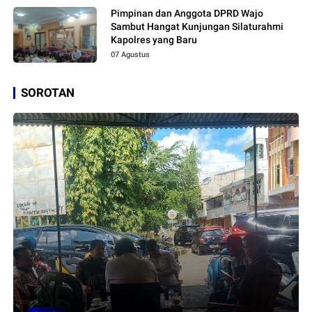
Pimpinan dan Anggota DPRD Wajo
Sambut Hangat Kunjungan Silaturahmi
Kapolres yang Baru
07 Agustus
SOROTAN