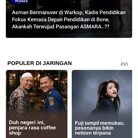
PILKADA
Asman Bermanuver di Warkop, Kadis Pendidikan
Fokus Kemasa Depan Pendidikan di Bone,
Akankah Terwujud Pasangan ASMARA..??