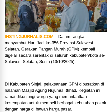
INSTINGJURNALIS.COM
– Dalam rangka
menyambut Hari Jadi ke-356 Provinsi Sulawesi
Selatan, Gerakan Pangan Murah (GPM) kembali
digelar secara serentak di seluruh kabupaten/kota se-
Sulawesi Selatan, Senin (13/10/2025).
Di Kabupaten Sinjai, pelaksanaan GPM dipusatkan di
halaman Masjid Agung Nujumul Ittihad. Kegiatan ini
ramai dikunjungi warga yang memanfaatkan
kesempatan untuk membeli berbagai kebutuhan pokok
dengan harga di bawah harga pasar.