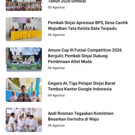
Tahun 2026 Dimulai
03 Agustus
Pemkab Sinjai Apresiasi BPS, Desa Cantik
Wujudkan Tata Kelola Data Terpadu
06 Agustus
Amure Cup III Futsal Competition 2026
Bergulir, Pemkab Sinjai Dukung
Pembinaan Atlet Muda
06 Agustus
Gegara AI, Tiga Pelajar Sinjai Barat
Tembus Kantor Google Indonesia
04 Agustus
Andi Rosman Tegaskan Komitmen
Besarkan Gerindra di Wajo
05 Agustus