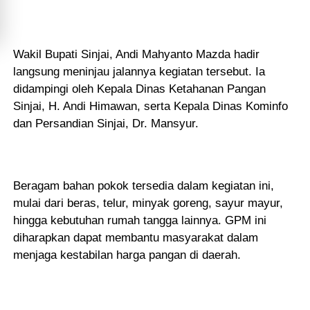
Wakil Bupati Sinjai, Andi Mahyanto Mazda hadir
langsung meninjau jalannya kegiatan tersebut. Ia
didampingi oleh Kepala Dinas Ketahanan Pangan
Sinjai, H. Andi Himawan, serta Kepala Dinas Kominfo
dan Persandian Sinjai, Dr. Mansyur.
Beragam bahan pokok tersedia dalam kegiatan ini,
mulai dari beras, telur, minyak goreng, sayur mayur,
hingga kebutuhan rumah tangga lainnya. GPM ini
diharapkan dapat membantu masyarakat dalam
menjaga kestabilan harga pangan di daerah.