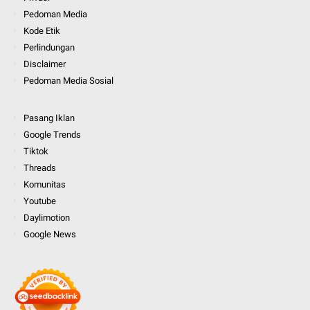
Pedoman Media
Kode Etik
Perlindungan
Disclaimer
Pedoman Media Sosial
Pasang Iklan
Google Trends
Tiktok
Threads
Komunitas
Youtube
Daylimotion
Google News