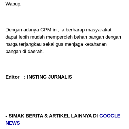
Wabup.
Dengan adanya GPM ini, ia berharap masyarakat
dapat lebih mudah memperoleh bahan pangan dengan
harga terjangkau sekaligus menjaga ketahanan
pangan di daerah.
Editor : INSTING JURNALIS
- SIMAK BERITA & ARTIKEL LAINNYA DI
GOOGLE
NEWS