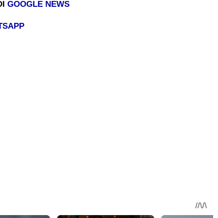
DI
GOOGLE NEWS
TSAPP