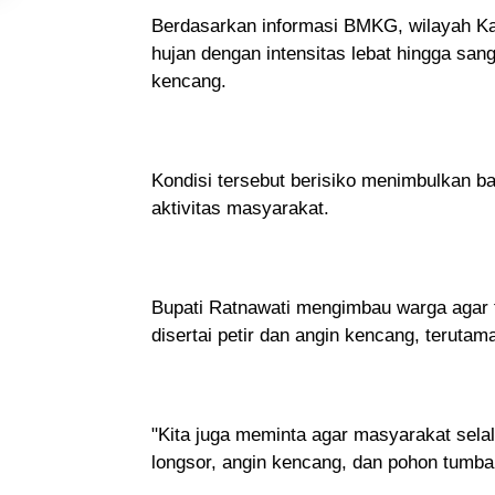
Berdasarkan informasi BMKG, wilayah Ka
hujan dengan intensitas lebat hingga sanga
kencang.
Kondisi tersebut berisiko menimbulkan ba
aktivitas masyarakat.
Bupati Ratnawati mengimbau warga agar 
disertai petir dan angin kencang, terutama
"Kita juga meminta agar masyarakat selal
longsor, angin kencang, dan pohon tumba