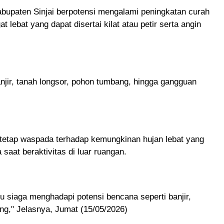
bupaten Sinjai berpotensi mengalami peningkatan curah
t lebat yang dapat disertai kilat atau petir serta angin
njir, tanah longsor, pohon tumbang, hingga gangguan
tetap waspada terhadap kemungkinan hujan lebat yang
 saat beraktivitas di luar ruangan.
u siaga menghadapi potensi bencana seperti banjir,
ng," Jelasnya, Jumat (15/05/2026)