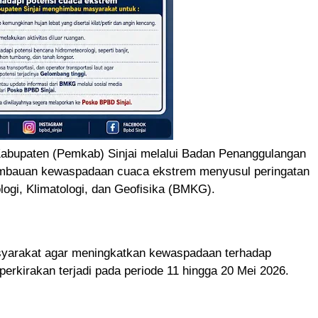
abupaten (Pemkab) Sinjai melalui Badan Penanggulangan
mbauan kewaspadaan cuaca ekstrem menyusul peringatan
logi, Klimatologi, dan Geofisika (BMKG).
asyarakat agar meningkatkan kewaspadaan terhadap
perkirakan terjadi pada periode 11 hingga 20 Mei 2026.