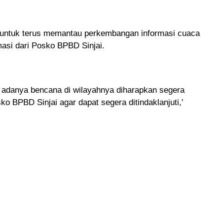
 untuk terus memantau perkembangan informasi cuaca
asi dari Posko BPBD Sinjai.
adanya bencana di wilayahnya diharapkan segera
o BPBD Sinjai agar dapat segera ditindaklanjuti,'