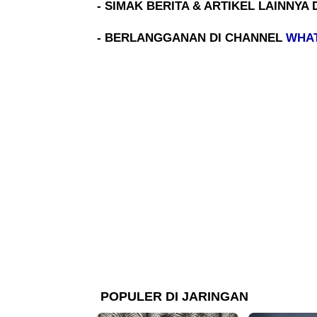
- SIMAK BERITA & ARTIKEL LAINNYA 
- BERLANGGANAN DI CHANNEL
WHA