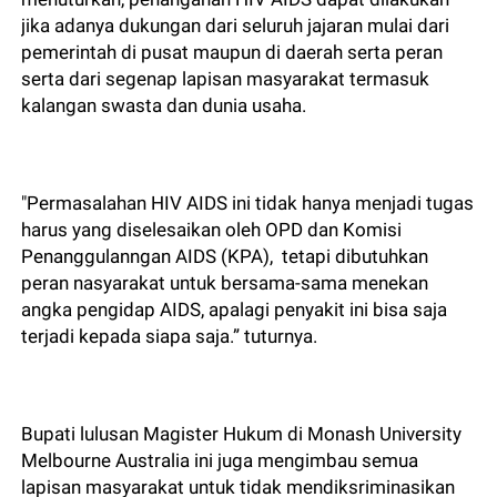
jika adanya dukungan dari seluruh jajaran mulai dari
pemerintah di pusat maupun di daerah serta peran
serta dari segenap lapisan masyarakat termasuk
kalangan swasta dan dunia usaha.
"Permasalahan HIV AIDS ini tidak hanya menjadi tugas
harus yang diselesaikan oleh OPD dan Komisi
Penanggulanngan AIDS (KPA), tetapi dibutuhkan
peran nasyarakat untuk bersama-sama menekan
angka pengidap AIDS, apalagi penyakit ini bisa saja
terjadi kepada siapa saja.” tuturnya.
Bupati lulusan Magister Hukum di Monash University
Melbourne Australia ini juga mengimbau semua
lapisan masyarakat untuk tidak mendiksriminasikan