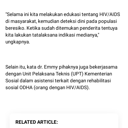
"Selama ini kita melakukan edukasi tentang HIV/AIDS
di masyarakat, kemudian deteksi dini pada populasi
beresiko. Ketika sudah ditemukan penderita tentuya
kita lakukan tatalaksana indikasi medianya,"
ungkapnya.
Selain itu, kata dr. Emmy pihaknya juga bekerjasama
dengan Unit Pelaksana Teknis (UPT) Kementerian
Sosial dalam asistensi terkait dengan rehabilitasi
sosial ODHA (orang dengan HIV/AIDS).
RELATED ARTICLE