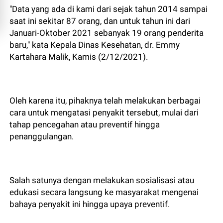
"Data yang ada di kami dari sejak tahun 2014 sampai
saat ini sekitar 87 orang, dan untuk tahun ini dari
Januari-Oktober 2021 sebanyak 19 orang penderita
baru," kata Kepala Dinas Kesehatan, dr. Emmy
Kartahara Malik, Kamis (2/12/2021).
Oleh karena itu, pihaknya telah melakukan berbagai
cara untuk mengatasi penyakit tersebut, mulai dari
tahap pencegahan atau preventif hingga
penanggulangan.
Salah satunya dengan melakukan sosialisasi atau
edukasi secara langsung ke masyarakat mengenai
bahaya penyakit ini hingga upaya preventif.