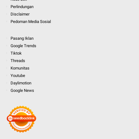
Perlindungan
Disclaimer
Pedoman Media Sosial
Pasang Iklan
Google Trends
Tiktok
Threads
Komunitas
Youtube
Daylimotion
Google News