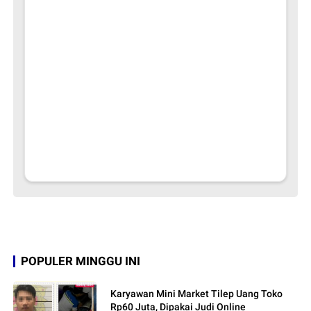
POPULER MINGGU INI
Karyawan Mini Market Tilep Uang Toko
Rp60 Juta, Dipakai Judi Online