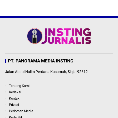
PT. PANORAMA MEDIA INSTING
Jalan Abdul Halim Perdana Kusumah, Sinjai 92612
Tentang Kami
Redaksi
Kontak
Privasi
Pedoman Media
Kode Etik