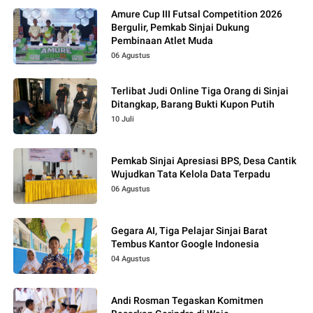
Amure Cup III Futsal Competition 2026
Bergulir, Pemkab Sinjai Dukung
Pembinaan Atlet Muda
06 Agustus
Terlibat Judi Online Tiga Orang di Sinjai
Ditangkap, Barang Bukti Kupon Putih
10 Juli
Pemkab Sinjai Apresiasi BPS, Desa Cantik
Wujudkan Tata Kelola Data Terpadu
06 Agustus
Gegara AI, Tiga Pelajar Sinjai Barat
Tembus Kantor Google Indonesia
04 Agustus
Andi Rosman Tegaskan Komitmen