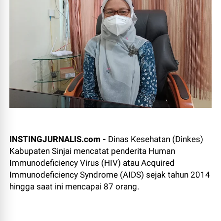
INSTINGJURNALIS.com -
Dinas Kesehatan (Dinkes)
Kabupaten Sinjai mencatat penderita Human
Immunodeficiency Virus (HIV) atau Acquired
Immunodeficiency Syndrome (AIDS) sejak tahun 2014
hingga saat ini mencapai 87 orang.