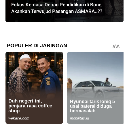
Fokus Kemasa Depan Pendidikan di Bone,
Akankah Terwujud Pasangan ASMARA..??