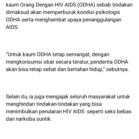
kaum Orang Dengan HIV AIDS (ODHA) sebab tindakan
dimaksud akan memperburuk kondisi psikologis
ODHA serta menghambat upaya penanggulangan
AIDS.
“Untuk kaum ODHA tetap semangat, dengan
mengkonsumsi obat secara teratur, penderita ODHA
akan bisa tetap sehat dan bertahan hidup,” sebutnya.
Selain itu, ia juga mengajak seluruh masyarakat untuk
menghindari tindakan-tindakan yang bisa
menimbulkan penularan HIV AIDS seperti seks bebas
dan narkoba suntik.