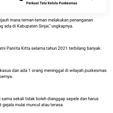
Perkuat Tata Kelola Puskesmas
 sejauh mana teman-teman melakukan penanganan
g ada di Kabupaten Sinjai," ungkapnya.
umi Panrita Kitta selama tahun 2021 terbilang banyak.
 kasus dan ada 1 orang meninggal di wilayah puskesmas
bernya.
ni sama sekali tidak boleh dianggap sepele dan harus
gejala mulai muncul atau terasa.