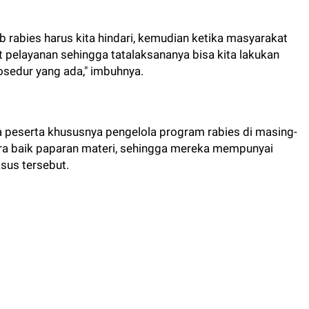
 rabies harus kita hindari, kemudian ketika masyarakat
 pelayanan sehingga tatalaksananya bisa kita lakukan
osedur yang ada," imbuhnya.
da peserta khususnya pengelola program rabies di masing-
a baik paparan materi, sehingga mereka mempunyai
sus tersebut.