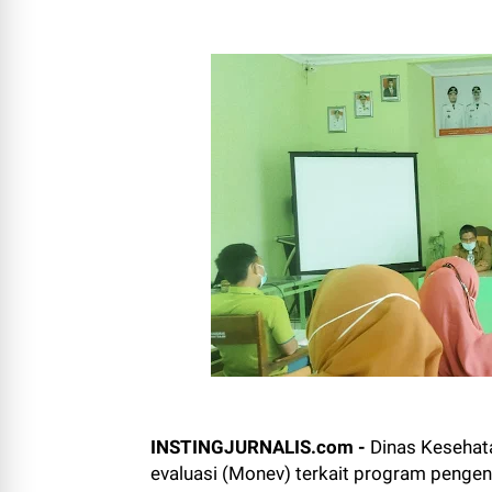
INSTINGJURNALIS.com -
Dinas Kesehat
evaluasi (Monev) terkait program pengend