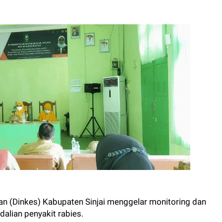
an (Dinkes) Kabupaten Sinjai menggelar monitoring dan
alian penyakit rabies.