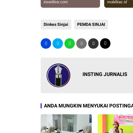
Dinkes Sinjai
PEMDA SINJAI
INSTING JURNALIS
ANDA MUNGKIN MENYUKAI POSTINGA