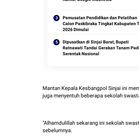
Pemusatan Pendidikan dan Pelatihan
Calon Paskibraka Tingkat Kabupaten 
2026 Dimulai
Dipusatkan di Sinjai Barat, Bupati
Ratnawati Tandai Gerakan Tanam Pad
Serentak Nasional
Mantan Kepala Kesbangpol Sinjai ini me
juga menyentuh beberapa sekolah swasta 
"Alhamdulillah sekarang ini sekolah swas
sebelumnya.