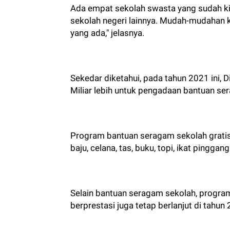
Ada empat sekolah swasta yang sudah ki
sekolah negeri lainnya. Mudah-mudahan k
yang ada," jelasnya.
Sekedar diketahui, pada tahun 2021 ini,
Miliar lebih untuk pengadaan bantuan se
Program bantuan seragam sekolah gratis 
baju, celana, tas, buku, topi, ikat pinggan
Selain bantuan seragam sekolah, progr
berprestasi juga tetap berlanjut di tahun