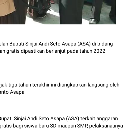
lan Bupati Sinjai Andi Seto Asapa (ASA) di bidang
ah gratis dipastikan berlanjut pada tahun 2022
jak tiga tahun terakhir ini diungkapkan langsung oleh
ianto Asapa.
upati Sinjai Andi Seto Asapa (ASA) terkait anggaran
ratis bagi siswa baru SD maupun SMP, pelaksanaanya