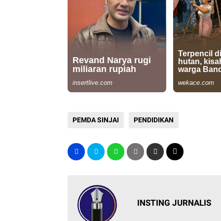
PEMDA SINJAI
PENDIDIKAN
INSTING JURNALIS