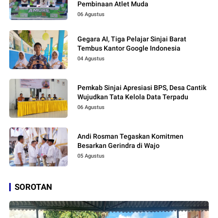
Pembinaan Atlet Muda
06 Agustus
Gegara AI, Tiga Pelajar Sinjai Barat
Tembus Kantor Google Indonesia
04 Agustus
Pemkab Sinjai Apresiasi BPS, Desa Cantik
Wujudkan Tata Kelola Data Terpadu
06 Agustus
Andi Rosman Tegaskan Komitmen
Besarkan Gerindra di Wajo
05 Agustus
SOROTAN