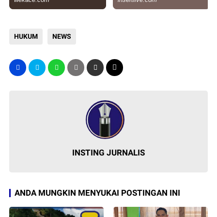
HUKUM
NEWS
INSTING JURNALIS
ANDA MUNGKIN MENYUKAI POSTINGAN INI