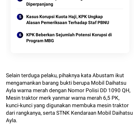
Diperpanjang
Kasus Korupsi Kuota Haji, KPK Ungkap
Alasan Pemeriksaan Terhadap Staf PBNU
KPK Beberkan Sejumlah Potensi Korupsi di
Program MBG
Selain terduga pelaku, pihaknya kata Abustam ikut
mengamankan barang bukti berupa Mobil Daihatsu
Ayla warna merah dengan Nomor Polisi DD 1090 QH,
Mesin traktor merk yanmar warna merah 6,5 PK,
kunci-kunci yang digunakan membuka mesin traktor
dari rangkanya, serta STNK Kendaraan Mobil Daihatsu
Ayla.