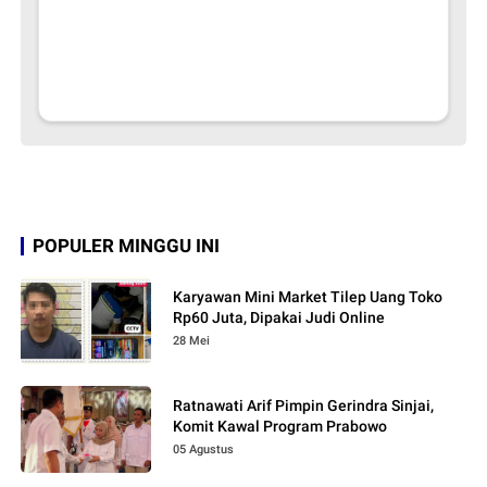
POPULER MINGGU INI
Karyawan Mini Market Tilep Uang Toko
Rp60 Juta, Dipakai Judi Online
28 Mei
Ratnawati Arif Pimpin Gerindra Sinjai,
Komit Kawal Program Prabowo
05 Agustus