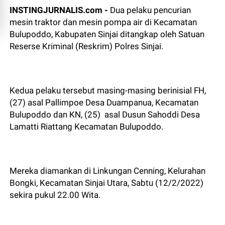
INSTINGJURNALIS.com -
Dua pelaku pencurian
mesin traktor dan mesin pompa air di Kecamatan
Bulupoddo, Kabupaten Sinjai ditangkap oleh Satuan
Reserse Kriminal (Reskrim) Polres Sinjai.
Kedua pelaku tersebut masing-masing berinisial FH,
(27) asal Pallimpoe Desa Duampanua, Kecamatan
Bulupoddo dan KN, (25) asal Dusun Sahoddi Desa
Lamatti Riattang Kecamatan Bulupoddo.
Mereka diamankan di Linkungan Cenning, Kelurahan
Bongki, Kecamatan Sinjai Utara, Sabtu (12/2/2022)
sekira pukul 22.00 Wita.