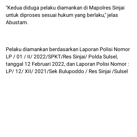
"Kedua diduga pelaku diamankan di Mapolres Sinjai
untuk diproses sesuai hukum yang berlaku," jelas
Abustam.
Pelaku diamankan berdasarkan Laporan Polisi Nomor
LP / 01 / II/ 2022/SPKT/Res Sinjai/ Polda Sulsel,
tanggal 12 Februari 2022, dan Laporan Polisi Nomor :
LP/ 12/ XII/ 2021/Sek Bulupoddo / Res Sinjai /Sulsel