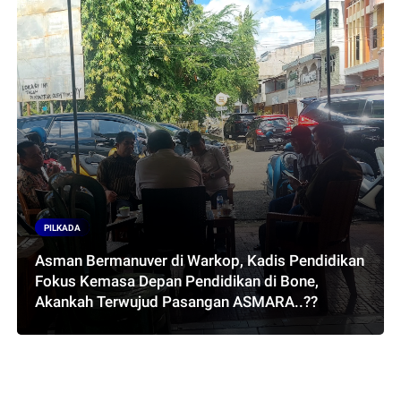
PILKADA
Asman Bermanuver di Warkop, Kadis Pendidikan
Fokus Kemasa Depan Pendidikan di Bone,
Akankah Terwujud Pasangan ASMARA..??