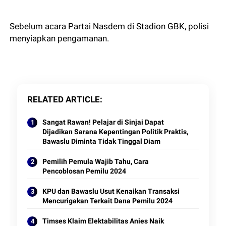
Sebelum acara Partai Nasdem di Stadion GBK, polisi
menyiapkan pengamanan.
RELATED ARTICLE
Sangat Rawan! Pelajar di Sinjai Dapat
Dijadikan Sarana Kepentingan Politik Praktis,
Bawaslu Diminta Tidak Tinggal Diam
Pemilih Pemula Wajib Tahu, Cara
Pencoblosan Pemilu 2024
KPU dan Bawaslu Usut Kenaikan Transaksi
Mencurigakan Terkait Dana Pemilu 2024
Timses Klaim Elektabilitas Anies Naik