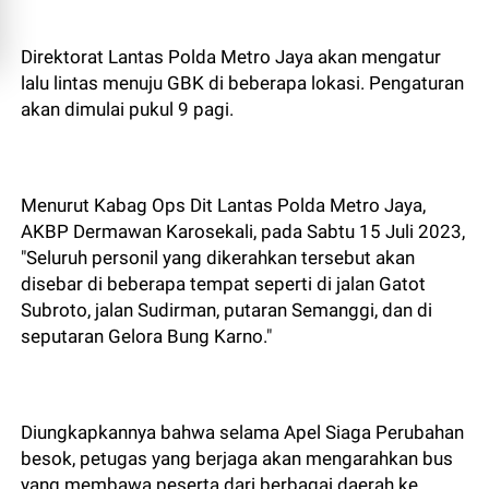
Direktorat Lantas Polda Metro Jaya akan mengatur
lalu lintas menuju GBK di beberapa lokasi. Pengaturan
akan dimulai pukul 9 pagi.
Menurut Kabag Ops Dit Lantas Polda Metro Jaya,
AKBP Dermawan Karosekali, pada Sabtu 15 Juli 2023,
"Seluruh personil yang dikerahkan tersebut akan
disebar di beberapa tempat seperti di jalan Gatot
Subroto, jalan Sudirman, putaran Semanggi, dan di
seputaran Gelora Bung Karno."
Diungkapkannya bahwa selama Apel Siaga Perubahan
besok, petugas yang berjaga akan mengarahkan bus
yang membawa peserta dari berbagai daerah ke