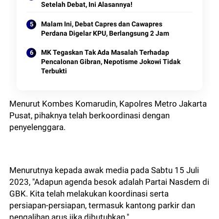
Setelah Debat, Ini Alasannya!
Malam Ini, Debat Capres dan Cawapres
Perdana Digelar KPU, Berlangsung 2 Jam
MK Tegaskan Tak Ada Masalah Terhadap
Pencalonan Gibran, Nepotisme Jokowi Tidak
Terbukti
Menurut Kombes Komarudin, Kapolres Metro Jakarta
Pusat, pihaknya telah berkoordinasi dengan
penyelenggara.
Menurutnya kepada awak media pada Sabtu 15 Juli
2023, "Adapun agenda besok adalah Partai Nasdem di
GBK. Kita telah melakukan koordinasi serta
persiapan-persiapan, termasuk kantong parkir dan
pengalihan arus jika dibutuhkan."