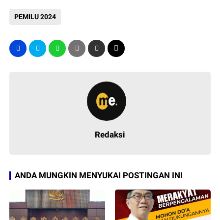
PEMILU 2024
Redaksi
ANDA MUNGKIN MENYUKAI POSTINGAN INI