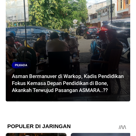
PILKADA
Asman Bermanuver di Warkop, Kadis Pendidikan
Fokus Kemasa Depan Pendidikan di Bone,
Akankah Terwujud Pasangan ASMARA..??