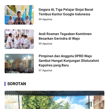
Gegara AI, Tiga Pelajar Sinjai Barat
Tembus Kantor Google Indonesia
04 Agustus
Andi Rosman Tegaskan Komitmen
Besarkan Gerindra di Wajo
05 Agustus
Pimpinan dan Anggota DPRD Wajo
Sambut Hangat Kunjungan Silaturahmi
Kapolres yang Baru
07 Agustus
SOROTAN