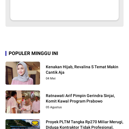
POPULER MINGGU INI
Kenakan Hijab, Revalina S Temat Makin
Cantik Aja
04 Mei
Ratnawati Arif Pimpin Gerindra Sinjai,
Komit Kawal Program Prabowo
05 Agustus
Proyek PLTM Tangka Rp270 Miliar Merugi,
Diduga Kontraktor Tidak Profesional,