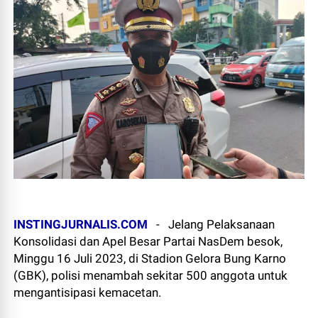
INSTINGJURNALIS.COM
-
Jelang Pelaksanaan
Konsolidasi dan Apel Besar Partai NasDem besok,
Minggu 16 Juli 2023, di Stadion Gelora Bung Karno
(GBK), polisi menambah sekitar 500 anggota untuk
mengantisipasi kemacetan.