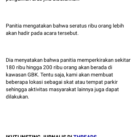
Panitia mengatakan bahwa seratus ribu orang lebih
akan hadir pada acara tersebut.
Dia menyatakan bahwa panitia memperkirakan sekitar
180 ribu hingga 200 ribu orang akan berada di
kawasan GBK. Tentu saja, kami akan membuat
beberapa lokasi sebagai skat atau tempat parkir
sehingga aktivitas masyarakat lainnya juga dapat
dilakukan.