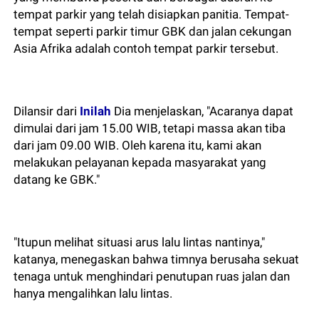
tempat parkir yang telah disiapkan panitia. Tempat-
tempat seperti parkir timur GBK dan jalan cekungan
Asia Afrika adalah contoh tempat parkir tersebut.
Dilansir dari
Inilah
Dia menjelaskan, "Acaranya dapat
dimulai dari jam 15.00 WIB, tetapi massa akan tiba
dari jam 09.00 WIB. Oleh karena itu, kami akan
melakukan pelayanan kepada masyarakat yang
datang ke GBK."
"Itupun melihat situasi arus lalu lintas nantinya,"
katanya, menegaskan bahwa timnya berusaha sekuat
tenaga untuk menghindari penutupan ruas jalan dan
hanya mengalihkan lalu lintas.