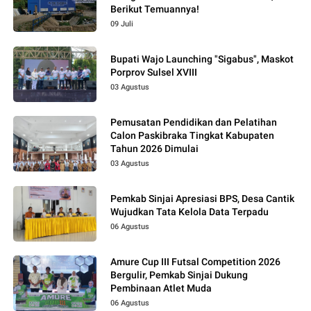
Berikut Temuannya!
09 Juli
Bupati Wajo Launching "Sigabus", Maskot
Porprov Sulsel XVIII
03 Agustus
Pemusatan Pendidikan dan Pelatihan
Calon Paskibraka Tingkat Kabupaten
Tahun 2026 Dimulai
03 Agustus
Pemkab Sinjai Apresiasi BPS, Desa Cantik
Wujudkan Tata Kelola Data Terpadu
06 Agustus
Amure Cup III Futsal Competition 2026
Bergulir, Pemkab Sinjai Dukung
Pembinaan Atlet Muda
06 Agustus