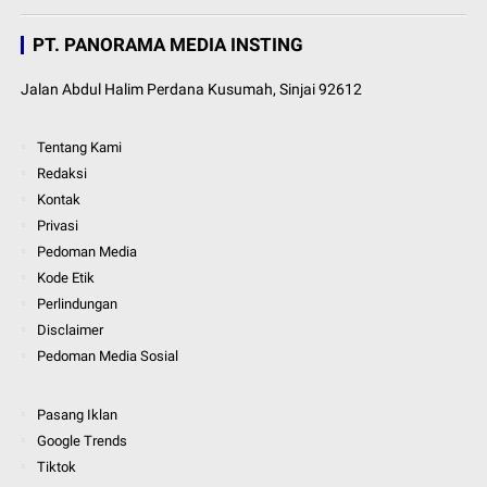
PT. PANORAMA MEDIA INSTING
Jalan Abdul Halim Perdana Kusumah, Sinjai 92612
Tentang Kami
Redaksi
Kontak
Privasi
Pedoman Media
Kode Etik
Perlindungan
Disclaimer
Pedoman Media Sosial
Pasang Iklan
Google Trends
Tiktok