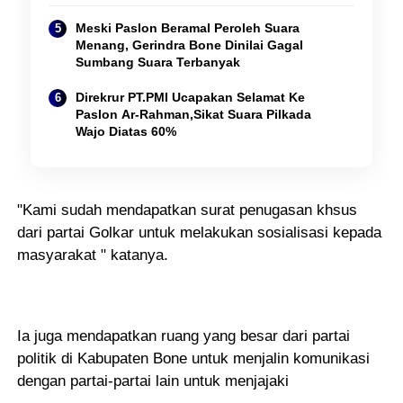
Meski Paslon Beramal Peroleh Suara
Menang, Gerindra Bone Dinilai Gagal
Sumbang Suara Terbanyak
Direkrur PT.PMI Ucapakan Selamat Ke
Paslon Ar-Rahman,Sikat Suara Pilkada
Wajo Diatas 60%
"Kami sudah mendapatkan surat penugasan khsus
dari partai Golkar untuk melakukan sosialisasi kepada
masyarakat " katanya.
Ia juga mendapatkan ruang yang besar dari partai
politik di Kabupaten Bone untuk menjalin komunikasi
dengan partai-partai lain untuk menjajaki