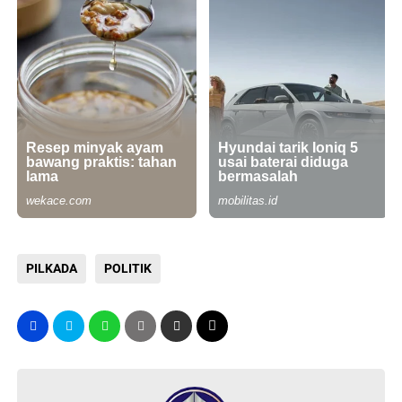
PILKADA
POLITIK