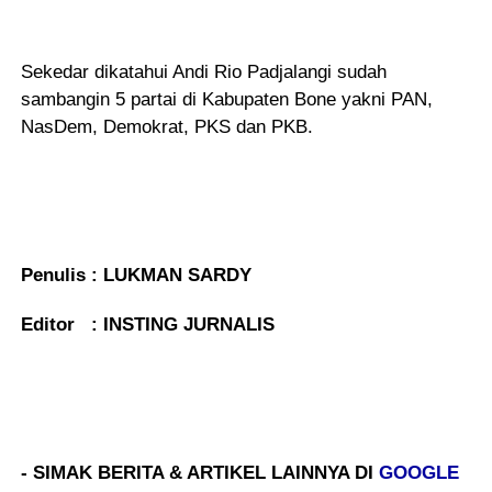
Sekedar dikatahui Andi Rio Padjalangi sudah
sambangin 5 partai di Kabupaten Bone yakni PAN,
NasDem, Demokrat, PKS dan PKB.
Penulis : LUKMAN SARDY
Editor : INSTING JURNALIS
- SIMAK BERITA & ARTIKEL LAINNYA DI
GOOGLE