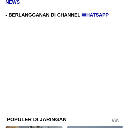
NEWS
- BERLANGGANAN DI CHANNEL
WHATSAPP