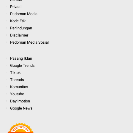
Privasi
Pedoman Media
Kode Etik
Perlindungan
Disclaimer
Pedoman Media Sosial
Pasang Iklan
Google Trends
Tiktok
Threads
Komunitas
Youtube
Daylimotion
Google News