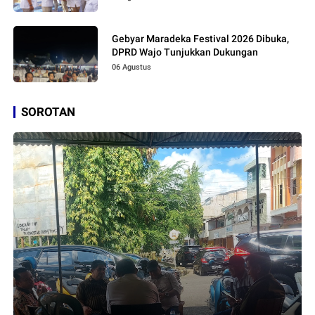
Gebyar Maradeka Festival 2026 Dibuka,
DPRD Wajo Tunjukkan Dukungan
06 Agustus
SOROTAN