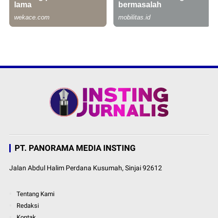
PT. PANORAMA MEDIA INSTING
Jalan Abdul Halim Perdana Kusumah, Sinjai 92612
Tentang Kami
Redaksi
Kontak