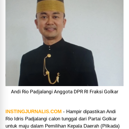
Andi Rio Padjalangi Anggota DPR RI Fraksi Golkar
INSTINGJURNALIS.COM
-
Hampir dipastikan Andi
Rio Idris Padjalangi calon tunggal dari Partai Golkar
untuk maju dalam Pemilihan Kepala Daerah (Pilkada)