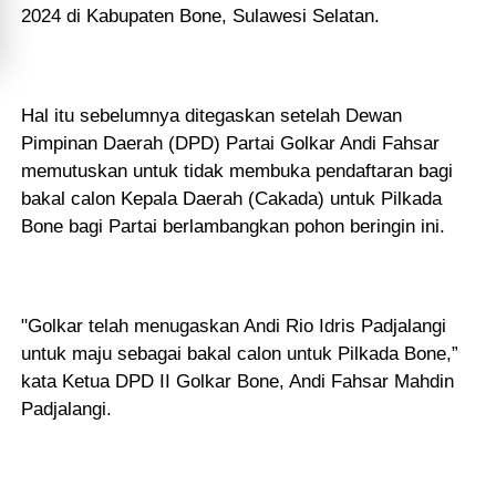
2024 di Kabupaten Bone, Sulawesi Selatan.
Hal itu sebelumnya ditegaskan setelah Dewan
Pimpinan Daerah (DPD) Partai Golkar Andi Fahsar
memutuskan untuk tidak membuka pendaftaran bagi
bakal calon Kepala Daerah (Cakada) untuk Pilkada
Bone bagi Partai berlambangkan pohon beringin ini.
"Golkar telah menugaskan Andi Rio Idris Padjalangi
untuk maju sebagai bakal calon untuk Pilkada Bone,”
kata Ketua DPD II Golkar Bone, Andi Fahsar Mahdin
Padjalangi.