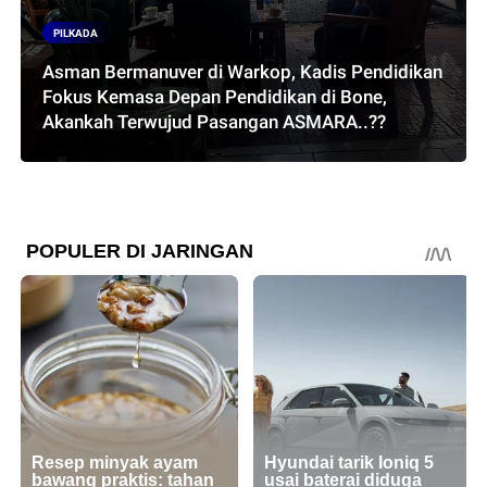
PILKADA
Asman Bermanuver di Warkop, Kadis Pendidikan
Fokus Kemasa Depan Pendidikan di Bone,
Akankah Terwujud Pasangan ASMARA..??