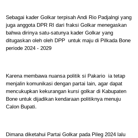
Sebagai kader Golkar terpisah Andi Rio Padjalngi yang
juga anggota DPR RI dari fraksi Golkar menegaskan
bahwa dirinya satu-satunya kader Golkar yang
ditugaskan oleh oleh DPP untuk maju di Pilkada Bone
periode 2024 - 2029
Karena membawa nuansa politik si Pakario ia tetap
menjalin komunikasi dengan partai lain, agar dapat
mencukupkan kekurangan kursi golkar di Kabupaten
Bone untuk dijadikan kendaraan politiknya menuju
Calon Bupati.
Dimana diketahui Partai Golkar pada Pileg 2024 lalu