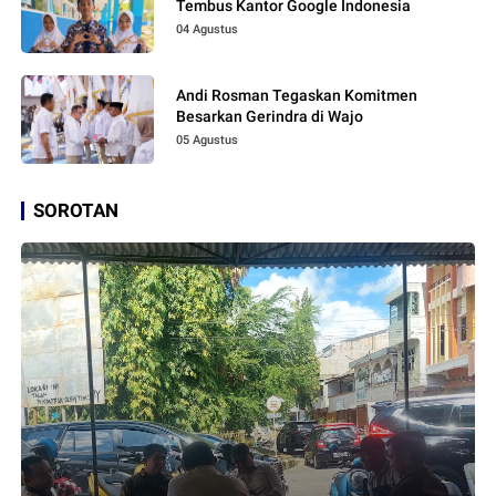
Tembus Kantor Google Indonesia
04 Agustus
Andi Rosman Tegaskan Komitmen
Besarkan Gerindra di Wajo
05 Agustus
SOROTAN