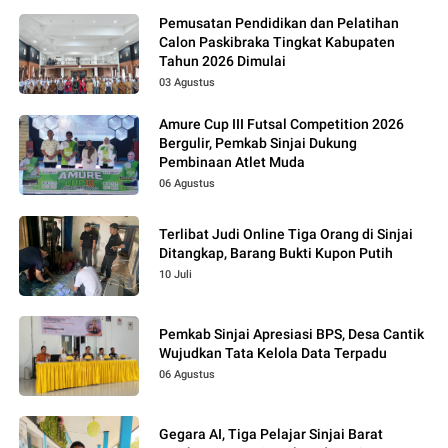
Pemusatan Pendidikan dan Pelatihan
Calon Paskibraka Tingkat Kabupaten
Tahun 2026 Dimulai
03 Agustus
Amure Cup III Futsal Competition 2026
Bergulir, Pemkab Sinjai Dukung
Pembinaan Atlet Muda
06 Agustus
Terlibat Judi Online Tiga Orang di Sinjai
Ditangkap, Barang Bukti Kupon Putih
10 Juli
Pemkab Sinjai Apresiasi BPS, Desa Cantik
Wujudkan Tata Kelola Data Terpadu
06 Agustus
Gegara AI, Tiga Pelajar Sinjai Barat