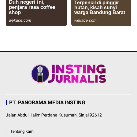
PT. PANORAMA MEDIA INSTING
Jalan Abdul Halim Perdana Kusumah, Sinjai 92612
Tentang Kami