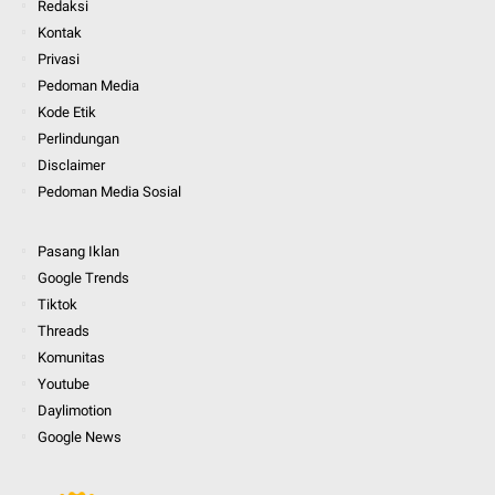
Redaksi
Kontak
Privasi
Pedoman Media
Kode Etik
Perlindungan
Disclaimer
Pedoman Media Sosial
Pasang Iklan
Google Trends
Tiktok
Threads
Komunitas
Youtube
Daylimotion
Google News