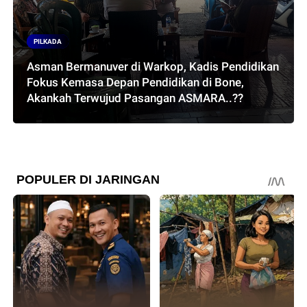
PILKADA
Asman Bermanuver di Warkop, Kadis Pendidikan
Fokus Kemasa Depan Pendidikan di Bone,
Akankah Terwujud Pasangan ASMARA..??