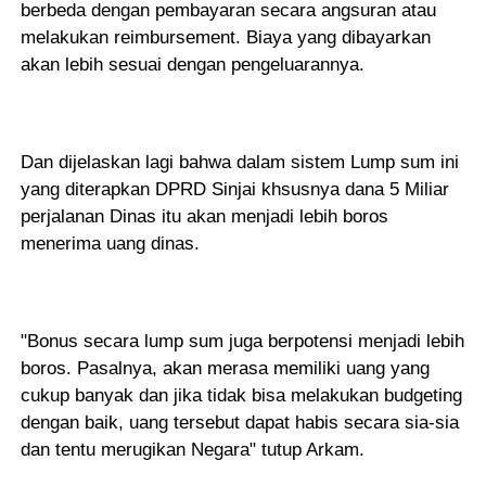
berbeda dengan pembayaran secara angsuran atau
melakukan reimbursement. Biaya yang dibayarkan
akan lebih sesuai dengan pengeluarannya.
Dan dijelaskan lagi bahwa dalam sistem Lump sum ini
yang diterapkan DPRD Sinjai khsusnya dana 5 Miliar
perjalanan Dinas itu akan menjadi lebih boros
m
enerima uang dinas.
"Bonus secara lump sum juga berpotensi menjadi lebih
boros. Pasalnya, akan merasa memiliki uang yang
cukup banyak dan jika tidak bisa melakukan budgeting
dengan baik, uang tersebut dapat habis secara sia-sia
dan tentu merugikan Negara" tutup Arkam.