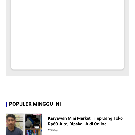
POPULER MINGGU INI
Karyawan Mini Market Tilep Uang Toko
Rp60 Juta, Dipakai Judi Online
28 Mei