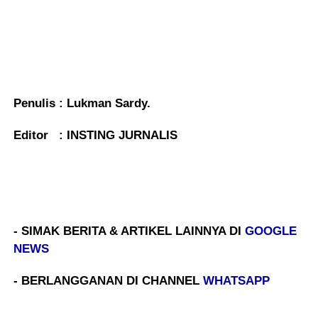
Penulis : Lukman Sardy.
Editor : INSTING JURNALIS
- SIMAK BERITA & ARTIKEL LAINNYA DI
GOOGLE
NEWS
- BERLANGGANAN DI CHANNEL
WHATSAPP