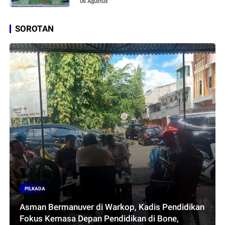
06 Agustus
SOROTAN
PILKADA
Asman Bermanuver di Warkop, Kadis Pendidikan
Fokus Kemasa Depan Pendidikan di Bone,