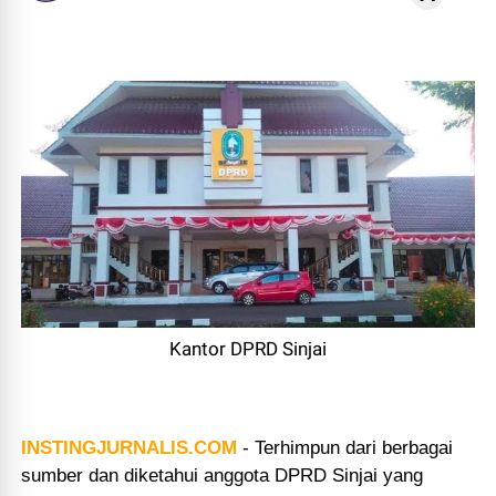
Kantor DPRD Sinjai
INSTINGJURNALIS.COM
-
Terhimpun dari berbagai
sumber dan diketahui anggota DPRD Sinjai yang