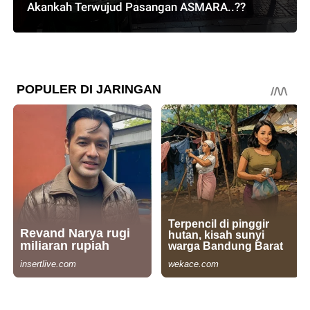
Akankah Terwujud Pasangan ASMARA..??