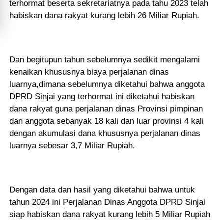
terhormat beserta sekretariatnya pada tahu 2023 telah
habiskan dana rakyat kurang lebih 26 Miliar Rupiah.
Dan begitupun tahun sebelumnya sedikit mengalami
kenaikan khususnya biaya perjalanan dinas
luarnya,dimana sebelumnya diketahui bahwa anggota
DPRD Sinjai yang terhormat ini diketahui habiskan
dana rakyat guna perjalanan dinas Provinsi pimpinan
dan anggota sebanyak 18 kali dan luar provinsi 4 kali
dengan akumulasi dana khususnya perjalanan dinas
luarnya sebesar 3,7 Miliar Rupiah.
Dengan data dan hasil yang diketahui bahwa untuk
tahun 2024 ini Perjalanan Dinas Anggota DPRD Sinjai
siap habiskan dana rakyat kurang lebih 5 Miliar Rupiah