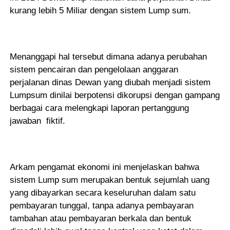
kurang lebih 5 Miliar dengan sistem Lump sum.
Menanggapi hal tersebut dimana adanya perubahan
sistem pencairan dan pengelolaan anggaran
perjalanan dinas Dewan yang diubah menjadi sistem
Lumpsum dinilai berpotensi dikorupsi dengan gampang
berbagai cara melengkapi laporan pertanggung
jawaban fiktif.
Arkam pengamat ekonomi ini menjelaskan bahwa
sistem Lump sum merupakan bentuk sejumlah uang
yang dibayarkan secara keseluruhan dalam satu
pembayaran tunggal, tanpa adanya pembayaran
tambahan atau pembayaran berkala dan bentuk