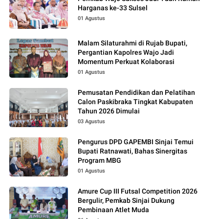
Harganas ke-33 Sulsel
01 Agustus
Malam Silaturahmi di Rujab Bupati,
Pergantian Kapolres Wajo Jadi
Momentum Perkuat Kolaborasi
01 Agustus
Pemusatan Pendidikan dan Pelatihan
Calon Paskibraka Tingkat Kabupaten
Tahun 2026 Dimulai
03 Agustus
Pengurus DPD GAPEMBI Sinjai Temui
Bupati Ratnawati, Bahas Sinergitas
Program MBG
01 Agustus
Amure Cup III Futsal Competition 2026
Bergulir, Pemkab Sinjai Dukung
Pembinaan Atlet Muda