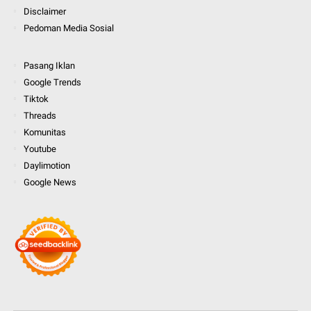
Disclaimer
Pedoman Media Sosial
Pasang Iklan
Google Trends
Tiktok
Threads
Komunitas
Youtube
Daylimotion
Google News