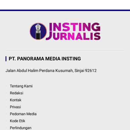
PT. PANORAMA MEDIA INSTING
Jalan Abdul Halim Perdana Kusumah, Sinjai 92612
Tentang Kami
Redaksi
Kontak
Privasi
Pedoman Media
Kode Etik
Perlindungan