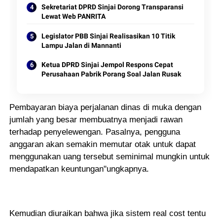
Sekretariat DPRD Sinjai Dorong Transparansi
Lewat Web PANRITA
Legislator PBB Sinjai Realisasikan 10 Titik
Lampu Jalan di Mannanti
Ketua DPRD Sinjai Jempol Respons Cepat
Perusahaan Pabrik Porang Soal Jalan Rusak
Pembayaran biaya perjalanan dinas di muka dengan
jumlah yang besar membuatnya menjadi rawan
terhadap penyelewengan. Pasalnya, pengguna
anggaran akan semakin memutar otak untuk dapat
menggunakan uang tersebut seminimal mungkin untuk
mendapatkan keuntungan"ungkapnya.
Kemudian diuraikan bahwa jika sistem real cost tentu