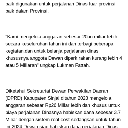
baik digunakan untuk perjalanan Dinas luar provinsi
baik dalam Provinsi.
"Kami mengelola anggaran sebesar 20an miliar lebih
secara keseluruhan tahun ini dan terbagi beberapa
kegiatan,dan untuk belanja perjalanan dinas
khususnya anggota Dewan diperkirakan kurang lebih 4
atau 5 Miliaran" ungkap Lukman Fattah.
Diketahui Sekretariat Dewan Perwakilan Daerah
(DPRD) Kabupaten Sinjai ditahun 2023 mengelola
anggaran sebesar Rp26 Miliar lebih dan khusus untuk
biaya perjalanan Dinasnya habiskan dana sebesar 3.7
Miliar dengan sistem real cost sedangkan untuk tahun
ini 2024 Dewan siap habiskan dana perjalanan Dinas