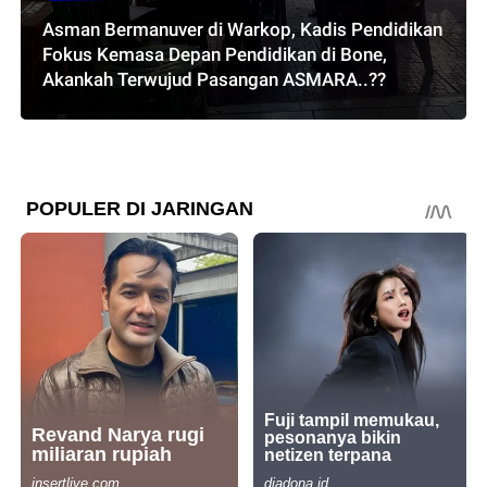
Asman Bermanuver di Warkop, Kadis Pendidikan
Fokus Kemasa Depan Pendidikan di Bone,
Akankah Terwujud Pasangan ASMARA..??