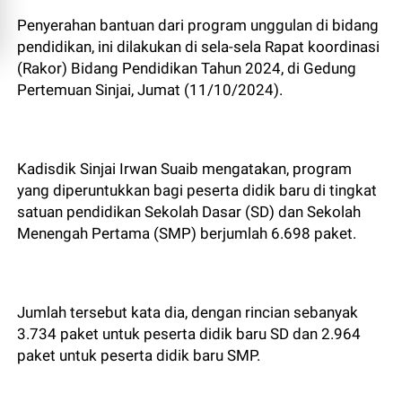
Penyerahan bantuan dari program unggulan di bidang
pendidikan, ini dilakukan di sela-sela Rapat koordinasi
(Rakor) Bidang Pendidikan Tahun 2024, di Gedung
Pertemuan Sinjai, Jumat (11/10/2024).
Kadisdik Sinjai Irwan Suaib mengatakan, program
yang diperuntukkan bagi peserta didik baru di tingkat
satuan pendidikan Sekolah Dasar (SD) dan Sekolah
Menengah Pertama (SMP) berjumlah 6.698 paket.
Jumlah tersebut kata dia, dengan rincian sebanyak
3.734 paket untuk peserta didik baru SD dan 2.964
paket untuk peserta didik baru SMP.