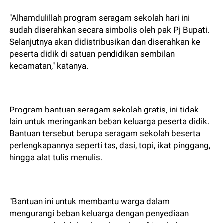
"Alhamdulillah program seragam sekolah hari ini
sudah diserahkan secara simbolis oleh pak Pj Bupati.
Selanjutnya akan didistribusikan dan diserahkan ke
peserta didik di satuan pendidikan sembilan
kecamatan," katanya.
Program bantuan seragam sekolah gratis, ini tidak
lain untuk meringankan beban keluarga peserta didik.
Bantuan tersebut berupa seragam sekolah beserta
perlengkapannya seperti tas, dasi, topi, ikat pinggang,
hingga alat tulis menulis.
"Bantuan ini untuk membantu warga dalam
mengurangi beban keluarga dengan penyediaan