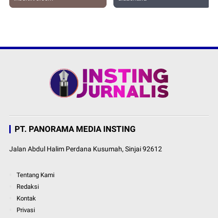
PT. PANORAMA MEDIA INSTING
Jalan Abdul Halim Perdana Kusumah, Sinjai 92612
Tentang Kami
Redaksi
Kontak
Privasi