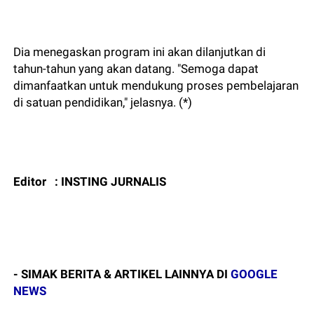
Dia menegaskan program ini akan dilanjutkan di
tahun-tahun yang akan datang. "Semoga dapat
dimanfaatkan untuk mendukung proses pembelajaran
di satuan pendidikan," jelasnya. (*)
Editor : INSTING JURNALIS
- SIMAK BERITA & ARTIKEL LAINNYA DI
GOOGLE
NEWS