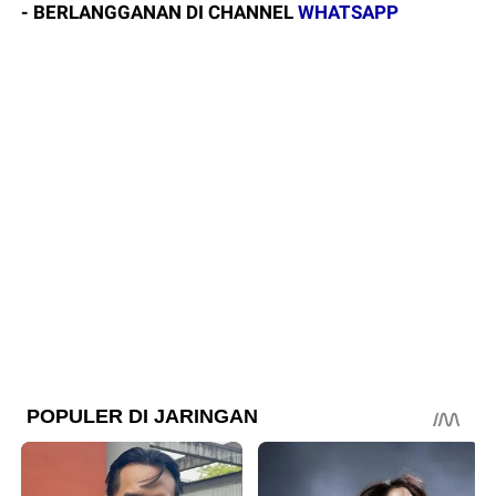
- BERLANGGANAN DI CHANNEL
WHATSAPP