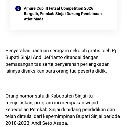
Amure Cup III Futsal Competition 2026
Bergulir, Pemkab Sinjai Dukung Pembinaan
Atlet Muda
Penyerahan bantuan seragam sekolah gratis oleh Pj
Bupati Sinjai Andi Jefrianto ditandai dengan
pemasangan tas serta penyerahan perlengkapan
lainnya disaksikan para orang tua peserta didik.
Orang nomor satu di Kabupaten Sinjai itu
menjelaskan, program ini merupakan wujud
kepedulian Pemkab Sinjai di bidang pendidikan dan
telah dimulai dari kepemimpinan Bupati Sinjai periode
2018-2023, Andi Seto Asapa.