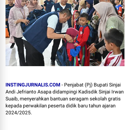
INSTINGJURNALIS.COM
-
Penjabat (Pj) Bupati Sinjai
Andi Jefrianto Asapa didampingi Kadisdik Sinjai Irwan
Suaib, menyerahkan bantuan seragam sekolah gratis
kepada perwakilan peserta didik baru tahun ajaran
2024/2025.