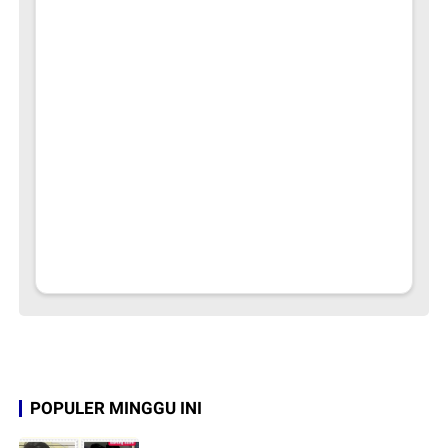
POPULER MINGGU INI