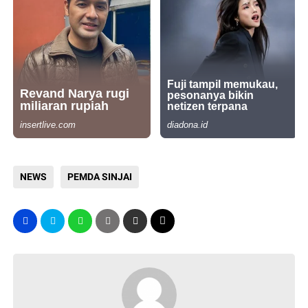
NEWS
PEMDA SINJAI