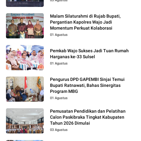
03 Agustus
Malam Silaturahmi di Rujab Bupati,
Pergantian Kapolres Wajo Jadi
Momentum Perkuat Kolaborasi
01 Agustus
Pemkab Wajo Sukses Jadi Tuan Rumah
Harganas ke-33 Sulsel
01 Agustus
Pengurus DPD GAPEMBI Sinjai Temui
Bupati Ratnawati, Bahas Sinergitas
Program MBG
01 Agustus
Pemusatan Pendidikan dan Pelatihan
Calon Paskibraka Tingkat Kabupaten
Tahun 2026 Dimulai
03 Agustus