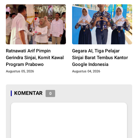
Ratnawati Arif Pimpin
Gegara AI, Tiga Pelajar
Gerindra Sinjai, Komit Kawal
Sinjai Barat Tembus Kantor
Program Prabowo
Google Indonesia
Augustus 05, 2026
Augustus 04, 2026
KOMENTAR
0