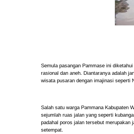
Semula pasangan Pammase ini diketahui me
rasional dan aneh. Diantaranya adalah j
wisata pusaran dengan imajinasi seperti 
Salah satu warga Pammana Kabupaten Waj
sejumlah ruas jalan yang seperti kubang
padahal poros jalan tersebut merupakan 
setempat.