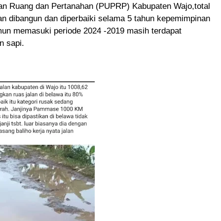
an Ruang dan Pertanahan (PUPRP) Kabupaten Wajo,total
kan dibangun dan diperbaiki selama 5 tahun kepemimpinan
n memasuki periode 2024 -2019 masih terdapat
n sapi.