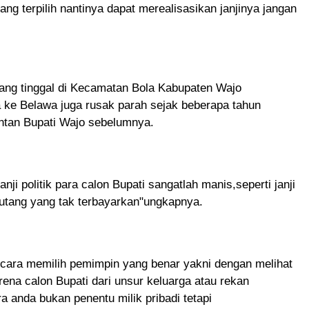
ang terpilih nantinya dapat merealisasikan janjinya jangan
yang tinggal di Kecamatan Bola Kabupaten Wajo
 ke Belawa juga rusak parah sejak beberapa tahun
ntan Bupati Wajo sebelumnya.
nji politik para calon Bupati sangatlah manis,seperti janji
 utang yang tak terbayarkan"ungkapnya.
 cara memilih pemimpin yang benar yakni dengan melihat
rena calon Bupati dari unsur keluarga atau rekan
a anda bukan penentu milik pribadi tetapi