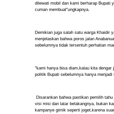
dilewati mobil dan kami berharap Bupati y
cuman membual"ungkapnya.
Demikian juga salah satu warga Khaidir 
menjelaskan bahwa poros jalan Anabanua
sebelumnya tidak tersentuh perhatian ma
"kami hanya bisa diam,kalau kita dengar ja
politik Bupati sebelumnya hanya menjadi
Disarankan bahwa pastikan pemilih tahu
visi misi dan latar belakangnya, bukan ka
kampanye gimik seperti joget,karena suar