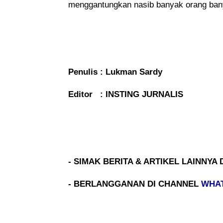
menggantungkan nasib banyak orang bany
Penulis : Lukman Sardy
Editor : INSTING JURNALIS
- SIMAK BERITA & ARTIKEL LAINNYA 
- BERLANGGANAN DI CHANNEL
WHA