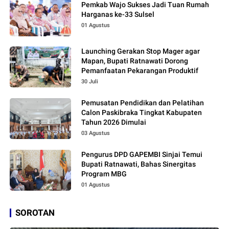
Pemkab Wajo Sukses Jadi Tuan Rumah
Harganas ke-33 Sulsel
01 Agustus
Launching Gerakan Stop Mager agar
Mapan, Bupati Ratnawati Dorong
Pemanfaatan Pekarangan Produktif
30 Juli
Pemusatan Pendidikan dan Pelatihan
Calon Paskibraka Tingkat Kabupaten
Tahun 2026 Dimulai
03 Agustus
Pengurus DPD GAPEMBI Sinjai Temui
Bupati Ratnawati, Bahas Sinergitas
Program MBG
01 Agustus
SOROTAN