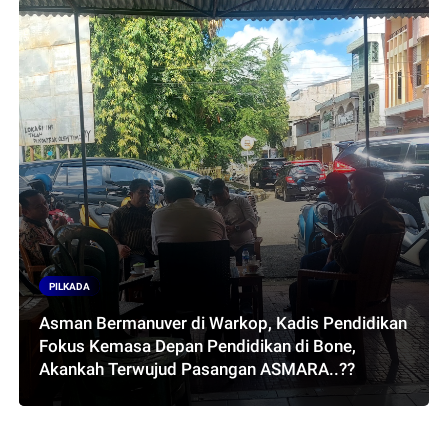
PILKADA
Asman Bermanuver di Warkop, Kadis Pendidikan
Fokus Kemasa Depan Pendidikan di Bone,
Akankah Terwujud Pasangan ASMARA..??