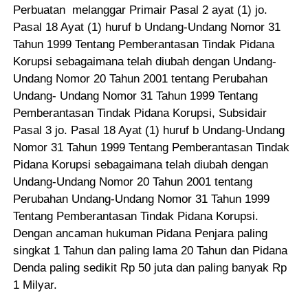
Perbuatan melanggar Primair Pasal 2 ayat (1) jo.
Pasal 18 Ayat (1) huruf b Undang-Undang Nomor 31
Tahun 1999 Tentang Pemberantasan Tindak Pidana
Korupsi sebagaimana telah diubah dengan Undang-
Undang Nomor 20 Tahun 2001 tentang Perubahan
Undang- Undang Nomor 31 Tahun 1999 Tentang
Pemberantasan Tindak Pidana Korupsi, Subsidair
Pasal 3 jo. Pasal 18 Ayat (1) huruf b Undang-Undang
Nomor 31 Tahun 1999 Tentang Pemberantasan Tindak
Pidana Korupsi sebagaimana telah diubah dengan
Undang-Undang Nomor 20 Tahun 2001 tentang
Perubahan Undang-Undang Nomor 31 Tahun 1999
Tentang Pemberantasan Tindak Pidana Korupsi.
Dengan ancaman hukuman Pidana Penjara paling
singkat 1 Tahun dan paling lama 20 Tahun dan Pidana
Denda paling sedikit Rp 50 juta dan paling banyak Rp
1 Milyar.