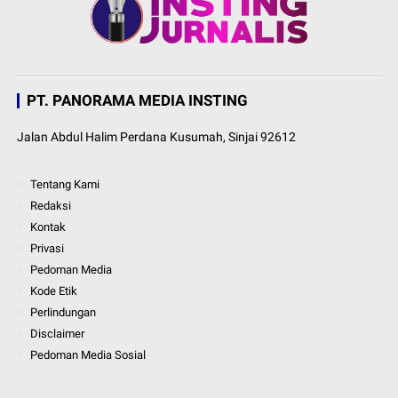
PT. PANORAMA MEDIA INSTING
Jalan Abdul Halim Perdana Kusumah, Sinjai 92612
Tentang Kami
Redaksi
Kontak
Privasi
Pedoman Media
Kode Etik
Perlindungan
Disclaimer
Pedoman Media Sosial