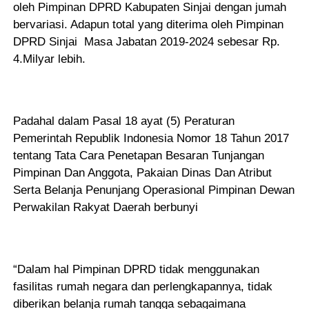
oleh Pimpinan DPRD Kabupaten Sinjai dengan jumah
bervariasi. Adapun total yang diterima oleh Pimpinan
DPRD Sinjai Masa Jabatan 2019-2024 sebesar Rp.
4.Milyar lebih.
Padahal dalam Pasal 18 ayat (5) Peraturan
Pemerintah Republik Indonesia Nomor 18 Tahun 2017
tentang Tata Cara Penetapan Besaran Tunjangan
Pimpinan Dan Anggota, Pakaian Dinas Dan Atribut
Serta Belanja Penunjang Operasional Pimpinan Dewan
Perwakilan Rakyat Daerah berbunyi
“Dalam hal Pimpinan DPRD tidak menggunakan
fasilitas rumah negara dan perlengkapannya, tidak
diberikan belanja rumah tangga sebagaimana