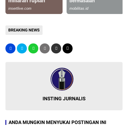
BREAKING NEWS
INSTING JURNALIS
ANDA MUNGKIN MENYUKAI POSTINGAN INI