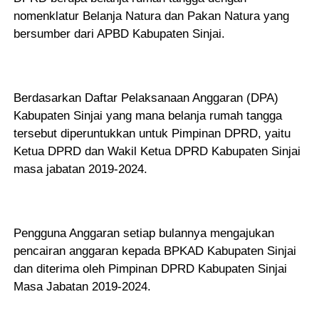
nomenklatur Belanja Natura dan Pakan Natura yang
bersumber dari APBD Kabupaten Sinjai.
Berdasarkan Daftar Pelaksanaan Anggaran (DPA)
Kabupaten Sinjai yang mana belanja rumah tangga
tersebut diperuntukkan untuk Pimpinan DPRD, yaitu
Ketua DPRD dan Wakil Ketua DPRD Kabupaten Sinjai
masa jabatan 2019-2024.
Pengguna Anggaran setiap bulannya mengajukan
pencairan anggaran kepada BPKAD Kabupaten Sinjai
dan diterima oleh Pimpinan DPRD Kabupaten Sinjai
Masa Jabatan 2019-2024.