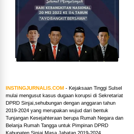
INSTINGJURNALIS.COM
-
Kejaksaan Tinggi Sulsel
mulai mengusut kasus dugaan korupsi di Sekretariat
DPRD Sinjai,sehubungan dengan anggaran tahun
2019-2024 yang merupakan wujud dari bentuk
Tunjangan Kesejahteraan berupa Rumah Negara dan
Belanja Rumah Tangga untuk Pimpinan DPRD
Kabupaten Sinjai Masa Jabatan 2019-2024.