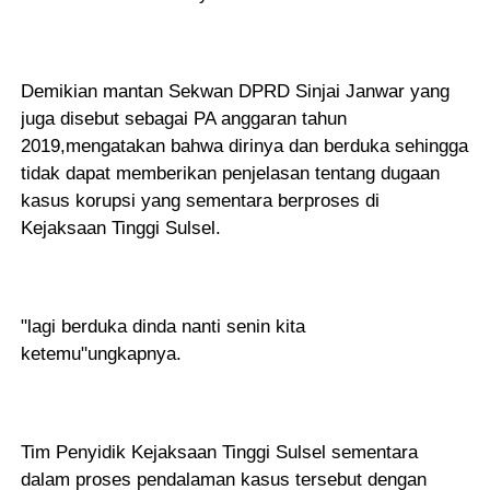
Demikian mantan Sekwan DPRD Sinjai Janwar yang
juga disebut sebagai PA anggaran tahun
2019,mengatakan bahwa dirinya dan berduka sehingga
tidak dapat memberikan penjelasan tentang dugaan
kasus korupsi yang sementara berproses di
Kejaksaan Tinggi Sulsel.
"lagi berduka dinda nanti senin kita
ketemu"ungkapnya.
Tim Penyidik Kejaksaan Tinggi Sulsel sementara
dalam proses pendalaman kasus tersebut dengan