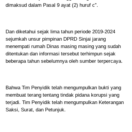
dimaksud dalam Pasal 9 ayat (2) huruf c”.
Dan diketahui sejak lima tahun periode 2019-2024
sejumkah unsur pimpinan DPRD Sinjai jarang
menempati rumah Dinas masing masing yang sudah
ditentukan dan informasi tersebut terhimpun sejak
beberapa tahun sebelumnya oleh sumber terpercaya.
Bahwa Tim Penyidik telah mengumpulkan bukti yang
membuat terang tentang tindak pidana korupsi yang
terjadi. Tim Penyidik telah mengumpulkan Keterangan
Saksi, Surat, dan Petunjuk.