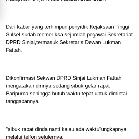
Dari kabar yang terhimpun,penyidik Kejaksaan Tinggi
Sulsel sudah memeriksa sejumlah pegawai Sekretariat
DPRD Sinjai,termasuk Sekretaris Dewan Lukman
Fattah.
Dikonfirmasi Sekwan DPRD Sinjai Lukman Fattah
mengatakan dirinya sedang sibuk gelar rapat
Paripurna sehingga butuh waktu tepat untuk dimintai
tanggapannya.
"sibuk rapat dinda nanti kalau ada waktu"ungkapnya
melalui telfon selulernya.