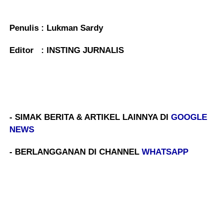
Penulis : Lukman Sardy
Editor : INSTING JURNALIS
- SIMAK BERITA & ARTIKEL LAINNYA DI
GOOGLE
NEWS
- BERLANGGANAN DI CHANNEL
WHATSAPP