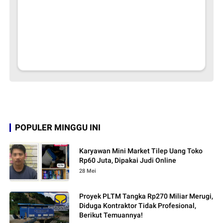
POPULER MINGGU INI
Karyawan Mini Market Tilep Uang Toko
Rp60 Juta, Dipakai Judi Online
28 Mei
Proyek PLTM Tangka Rp270 Miliar Merugi,
Diduga Kontraktor Tidak Profesional,
Berikut Temuannya!