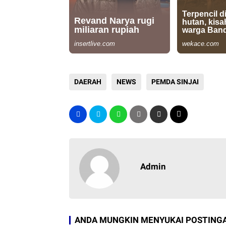
DAERAH
NEWS
PEMDA SINJAI
Admin
ANDA MUNGKIN MENYUKAI POSTINGA