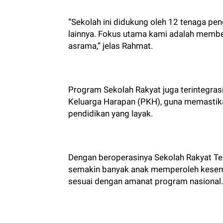
“Sekolah ini didukung oleh 12 tenaga pe
lainnya. Fokus utama kami adalah membe
asrama,” jelas Rahmat.
Program Sekolah Rakyat juga terintegras
Keluarga Harapan (PKH), guna memastik
pendidikan yang layak.
Dengan beroperasinya Sekolah Rakyat Teri
semakin banyak anak memperoleh kesem
sesuai dengan amanat program nasional. 