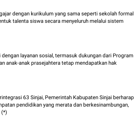
ngajar dengan kurikulum yang sama seperti sekolah formal
ntuk talenta siswa secara menyeluruh melalui sistem
i dengan layanan sosial, termasuk dukungan dari Program
an anak-anak prasejahtera tetap mendapatkan hak
ntegrasi 63 Sinjai, Pemerintah Kabupaten Sinjai berharap
patan pendidikan yang merata dan berkesinambungan,
(*)