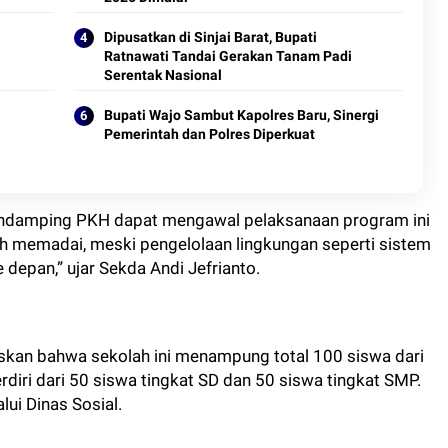
Dipusatkan di Sinjai Barat, Bupati
Ratnawati Tandai Gerakan Tanam Padi
Serentak Nasional
Bupati Wajo Sambut Kapolres Baru, Sinergi
Pemerintah dan Polres Diperkuat
endamping PKH dapat mengawal pelaksanaan program ini
dah memadai, meski pengelolaan lingkungan seperti sistem
depan,” ujar Sekda Andi Jefrianto.
skan bahwa sekolah ini menampung total 100 siswa dari
rdiri dari 50 siswa tingkat SD dan 50 siswa tingkat SMP.
lui Dinas Sosial.