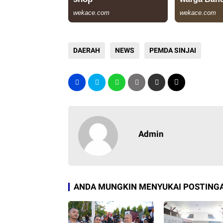
DAERAH
NEWS
PEMDA SINJAI
Admin
ANDA MUNGKIN MENYUKAI POSTINGA