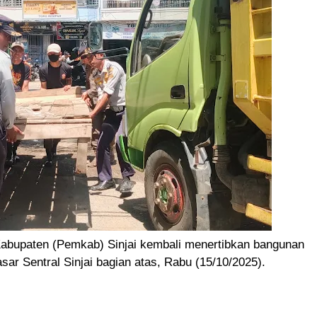
abupaten (Pemkab) Sinjai kembali menertibkan bangunan
asar Sentral Sinjai bagian atas, Rabu (15/10/2025).