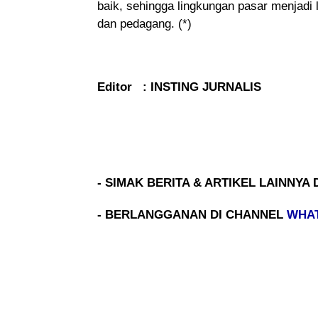
baik, sehingga lingkungan pasar menjadi 
dan pedagang. (*)
Editor : INSTING JURNALIS
- SIMAK BERITA & ARTIKEL LAINNYA 
- BERLANGGANAN DI CHANNEL
WHA