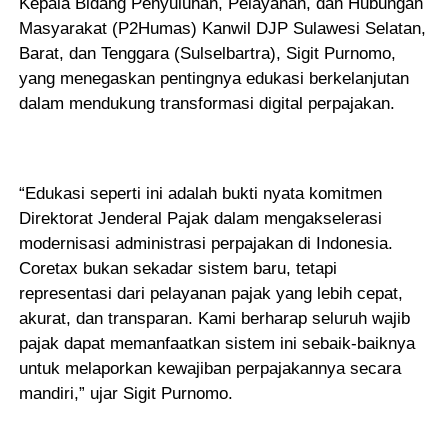
Kepala Bidang Penyuluhan, Pelayanan, dan Hubungan
Masyarakat (P2Humas) Kanwil DJP Sulawesi Selatan,
Barat, dan Tenggara (Sulselbartra), Sigit Purnomo,
yang menegaskan pentingnya edukasi berkelanjutan
dalam mendukung transformasi digital perpajakan.
“Edukasi seperti ini adalah bukti nyata komitmen
Direktorat Jenderal Pajak dalam mengakselerasi
modernisasi administrasi perpajakan di Indonesia.
Coretax bukan sekadar sistem baru, tetapi
representasi dari pelayanan pajak yang lebih cepat,
akurat, dan transparan. Kami berharap seluruh wajib
pajak dapat memanfaatkan sistem ini sebaik-baiknya
untuk melaporkan kewajiban perpajakannya secara
mandiri,” ujar Sigit Purnomo.