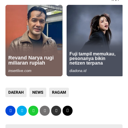
DAERAH
NEWS
RAGAM