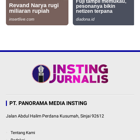
PT. PANORAMA MEDIA INSTING
Jalan Abdul Halim Perdana Kusumah, Sinjai 92612
Tentang Kami