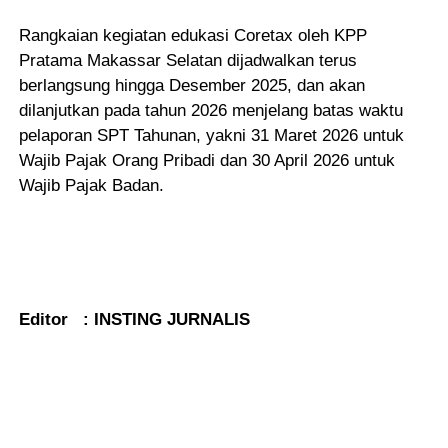
Rangkaian kegiatan edukasi Coretax oleh KPP
Pratama Makassar Selatan dijadwalkan terus
berlangsung hingga Desember 2025, dan akan
dilanjutkan pada tahun 2026 menjelang batas waktu
pelaporan SPT Tahunan, yakni 31 Maret 2026 untuk
Wajib Pajak Orang Pribadi dan 30 April 2026 untuk
Wajib Pajak Badan.
Editor : INSTING JURNALIS