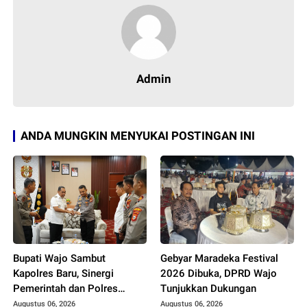
Admin
ANDA MUNGKIN MENYUKAI POSTINGAN INI
Bupati Wajo Sambut
Gebyar Maradeka Festival
Kapolres Baru, Sinergi
2026 Dibuka, DPRD Wajo
Pemerintah dan Polres
Tunjukkan Dukungan
Diperkuat
Augustus 06, 2026
Augustus 06, 2026