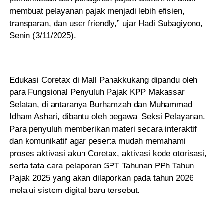
membuat pelayanan pajak menjadi lebih efisien,
transparan, dan user friendly,” ujar Hadi Subagiyono,
Senin (3/11/2025).
Edukasi Coretax di Mall Panakkukang dipandu oleh
para Fungsional Penyuluh Pajak KPP Makassar
Selatan, di antaranya Burhamzah dan Muhammad
Idham Ashari, dibantu oleh pegawai Seksi Pelayanan.
Para penyuluh memberikan materi secara interaktif
dan komunikatif agar peserta mudah memahami
proses aktivasi akun Coretax, aktivasi kode otorisasi,
serta tata cara pelaporan SPT Tahunan PPh Tahun
Pajak 2025 yang akan dilaporkan pada tahun 2026
melalui sistem digital baru tersebut.