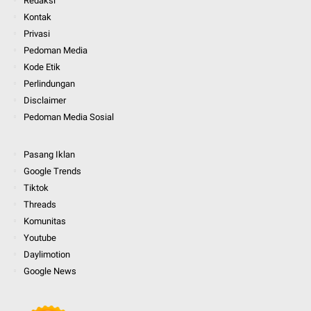
Redaksi
Kontak
Privasi
Pedoman Media
Kode Etik
Perlindungan
Disclaimer
Pedoman Media Sosial
Pasang Iklan
Google Trends
Tiktok
Threads
Komunitas
Youtube
Daylimotion
Google News