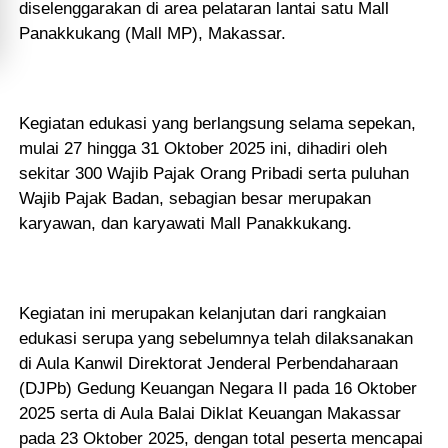
diselenggarakan di area pelataran lantai satu Mall
Panakkukang (Mall MP), Makassar.
Kegiatan edukasi yang berlangsung selama sepekan,
mulai 27 hingga 31 Oktober 2025 ini, dihadiri oleh
sekitar 300 Wajib Pajak Orang Pribadi serta puluhan
Wajib Pajak Badan, sebagian besar merupakan
karyawan, dan karyawati Mall Panakkukang.
Kegiatan ini merupakan kelanjutan dari rangkaian
edukasi serupa yang sebelumnya telah dilaksanakan
di Aula Kanwil Direktorat Jenderal Perbendaharaan
(DJPb) Gedung Keuangan Negara II pada 16 Oktober
2025 serta di Aula Balai Diklat Keuangan Makassar
pada 23 Oktober 2025, dengan total peserta mencapai