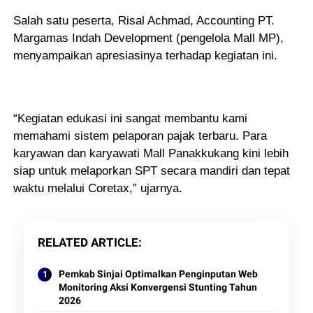
Salah satu peserta, Risal Achmad, Accounting PT.
Margamas Indah Development (pengelola Mall MP),
menyampaikan apresiasinya terhadap kegiatan ini.
“Kegiatan edukasi ini sangat membantu kami
memahami sistem pelaporan pajak terbaru. Para
karyawan dan karyawati Mall Panakkukang kini lebih
siap untuk melaporkan SPT secara mandiri dan tepat
waktu melalui Coretax,” ujarnya.
RELATED ARTICLE
Pemkab Sinjai Optimalkan Penginputan Web
Monitoring Aksi Konvergensi Stunting Tahun
2026