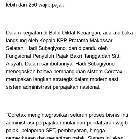
lebih dari 250 wajib pajak.
Dalam kegiatan di Balai Diklat Keuangan, acara dibuka
langsung oleh Kepala KPP Pratama Makassar
Selatan, Hadi Subagiyono, dan dipandu oleh
Fungsional Penyuluh Pajak Bakri Tangga dan Sitti
Aisyah. Dalam sambutannya, Hadi Subagiyono
menegaskan bahwa pembangunan sistem Coretax
merupakan langkah strategis dalam modernisasi
sistem administrasi perpajakan nasional.
“Coretax mengintegrasikan seluruh proses bisnis inti
administrasi perpajakan mulai dari pendaftaran wajib
pajak, pelaporan SPT, pembayaran, hingga
pemeriksaan dan penagihan pajak. Sistem ini akan