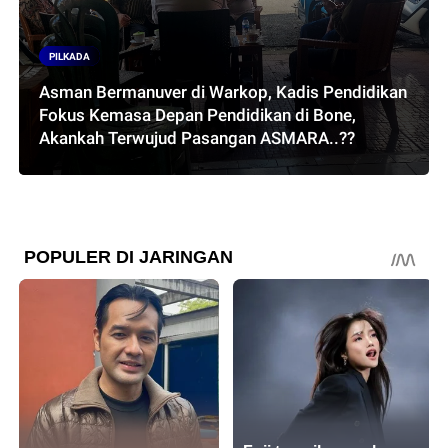
PILKADA
Asman Bermanuver di Warkop, Kadis Pendidikan
Fokus Kemasa Depan Pendidikan di Bone,
Akankah Terwujud Pasangan ASMARA..??