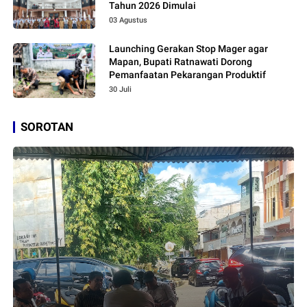
Tahun 2026 Dimulai
03 Agustus
Launching Gerakan Stop Mager agar
Mapan, Bupati Ratnawati Dorong
Pemanfaatan Pekarangan Produktif
30 Juli
SOROTAN