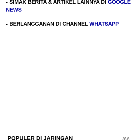
- SIMAK BERITA & ARTIKEL LAINNYA DI
GOOGLE
NEWS
- BERLANGGANAN DI CHANNEL
WHATSAPP