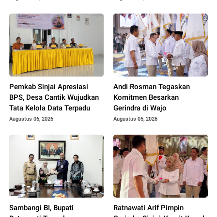
Pemkab Sinjai Apresiasi
Andi Rosman Tegaskan
BPS, Desa Cantik Wujudkan
Komitmen Besarkan
Tata Kelola Data Terpadu
Gerindra di Wajo
Augustus 06, 2026
Augustus 05, 2026
Sambangi BI, Bupati
Ratnawati Arif Pimpin