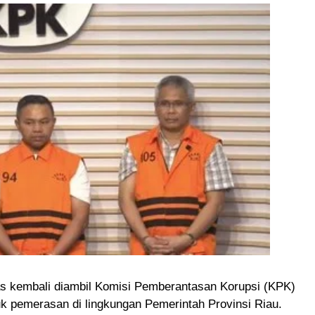
s kembali diambil Komisi Pemberantasan Korupsi (KPK)
k pemerasan di lingkungan Pemerintah Provinsi Riau.