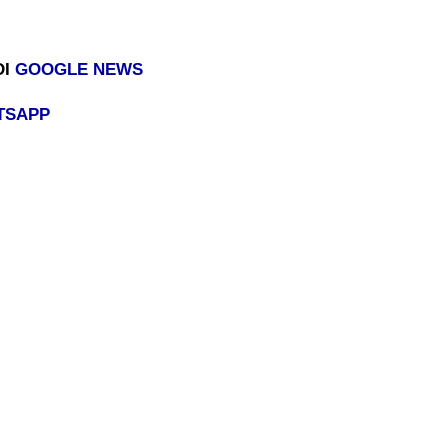
DI
GOOGLE NEWS
TSAPP