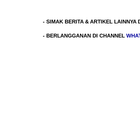
- SIMAK BERITA & ARTIKEL LAINNYA 
- BERLANGGANAN DI CHANNEL
WHA