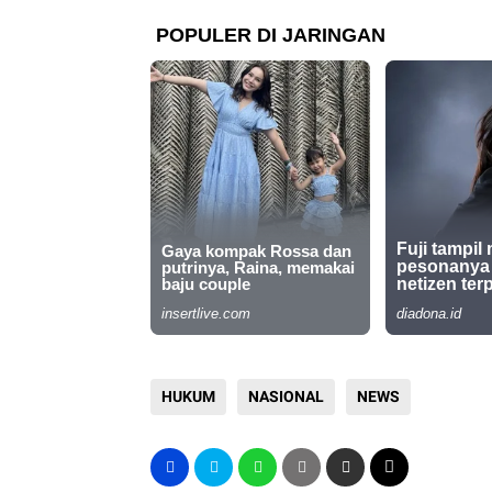
HUKUM
NASIONAL
NEWS