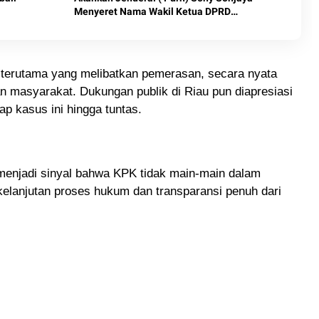
Menyeret Nama Wakil Ketua DPRD
Sulsel..??
terutama yang melibatkan pemerasan, secara nyata
masyarakat. Dukungan publik di Riau pun diapresiasi
 kasus ini hingga tuntas.
menjadi sinyal bahwa KPK tidak main-main dalam
elanjutan proses hukum dan transparansi penuh dari