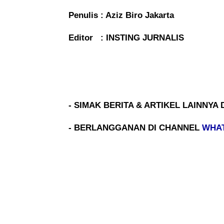
Penulis : Aziz Biro Jakarta
Editor : INSTING JURNALIS
- SIMAK BERITA & ARTIKEL LAINNYA 
- BERLANGGANAN DI CHANNEL
WHA