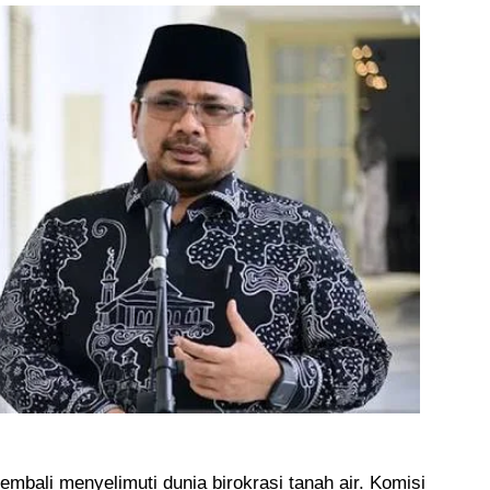
mbali menyelimuti dunia birokrasi tanah air. Komisi