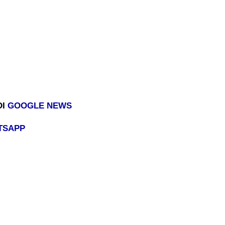
DI
GOOGLE NEWS
TSAPP