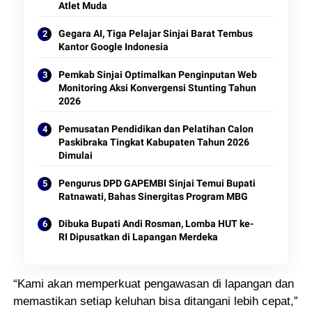
Atlet Muda
Gegara AI, Tiga Pelajar Sinjai Barat Tembus
Kantor Google Indonesia
Pemkab Sinjai Optimalkan Penginputan Web
Monitoring Aksi Konvergensi Stunting Tahun
2026
Pemusatan Pendidikan dan Pelatihan Calon
Paskibraka Tingkat Kabupaten Tahun 2026
Dimulai
Pengurus DPD GAPEMBI Sinjai Temui Bupati
Ratnawati, Bahas Sinergitas Program MBG
Dibuka Bupati Andi Rosman, Lomba HUT ke-
RI Dipusatkan di Lapangan Merdeka
“Kami akan memperkuat pengawasan di lapangan dan
memastikan setiap keluhan bisa ditangani lebih cepat,”