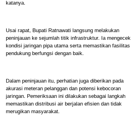
katanya.
Usai rapat, Bupati Ratnawati langsung melakukan
peninjauan ke sejumlah titik infrastruktur. Ia mengecek
kondisi jaringan pipa utama serta memastikan fasilitas
pendukung berfungsi dengan baik.
Dalam peninjauan itu, perhatian juga diberikan pada
akurasi meteran pelanggan dan potensi kebocoran
jaringan. Pemeriksaan ini dilakukan sebagai langkah
memastikan distribusi air berjalan efisien dan tidak
merugikan masyarakat.