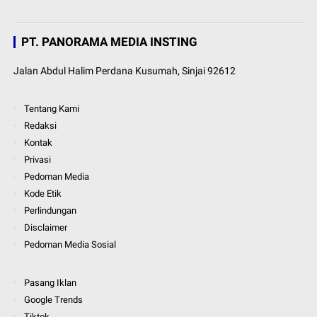
PT. PANORAMA MEDIA INSTING
Jalan Abdul Halim Perdana Kusumah, Sinjai 92612
Tentang Kami
Redaksi
Kontak
Privasi
Pedoman Media
Kode Etik
Perlindungan
Disclaimer
Pedoman Media Sosial
Pasang Iklan
Google Trends
Tiktok