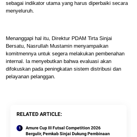
sebagai indikator utama yang harus diperbaiki secara
menyeluruh.
Menanggapi hal itu, Direktur PDAM Tirta Sinjai
Bersatu, Nasrullah Mustamin menyampaikan
komitmennya untuk segera melakukan pembenahan
internal. Ia menyebutkan bahwa evaluasi akan
difokuskan pada peningkatan sistem distribusi dan
pelayanan pelanggan.
RELATED ARTICLE
Amure Cup III Futsal Competition 2026
Bergulir, Pemkab Sinjai Dukung Pembinaan