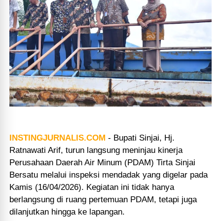
INSTINGJURNALIS.COM
-
Bupati Sinjai, Hj.
Ratnawati Arif, turun langsung meninjau kinerja
Perusahaan Daerah Air Minum (PDAM) Tirta Sinjai
Bersatu melalui inspeksi mendadak yang digelar pada
Kamis (16/04/2026). Kegiatan ini tidak hanya
berlangsung di ruang pertemuan PDAM, tetapi juga
dilanjutkan hingga ke lapangan.