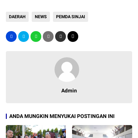
DAERAH
NEWS
PEMDA SINJAI
Admin
ANDA MUNGKIN MENYUKAI POSTINGAN INI