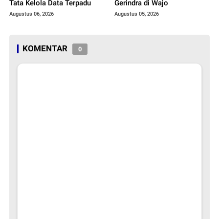
Tata Kelola Data Terpadu
Gerindra di Wajo
Augustus 06, 2026
Augustus 05, 2026
KOMENTAR
0