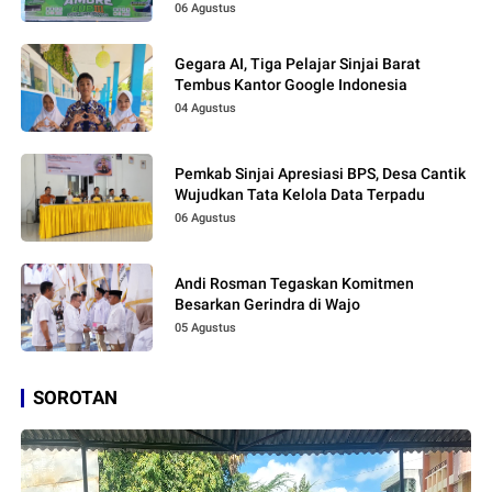
06 Agustus
Gegara AI, Tiga Pelajar Sinjai Barat
Tembus Kantor Google Indonesia
04 Agustus
Pemkab Sinjai Apresiasi BPS, Desa Cantik
Wujudkan Tata Kelola Data Terpadu
06 Agustus
Andi Rosman Tegaskan Komitmen
Besarkan Gerindra di Wajo
05 Agustus
SOROTAN