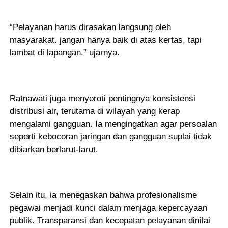
“Pelayanan harus dirasakan langsung oleh
masyarakat. jangan hanya baik di atas kertas, tapi
lambat di lapangan,” ujarnya.
Ratnawati juga menyoroti pentingnya konsistensi
distribusi air, terutama di wilayah yang kerap
mengalami gangguan. Ia mengingatkan agar persoalan
seperti kebocoran jaringan dan gangguan suplai tidak
dibiarkan berlarut-larut.
Selain itu, ia menegaskan bahwa profesionalisme
pegawai menjadi kunci dalam menjaga kepercayaan
publik. Transparansi dan kecepatan pelayanan dinilai