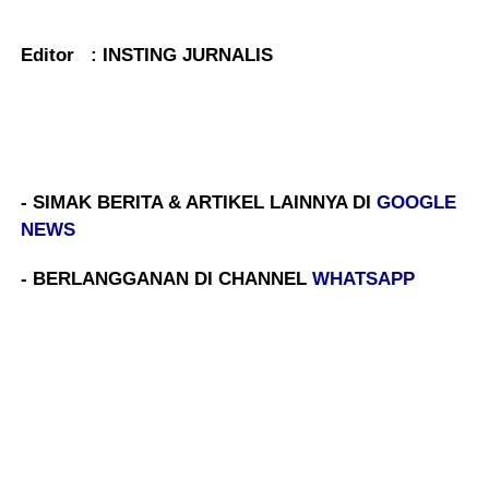
Editor : INSTING JURNALIS
- SIMAK BERITA & ARTIKEL LAINNYA DI
GOOGLE
NEWS
- BERLANGGANAN DI CHANNEL
WHATSAPP