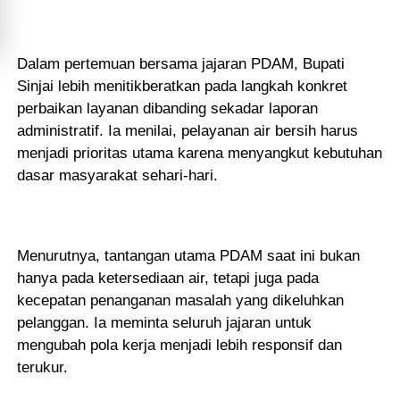
Dalam pertemuan bersama jajaran PDAM, Bupati
Sinjai lebih menitikberatkan pada langkah konkret
perbaikan layanan dibanding sekadar laporan
administratif. Ia menilai, pelayanan air bersih harus
menjadi prioritas utama karena menyangkut kebutuhan
dasar masyarakat sehari-hari.
Menurutnya, tantangan utama PDAM saat ini bukan
hanya pada ketersediaan air, tetapi juga pada
kecepatan penanganan masalah yang dikeluhkan
pelanggan. Ia meminta seluruh jajaran untuk
mengubah pola kerja menjadi lebih responsif dan
terukur.