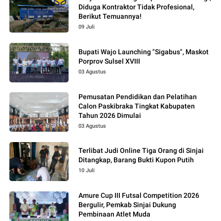
Diduga Kontraktor Tidak Profesional,
Berikut Temuannya!
09 Juli
Bupati Wajo Launching "Sigabus", Maskot
Porprov Sulsel XVIII
03 Agustus
Pemusatan Pendidikan dan Pelatihan
Calon Paskibraka Tingkat Kabupaten
Tahun 2026 Dimulai
03 Agustus
Terlibat Judi Online Tiga Orang di Sinjai
Ditangkap, Barang Bukti Kupon Putih
10 Juli
Amure Cup III Futsal Competition 2026
Bergulir, Pemkab Sinjai Dukung
Pembinaan Atlet Muda