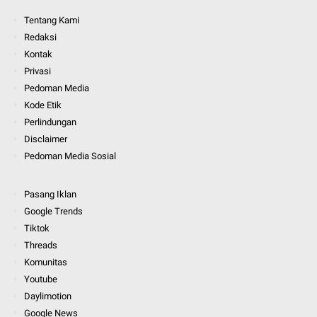
Tentang Kami
Redaksi
Kontak
Privasi
Pedoman Media
Kode Etik
Perlindungan
Disclaimer
Pedoman Media Sosial
Pasang Iklan
Google Trends
Tiktok
Threads
Komunitas
Youtube
Daylimotion
Google News