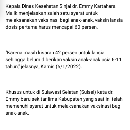
Kepala Dinas Kesehatan Sinjai dr. Emmy Kartahara
Malik menjelaskan salah satu syarat untuk
melaksanakan vaksinasi bagi anak-anak, vaksin lansia
dosis pertama harus mencapai 60 persen.
"Karena masih kisaran 42 persen untuk lansia
sehingga belum diberikan vaksin anak-anak usia 6-11
tahun," jelasnya, Kamis (6/1/2022).
Khusus untuk di Sulawesi Selatan (Sulsel) kata dr.
Emmy baru sekitar lima Kabupaten yang saat ini telah
memenuhi syarat untuk melaksanakan vaksinasi bagi
anak-anak.