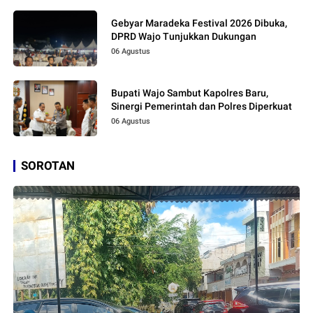
Gebyar Maradeka Festival 2026 Dibuka,
DPRD Wajo Tunjukkan Dukungan
06 Agustus
Bupati Wajo Sambut Kapolres Baru,
Sinergi Pemerintah dan Polres Diperkuat
06 Agustus
SOROTAN