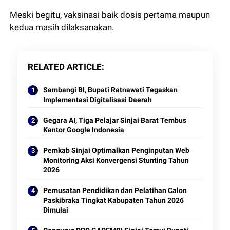
Meski begitu, vaksinasi baik dosis pertama maupun
kedua masih dilaksanakan.
RELATED ARTICLE
Sambangi BI, Bupati Ratnawati Tegaskan
Implementasi Digitalisasi Daerah
Gegara AI, Tiga Pelajar Sinjai Barat Tembus
Kantor Google Indonesia
Pemkab Sinjai Optimalkan Penginputan Web
Monitoring Aksi Konvergensi Stunting Tahun
2026
Pemusatan Pendidikan dan Pelatihan Calon
Paskibraka Tingkat Kabupaten Tahun 2026
Dimulai