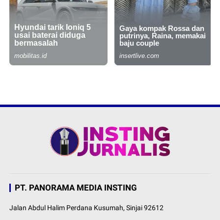
PT. PANORAMA MEDIA INSTING
Jalan Abdul Halim Perdana Kusumah, Sinjai 92612