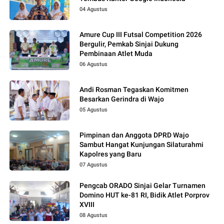
04 Agustus
Amure Cup III Futsal Competition 2026
Bergulir, Pemkab Sinjai Dukung
Pembinaan Atlet Muda
06 Agustus
Andi Rosman Tegaskan Komitmen
Besarkan Gerindra di Wajo
05 Agustus
Pimpinan dan Anggota DPRD Wajo
Sambut Hangat Kunjungan Silaturahmi
Kapolres yang Baru
07 Agustus
Pengcab ORADO Sinjai Gelar Turnamen
Domino HUT ke-81 RI, Bidik Atlet Porprov
XVIII
08 Agustus