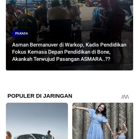
PILKADA
Asman Bermanuver di Warkop, Kadis Pendidikan
Fokus Kemasa Depan Pendidikan di Bone,
Akankah Terwujud Pasangan ASMARA..??