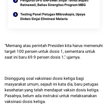
Pengurus DPD GAPEMBI Sinjai Temui Bupati
Ratnawati, Bahas Sinergitas Program MBG
Testing Panel Petugas Mikroskopis, Upaya
Dinkes Sinjai Eliminasi Malaria
"Memang atas perintah Presiden kita harus memenuhi
target 100 persen untuk dosis 1, sementara untuk
saat ini baru 69.9 persen dosis 1," ujarnya.
Disinggung soal vaksinasi dosis ketiga bagi
masyarakat umum, sejauh ini kata dia, baru petugas
kesehatan yang telah mendapat vaksin dosis ketiga.
Pasalnya, belum ada instruksi untuk melaksanakan
vaksinasi dosis ketiga.