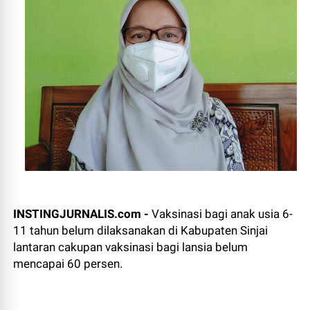
INSTINGJURNALIS.com -
Vaksinasi bagi anak usia 6-
11 tahun belum dilaksanakan di Kabupaten Sinjai
lantaran cakupan vaksinasi bagi lansia belum
mencapai 60 persen.