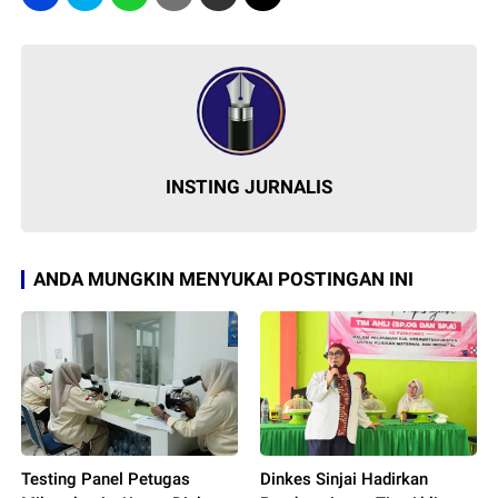
INSTING JURNALIS
ANDA MUNGKIN MENYUKAI POSTINGAN INI
Testing Panel Petugas
Dinkes Sinjai Hadirkan