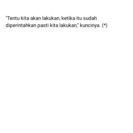
"Tentu kita akan lakukan, ketika itu sudah
diperintahkan pasti kita lakukan," kuncinya. (*)