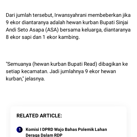
Dari jumlah tersebut, Irwansyahrani membeberkan jika
9 ekor diantaranya adalah hewan kurban Bupati Sinjai
Andi Seto Asapa (ASA) bersama keluarga, diantaranya
8 ekor sapi dan 1 ekor kambing.
"Semuanya (hewan kurban Bupati Read) dibagikan ke
setiap kecamatan. Jadi jumlahnya 9 ekor hewan
kurban," jelasnya.
RELATED ARTICLE
Komisi I DPRD Wajo Bahas Polemik Lahan
Deraga Dalam RDP