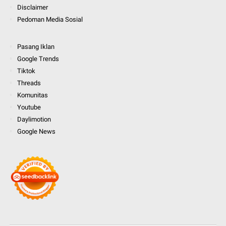
Disclaimer
Pedoman Media Sosial
Pasang Iklan
Google Trends
Tiktok
Threads
Komunitas
Youtube
Daylimotion
Google News