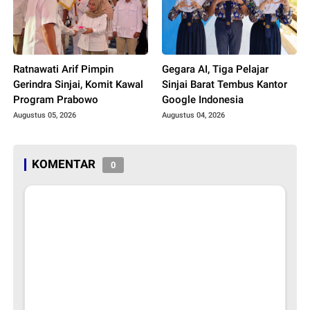
Ratnawati Arif Pimpin
Gegara AI, Tiga Pelajar
Gerindra Sinjai, Komit Kawal
Sinjai Barat Tembus Kantor
Program Prabowo
Google Indonesia
Augustus 05, 2026
Augustus 04, 2026
KOMENTAR
0