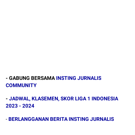
- GABUNG BERSAMA
INSTING JURNALIS
COMMUNITY
-
JADWAL, KLASEMEN, SKOR LIGA 1 INDONESIA
2023 - 2024
-
BERLANGGANAN BERITA INSTING JURNALIS