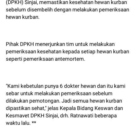
(DPKH) Sinjai, memastikan kesehatan hewan kurban
sebelum disembelih dengan melakukan pemeriksaan
hewan kurban.
Pihak DPKH menerjunkan tim untuk melakukan
pemeriksaan kesehatan kepada setiap hewan kurban
seperti pemeriksaan antemortem.
"Kami kebetulan punya 6 dokter hewan dan itu kami
sebar untuk melakukan pemeriksaan sebelum
dilakukan pemotongan. Jadi semua hewan kurban
dipastikan sehat," jelas Kepala Bidang Keswan dan
Kesmavet DPKH Sinjai, drh. Ratnawati beberapa
waktu lalu. **