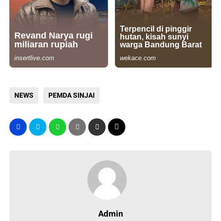
NEWS
PEMDA SINJAI
Admin