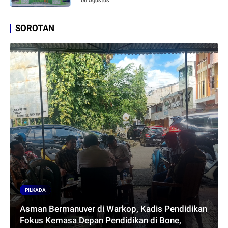
06 Agustus
SOROTAN
PILKADA
Asman Bermanuver di Warkop, Kadis Pendidikan
Fokus Kemasa Depan Pendidikan di Bone,