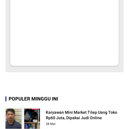
POPULER MINGGU INI
Karyawan Mini Market Tilep Uang Toko
Rp60 Juta, Dipakai Judi Online
28 Mei