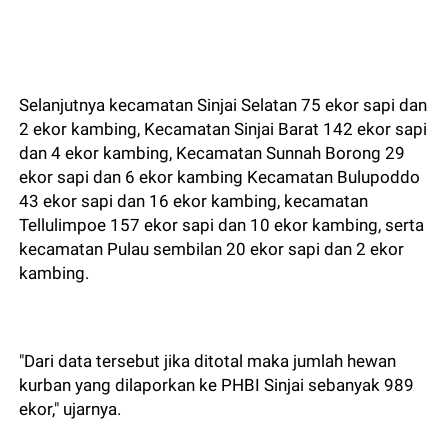
Selanjutnya kecamatan Sinjai Selatan 75 ekor sapi dan
2 ekor kambing, Kecamatan Sinjai Barat 142 ekor sapi
dan 4 ekor kambing, Kecamatan Sunnah Borong 29
ekor sapi dan 6 ekor kambing Kecamatan Bulupoddo
43 ekor sapi dan 16 ekor kambing, kecamatan
Tellulimpoe 157 ekor sapi dan 10 ekor kambing, serta
kecamatan Pulau sembilan 20 ekor sapi dan 2 ekor
kambing.
"Dari data tersebut jika ditotal maka jumlah hewan
kurban yang dilaporkan ke PHBI Sinjai sebanyak 989
ekor," ujarnya.