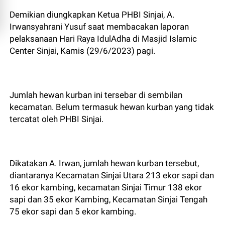
Demikian diungkapkan Ketua PHBI Sinjai, A.
Irwansyahrani Yusuf saat membacakan laporan
pelaksanaan Hari Raya IdulAdha di Masjid Islamic
Center Sinjai, Kamis (29/6/2023) pagi.
Jumlah hewan kurban ini tersebar di sembilan
kecamatan. Belum termasuk hewan kurban yang tidak
tercatat oleh PHBI Sinjai.
Dikatakan A. Irwan, jumlah hewan kurban tersebut,
diantaranya Kecamatan Sinjai Utara 213 ekor sapi dan
16 ekor kambing, kecamatan Sinjai Timur 138 ekor
sapi dan 35 ekor Kambing, Kecamatan Sinjai Tengah
75 ekor sapi dan 5 ekor kambing.