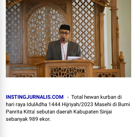
INSTINGJURNALIS.COM
-
Total hewan kurban di
hari raya IdulAdha 1444 Hijriyah/2023 Masehi di Bumi
Panrita Kitta' sebutan daerah Kabupaten Sinjai
sebanyak 989 ekor.