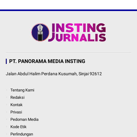
PT. PANORAMA MEDIA INSTING
Jalan Abdul Halim Perdana Kusumah, Sinjai 92612
Tentang Kami
Redaksi
Kontak
Privasi
Pedoman Media
Kode Etik
Perlindungan