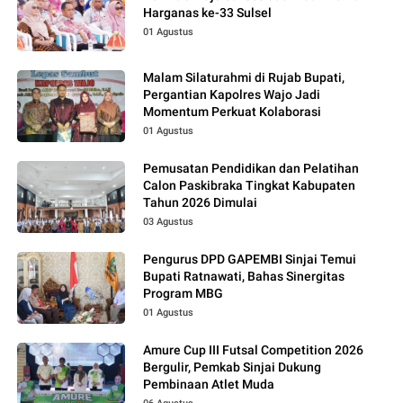
Harganas ke-33 Sulsel
01 Agustus
Malam Silaturahmi di Rujab Bupati,
Pergantian Kapolres Wajo Jadi
Momentum Perkuat Kolaborasi
01 Agustus
Pemusatan Pendidikan dan Pelatihan
Calon Paskibraka Tingkat Kabupaten
Tahun 2026 Dimulai
03 Agustus
Pengurus DPD GAPEMBI Sinjai Temui
Bupati Ratnawati, Bahas Sinergitas
Program MBG
01 Agustus
Amure Cup III Futsal Competition 2026
Bergulir, Pemkab Sinjai Dukung
Pembinaan Atlet Muda