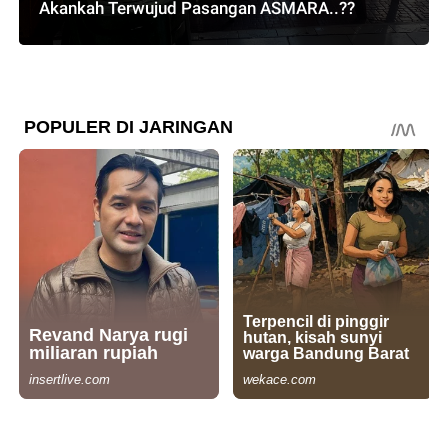
Akankah Terwujud Pasangan ASMARA..??