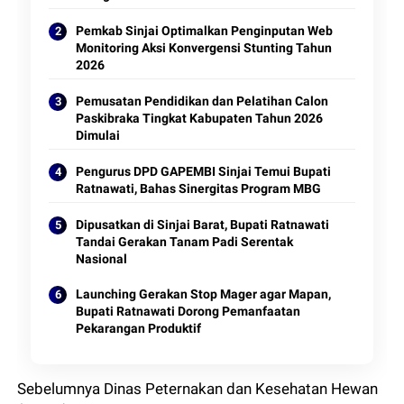
Pemkab Sinjai Optimalkan Penginputan Web
Monitoring Aksi Konvergensi Stunting Tahun
2026
Pemusatan Pendidikan dan Pelatihan Calon
Paskibraka Tingkat Kabupaten Tahun 2026
Dimulai
Pengurus DPD GAPEMBI Sinjai Temui Bupati
Ratnawati, Bahas Sinergitas Program MBG
Dipusatkan di Sinjai Barat, Bupati Ratnawati
Tandai Gerakan Tanam Padi Serentak
Nasional
Launching Gerakan Stop Mager agar Mapan,
Bupati Ratnawati Dorong Pemanfaatan
Pekarangan Produktif
Sebelumnya Dinas Peternakan dan Kesehatan Hewan