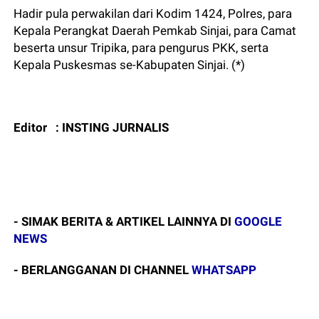
Hadir pula perwakilan dari Kodim 1424, Polres, para
Kepala Perangkat Daerah Pemkab Sinjai, para Camat
beserta unsur Tripika, para pengurus PKK, serta
Kepala Puskesmas se-Kabupaten Sinjai. (*)
Editor : INSTING JURNALIS
- SIMAK BERITA & ARTIKEL LAINNYA DI
GOOGLE
NEWS
- BERLANGGANAN DI CHANNEL
WHATSAPP