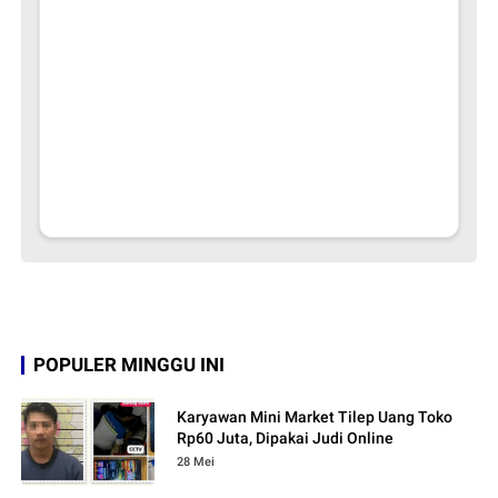
POPULER MINGGU INI
Karyawan Mini Market Tilep Uang Toko
Rp60 Juta, Dipakai Judi Online
28 Mei