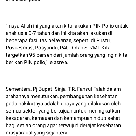
"Insya Allah ini yang akan kita lakukan PIN Polio untuk
anak usia 0-7 tahun dan ini kita akan lakukan di
beberapa fasilitas pelayanan, seperti di Pustu,
Puskesmas, Posyandu, PAUD, dan SD/MI. Kita
targetkan 95 persen dari jumlah orang yang ingin kita
berikan PIN polio," jelasnya.
Sementara, Pj Bupati Sinjai T.R. Fahsul Falah dalam
arahannya menuturkan, pembangunan kesehatan
pada hakikatnya adalah upaya yang dilakukan oleh
semua sektor yang bertujuan untuk meningkatkan
kesadaran, kemauan dan kemampuan hidup sehat
bagi setiap orang agar terwujud derajat kesehatan
masyarakat yang sejahtera.