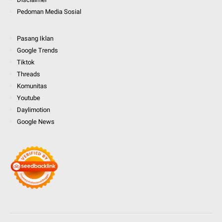
Pedoman Media Sosial
Pasang Iklan
Google Trends
Tiktok
Threads
Komunitas
Youtube
Daylimotion
Google News