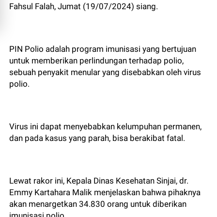
Fahsul Falah, Jumat (19/07/2024) siang.
PIN Polio adalah program imunisasi yang bertujuan
untuk memberikan perlindungan terhadap polio,
sebuah penyakit menular yang disebabkan oleh virus
polio.
Virus ini dapat menyebabkan kelumpuhan permanen,
dan pada kasus yang parah, bisa berakibat fatal.
Lewat rakor ini, Kepala Dinas Kesehatan Sinjai, dr.
Emmy Kartahara Malik menjelaskan bahwa pihaknya
akan menargetkan 34.830 orang untuk diberikan
imunisasi polio.