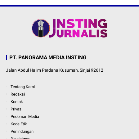
PT. PANORAMA MEDIA INSTING
Jalan Abdul Halim Perdana Kusumah, Sinjai 92612
Tentang Kami
Redaksi
Kontak
Privasi
Pedoman Media
Kode Etik
Perlindungan
Disclaimer