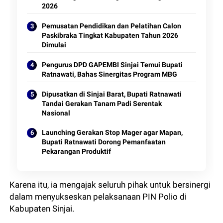
2026
Pemusatan Pendidikan dan Pelatihan Calon
Paskibraka Tingkat Kabupaten Tahun 2026
Dimulai
Pengurus DPD GAPEMBI Sinjai Temui Bupati
Ratnawati, Bahas Sinergitas Program MBG
Dipusatkan di Sinjai Barat, Bupati Ratnawati
Tandai Gerakan Tanam Padi Serentak
Nasional
Launching Gerakan Stop Mager agar Mapan,
Bupati Ratnawati Dorong Pemanfaatan
Pekarangan Produktif
Karena itu, ia mengajak seluruh pihak untuk bersinergi
dalam menyukseskan pelaksanaan PIN Polio di
Kabupaten Sinjai.