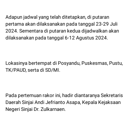
Adapun jadwal yang telah ditetapkan, di putaran
pertama akan dilaksanakan pada tanggal 23-29 Juli
2024. Sementara di putaran kedua dijadwalkan akan
dilaksanakan pada tanggal 6-12 Agustus 2024.
Lokasinya bertempat di Posyandu, Puskesmas, Pustu,
TK/PAUD, serta di SD/MI.
Pada pertemuan rakor ini, hadir diantaranya Sekretaris
Daerah Sinjai Andi Jefrianto Asapa, Kepala Kejaksaan
Negeri Sinjai Dr. Zulkarnaen.