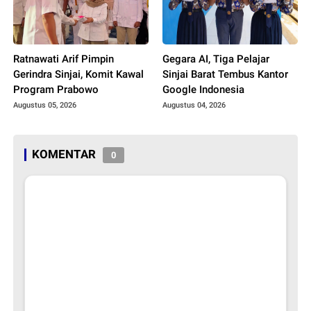
Ratnawati Arif Pimpin
Gegara AI, Tiga Pelajar
Gerindra Sinjai, Komit Kawal
Sinjai Barat Tembus Kantor
Program Prabowo
Google Indonesia
Augustus 05, 2026
Augustus 04, 2026
KOMENTAR
0