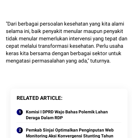
"Dari berbagai persoalan kesehatan yang kita alami
selama ini, baik penyakit menular maupun penyakit
tidak menular memerlukan intervensi yang tepat dan
cepat melalui transformasi kesehatan. Perlu usaha
keras kita bersama dengan berbagai sektor untuk
mengatasi permasalahan yang ada," tuturnya.
RELATED ARTICLE
Komisi I DPRD Wajo Bahas Polemik Lahan
Deraga Dalam RDP
Pemkab Sinjai Optimalkan Penginputan Web
Monitoring Aksi Konvergensi Stunting Tahun