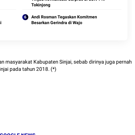
Tokinjong
Andi Rosman Tegaskan Komitmen
i
Besarkan Gerindra di Wajo
an masyarakat Kabupaten Sinjai, sebab dirinya juga pernah
jai pada tahun 2018. (*)