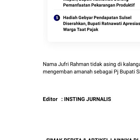
Pemanfaatan Pekarangan Produktif
Hadiah Gebyar Pendapatan Sulsel
Diserahkan, Bupati Ratnawati Apresias
Warga Taat Pajak
Nama Jufri Rahman tidak asing di kalang
mengemban amanah sebagai Pj Bupati Sin
Editor : INSTING JURNALIS