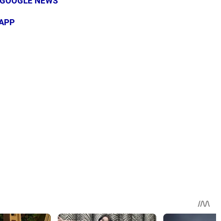
GOOGLE NEWS
APP