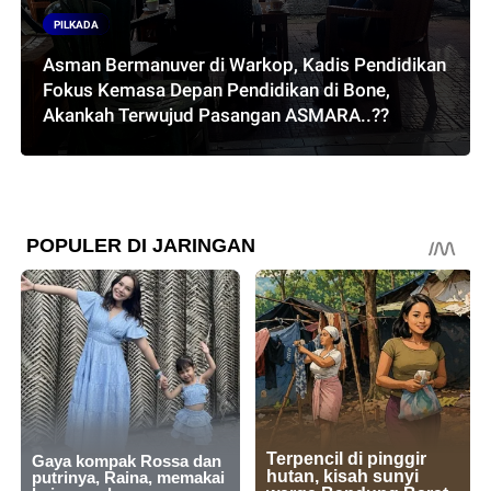
PILKADA
Asman Bermanuver di Warkop, Kadis Pendidikan
Fokus Kemasa Depan Pendidikan di Bone,
Akankah Terwujud Pasangan ASMARA..??