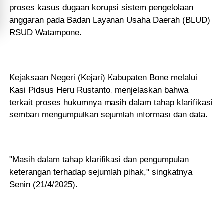
proses kasus dugaan korupsi sistem pengelolaan
anggaran pada Badan Layanan Usaha Daerah (BLUD)
RSUD Watampone.
Kejaksaan Negeri (Kejari) Kabupaten Bone melalui
Kasi Pidsus Heru Rustanto, menjelaskan bahwa
terkait proses hukumnya masih dalam tahap klarifikasi
sembari mengumpulkan sejumlah informasi dan data.
"Masih dalam tahap klarifikasi dan pengumpulan
keterangan terhadap sejumlah pihak," singkatnya
Senin (21/4/2025).