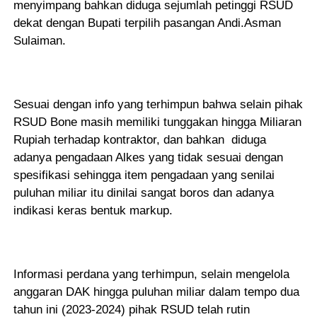
menyimpang bahkan diduga sejumlah petinggi RSUD
dekat dengan Bupati terpilih pasangan Andi.Asman
Sulaiman.
Sesuai dengan info yang terhimpun bahwa selain pihak
RSUD Bone masih memiliki tunggakan hingga Miliaran
Rupiah terhadap kontraktor, dan bahkan diduga
adanya pengadaan Alkes yang tidak sesuai dengan
spesifikasi sehingga item pengadaan yang senilai
puluhan miliar itu dinilai sangat boros dan adanya
indikasi keras bentuk markup.
Informasi perdana yang terhimpun, selain mengelola
anggaran DAK hingga puluhan miliar dalam tempo dua
tahun ini (2023-2024) pihak RSUD telah rutin