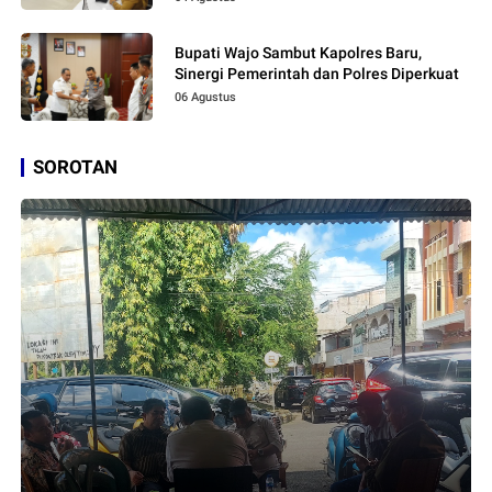
Bupati Wajo Sambut Kapolres Baru,
Sinergi Pemerintah dan Polres Diperkuat
06 Agustus
SOROTAN