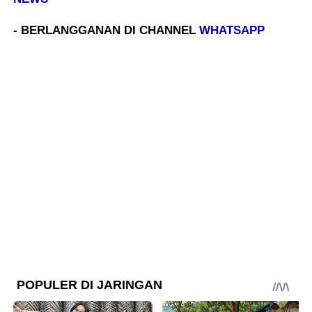
- BERLANGGANAN DI CHANNEL
WHATSAPP