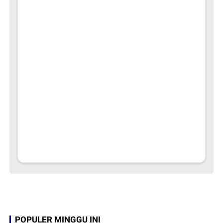
POPULER MINGGU INI