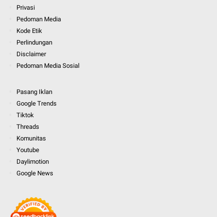
Privasi
Pedoman Media
Kode Etik
Perlindungan
Disclaimer
Pedoman Media Sosial
Pasang Iklan
Google Trends
Tiktok
Threads
Komunitas
Youtube
Daylimotion
Google News