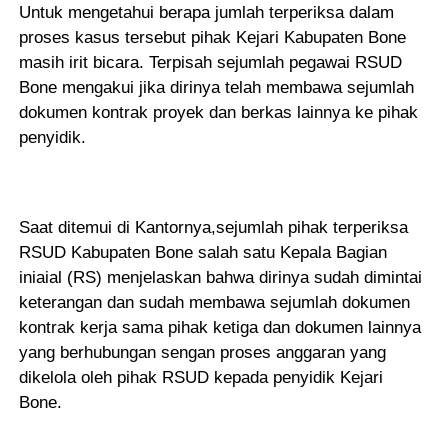
Untuk mengetahui berapa jumlah terperiksa dalam
proses kasus tersebut pihak Kejari Kabupaten Bone
masih irit bicara. Terpisah sejumlah pegawai RSUD
Bone mengakui jika dirinya telah membawa sejumlah
dokumen kontrak proyek dan berkas lainnya ke pihak
penyidik.
Saat ditemui di Kantornya,sejumlah pihak terperiksa
RSUD Kabupaten Bone salah satu Kepala Bagian
iniaial (RS) menjelaskan bahwa dirinya sudah dimintai
keterangan dan sudah membawa sejumlah dokumen
kontrak kerja sama pihak ketiga dan dokumen lainnya
yang berhubungan sengan proses anggaran yang
dikelola oleh pihak RSUD kepada penyidik Kejari
Bone.