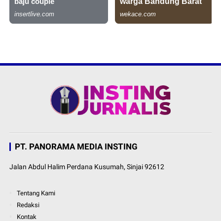
PT. PANORAMA MEDIA INSTING
Jalan Abdul Halim Perdana Kusumah, Sinjai 92612
Tentang Kami
Redaksi
Kontak