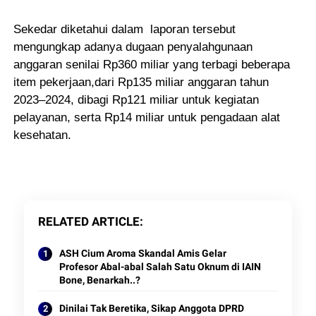
Sekedar diketahui dalam laporan tersebut
mengungkap adanya dugaan penyalahgunaan
anggaran senilai Rp360 miliar yang terbagi beberapa
item pekerjaan,dari Rp135 miliar anggaran tahun
2023–2024, dibagi Rp121 miliar untuk kegiatan
pelayanan, serta Rp14 miliar untuk pengadaan alat
kesehatan.
RELATED ARTICLE
ASH Cium Aroma Skandal Amis Gelar
Profesor Abal-abal Salah Satu Oknum di IAIN
Bone, Benarkah..?
Dinilai Tak Beretika, Sikap Anggota DPRD