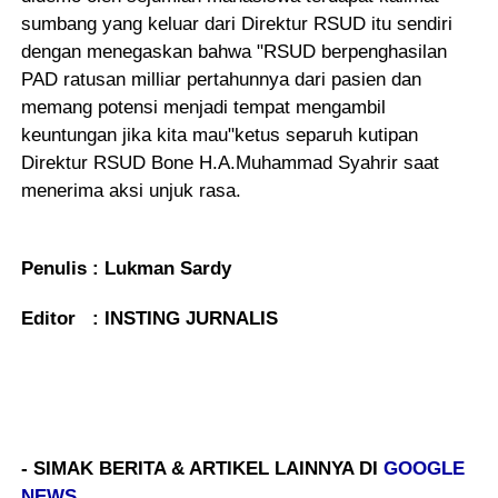
sumbang yang keluar dari Direktur RSUD itu sendiri
dengan menegaskan bahwa "RSUD berpenghasilan
PAD ratusan milliar pertahunnya dari pasien dan
memang potensi menjadi tempat mengambil
keuntungan jika kita mau"ketus separuh kutipan
Direktur RSUD Bone H.A.Muhammad Syahrir saat
menerima aksi unjuk rasa.
Penulis : Lukman Sardy
Editor : INSTING JURNALIS
- SIMAK BERITA & ARTIKEL LAINNYA DI
GOOGLE
NEWS