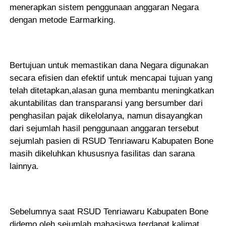
menerapkan sistem penggunaan anggaran Negara
dengan metode Earmarking.
Bertujuan untuk memastikan dana Negara digunakan
secara efisien dan efektif untuk mencapai tujuan yang
telah ditetapkan,alasan guna membantu meningkatkan
akuntabilitas dan transparansi yang bersumber dari
penghasilan pajak dikelolanya, namun disayangkan
dari sejumlah hasil penggunaan anggaran tersebut
sejumlah pasien di RSUD Tenriawaru Kabupaten Bone
masih dikeluhkan khususnya fasilitas dan sarana
lainnya.
Sebelumnya saat RSUD Tenriawaru Kabupaten Bone
didemo oleh sejumlah mahasiswa terdapat kalimat