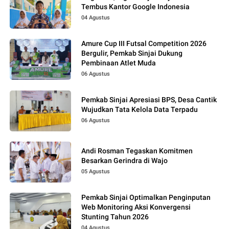
Tembus Kantor Google Indonesia
04 Agustus
Amure Cup III Futsal Competition 2026
Bergulir, Pemkab Sinjai Dukung
Pembinaan Atlet Muda
06 Agustus
Pemkab Sinjai Apresiasi BPS, Desa Cantik
Wujudkan Tata Kelola Data Terpadu
06 Agustus
Andi Rosman Tegaskan Komitmen
Besarkan Gerindra di Wajo
05 Agustus
Pemkab Sinjai Optimalkan Penginputan
Web Monitoring Aksi Konvergensi
Stunting Tahun 2026
04 Agustus