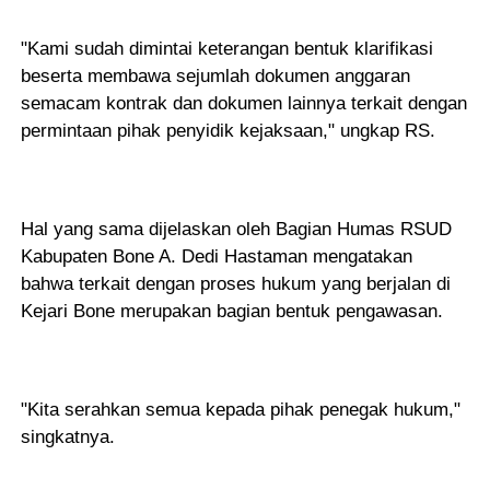
"Kami sudah dimintai keterangan bentuk klarifikasi
beserta membawa sejumlah dokumen anggaran
semacam kontrak dan dokumen lainnya terkait dengan
permintaan pihak penyidik kejaksaan," ungkap RS.
Hal yang sama dijelaskan oleh Bagian Humas RSUD
Kabupaten Bone A. Dedi Hastaman mengatakan
bahwa terkait dengan proses hukum yang berjalan di
Kejari Bone merupakan bagian bentuk pengawasan.
"Kita serahkan semua kepada pihak penegak hukum,"
singkatnya.