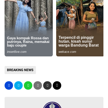
BREAKING NEWS