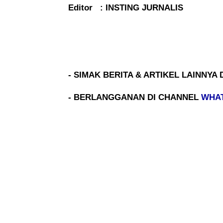
Editor : INSTING JURNALIS
- SIMAK BERITA & ARTIKEL LAINNYA 
- BERLANGGANAN DI CHANNEL
WHA