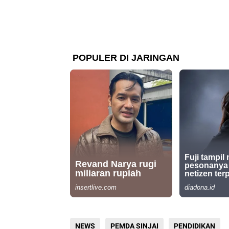
NEWS
PEMDA SINJAI
PENDIDIKAN