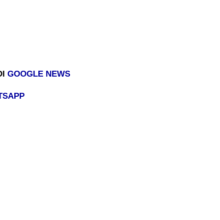
DI
GOOGLE NEWS
TSAPP