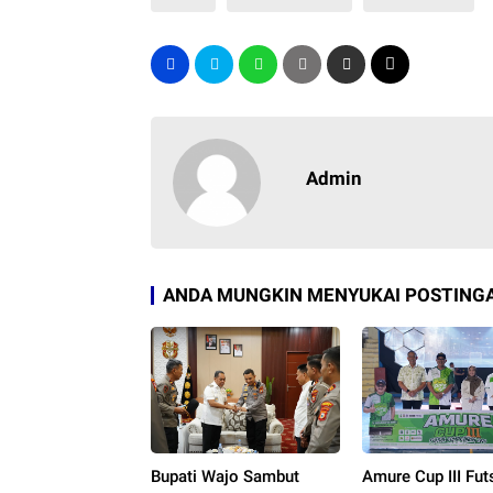
Admin
ANDA MUNGKIN MENYUKAI POSTINGA
Bupati Wajo Sambut
Amure Cup III Fut