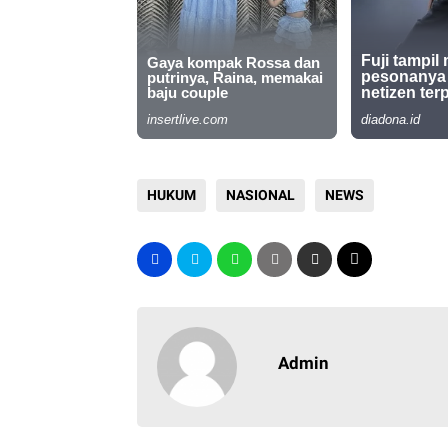
HUKUM
NASIONAL
NEWS
Admin