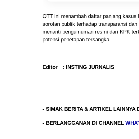
OTT ini menambah daftar panjang kasus
sorotan publik terhadap transparansi dan i
menanti pengumuman resmi dari KPK terk
potensi penetapan tersangka.
Editor : INSTING JURNALIS
- SIMAK BERITA & ARTIKEL LAINNYA 
- BERLANGGANAN DI CHANNEL
WHA