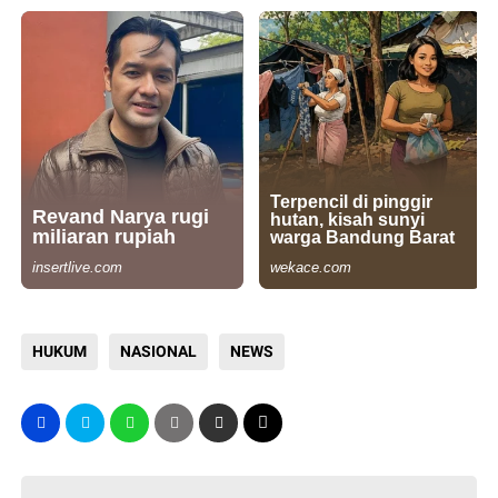
HUKUM
NASIONAL
NEWS