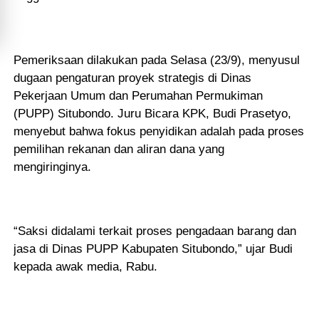
Pemeriksaan dilakukan pada Selasa (23/9), menyusul
dugaan pengaturan proyek strategis di Dinas
Pekerjaan Umum dan Perumahan Permukiman
(PUPP) Situbondo. Juru Bicara KPK, Budi Prasetyo,
menyebut bahwa fokus penyidikan adalah pada proses
pemilihan rekanan dan aliran dana yang
mengiringinya.
“Saksi didalami terkait proses pengadaan barang dan
jasa di Dinas PUPP Kabupaten Situbondo,” ujar Budi
kepada awak media, Rabu.