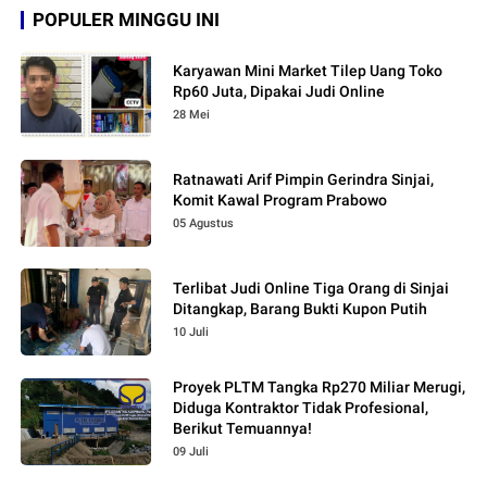
POPULER MINGGU INI
Karyawan Mini Market Tilep Uang Toko
Rp60 Juta, Dipakai Judi Online
28 Mei
Ratnawati Arif Pimpin Gerindra Sinjai,
Komit Kawal Program Prabowo
05 Agustus
Terlibat Judi Online Tiga Orang di Sinjai
Ditangkap, Barang Bukti Kupon Putih
10 Juli
Proyek PLTM Tangka Rp270 Miliar Merugi,
Diduga Kontraktor Tidak Profesional,
Berikut Temuannya!
09 Juli