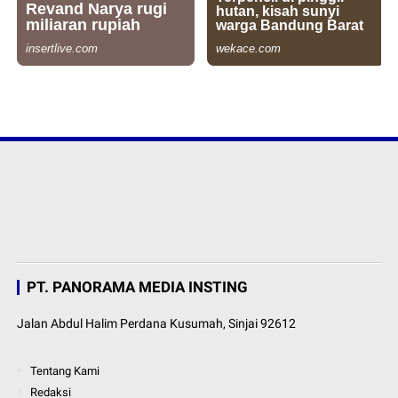
PT. PANORAMA MEDIA INSTING
Jalan Abdul Halim Perdana Kusumah, Sinjai 92612
Tentang Kami
Redaksi