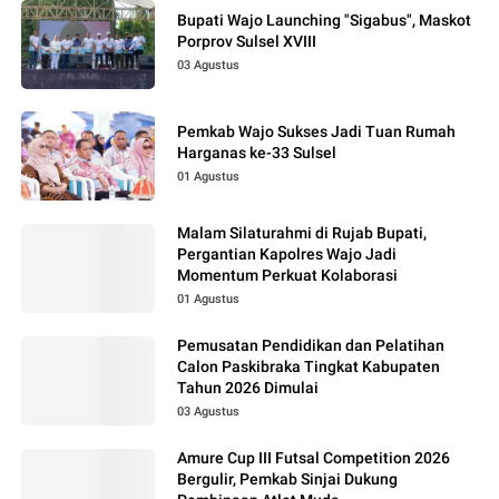
Bupati Wajo Launching "Sigabus", Maskot
Porprov Sulsel XVIII
03 Agustus
Pemkab Wajo Sukses Jadi Tuan Rumah
Harganas ke-33 Sulsel
01 Agustus
Malam Silaturahmi di Rujab Bupati,
Pergantian Kapolres Wajo Jadi
Momentum Perkuat Kolaborasi
01 Agustus
Pemusatan Pendidikan dan Pelatihan
Calon Paskibraka Tingkat Kabupaten
Tahun 2026 Dimulai
03 Agustus
Amure Cup III Futsal Competition 2026
Bergulir, Pemkab Sinjai Dukung