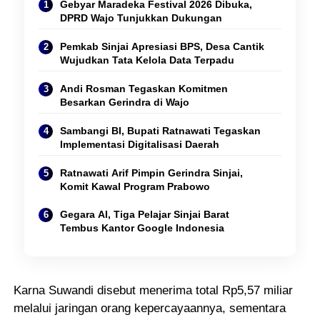
Gebyar Maradeka Festival 2026 Dibuka,
DPRD Wajo Tunjukkan Dukungan
Pemkab Sinjai Apresiasi BPS, Desa Cantik
Wujudkan Tata Kelola Data Terpadu
Andi Rosman Tegaskan Komitmen
Besarkan Gerindra di Wajo
Sambangi BI, Bupati Ratnawati Tegaskan
Implementasi Digitalisasi Daerah
Ratnawati Arif Pimpin Gerindra Sinjai,
Komit Kawal Program Prabowo
Gegara AI, Tiga Pelajar Sinjai Barat
Tembus Kantor Google Indonesia
Karna Suwandi disebut menerima total Rp5,57 miliar
melalui jaringan orang kepercayaannya, sementara