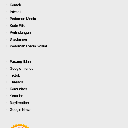
Kontak
Privasi
Pedoman Media
Kode Etik
Perlindungan
Disclaimer
Pedoman Media Sosial
Pasang Iklan
Google Trends
Tiktok
Threads
Komunitas
Youtube
Daylimotion
Google News