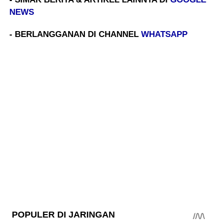
NEWS
- BERLANGGANAN DI CHANNEL
WHATSAPP