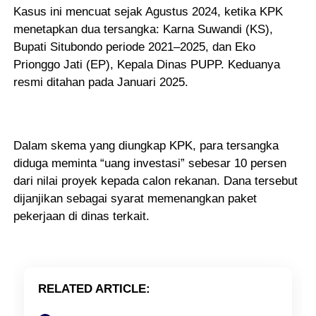
Kasus ini mencuat sejak Agustus 2024, ketika KPK
menetapkan dua tersangka: Karna Suwandi (KS),
Bupati Situbondo periode 2021–2025, dan Eko
Prionggo Jati (EP), Kepala Dinas PUPP. Keduanya
resmi ditahan pada Januari 2025.
Dalam skema yang diungkap KPK, para tersangka
diduga meminta “uang investasi” sebesar 10 persen
dari nilai proyek kepada calon rekanan. Dana tersebut
dijanjikan sebagai syarat memenangkan paket
pekerjaan di dinas terkait.
RELATED ARTICLE