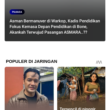
PILKADA
Asman Bermanuver di Warkop, Kadis Pendidikan
Fokus Kemasa Depan Pendidikan di Bone,
Akankah Terwujud Pasangan ASMARA..??