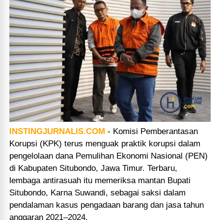
INSTINGJURNALIS.COM
-
Komisi Pemberantasan
Korupsi (KPK) terus menguak praktik korupsi dalam
pengelolaan dana Pemulihan Ekonomi Nasional (PEN)
di Kabupaten Situbondo, Jawa Timur. Terbaru,
lembaga antirasuah itu memeriksa mantan Bupati
Situbondo, Karna Suwandi, sebagai saksi dalam
pendalaman kasus pengadaan barang dan jasa tahun
anggaran 2021–2024.