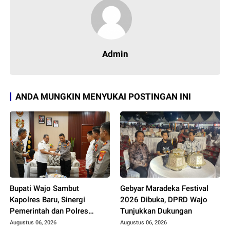
Admin
ANDA MUNGKIN MENYUKAI POSTINGAN INI
Bupati Wajo Sambut
Gebyar Maradeka Festival
Kapolres Baru, Sinergi
2026 Dibuka, DPRD Wajo
Pemerintah dan Polres
Tunjukkan Dukungan
Diperkuat
Augustus 06, 2026
Augustus 06, 2026