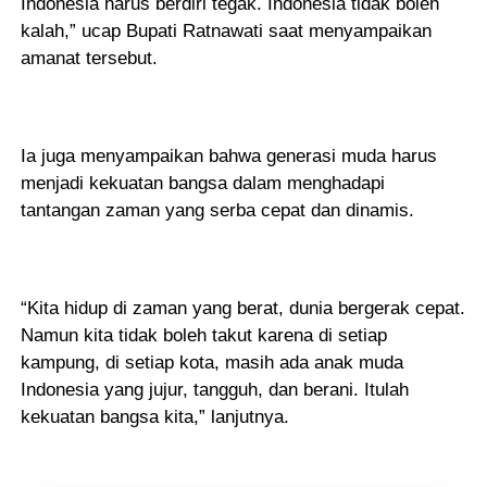
Indonesia harus berdiri tegak. Indonesia tidak boleh
kalah,” ucap Bupati Ratnawati saat menyampaikan
amanat tersebut.
Ia juga menyampaikan bahwa generasi muda harus
menjadi kekuatan bangsa dalam menghadapi
tantangan zaman yang serba cepat dan dinamis.
“Kita hidup di zaman yang berat, dunia bergerak cepat.
Namun kita tidak boleh takut karena di setiap
kampung, di setiap kota, masih ada anak muda
Indonesia yang jujur, tangguh, dan berani. Itulah
kekuatan bangsa kita,” lanjutnya.