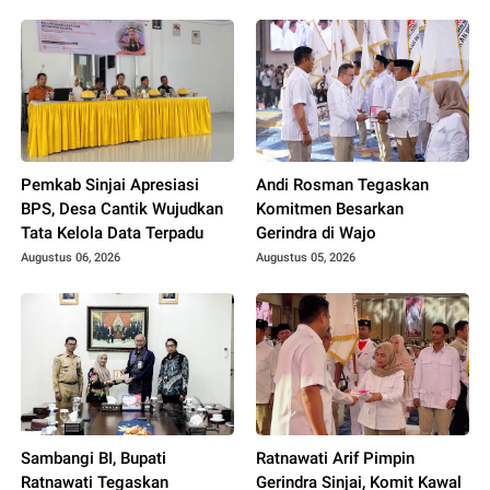
Pemkab Sinjai Apresiasi
Andi Rosman Tegaskan
BPS, Desa Cantik Wujudkan
Komitmen Besarkan
Tata Kelola Data Terpadu
Gerindra di Wajo
Augustus 06, 2026
Augustus 05, 2026
Sambangi BI, Bupati
Ratnawati Arif Pimpin
Ratnawati Tegaskan
Gerindra Sinjai, Komit Kawal