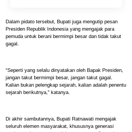
Dalam pidato tersebut, Bupati juga mengutip pesan
Presiden Republik Indonesia yang mengajak para
pemuda untuk berani bermimpi besar dan tidak takut
gagal.
“Seperti yang selalu dinyatakan oleh Bapak Presiden,
jangan takut bermimpi besar, jangan takut gagal.
Kalian bukan pelengkap sejarah, kalian adalah penentu
sejarah berikutnya,” katanya.
Di akhir sambutannya, Bupati Ratnawati mengajak
seluruh elemen masyarakat, khususnya generasi