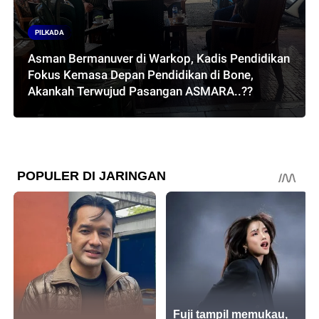
PILKADA
Asman Bermanuver di Warkop, Kadis Pendidikan
Fokus Kemasa Depan Pendidikan di Bone,
Akankah Terwujud Pasangan ASMARA..??