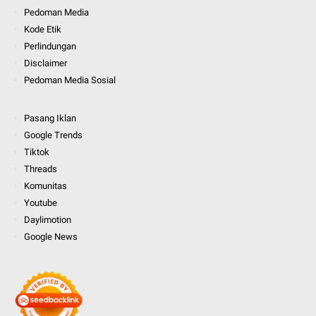
Pedoman Media
Kode Etik
Perlindungan
Disclaimer
Pedoman Media Sosial
Pasang Iklan
Google Trends
Tiktok
Threads
Komunitas
Youtube
Daylimotion
Google News