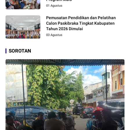
01 Agustus
Pemusatan Pendidikan dan Pelatihan
Calon Paskibraka Tingkat Kabupaten
Tahun 2026 Dimulai
03 Agustus
SOROTAN