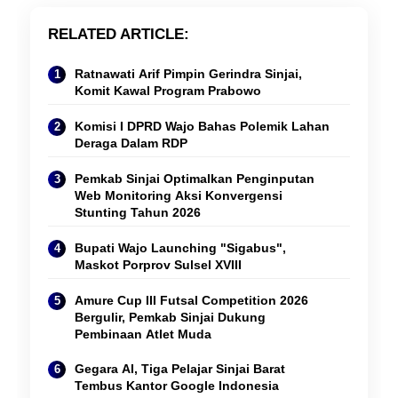
RELATED ARTICLE
Ratnawati Arif Pimpin Gerindra Sinjai,
Komit Kawal Program Prabowo
Komisi I DPRD Wajo Bahas Polemik Lahan
Deraga Dalam RDP
Pemkab Sinjai Optimalkan Penginputan
Web Monitoring Aksi Konvergensi
Stunting Tahun 2026
Bupati Wajo Launching "Sigabus",
Maskot Porprov Sulsel XVIII
Amure Cup III Futsal Competition 2026
Bergulir, Pemkab Sinjai Dukung
Pembinaan Atlet Muda
Gegara AI, Tiga Pelajar Sinjai Barat
Tembus Kantor Google Indonesia