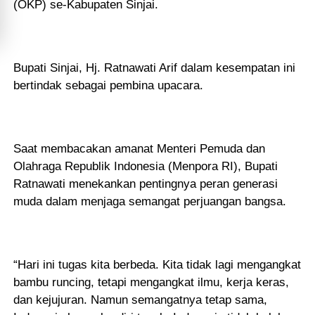
(OKP) se-Kabupaten Sinjai.
Bupati Sinjai, Hj. Ratnawati Arif dalam kesempatan ini
bertindak sebagai pembina upacara.
Saat membacakan amanat Menteri Pemuda dan
Olahraga Republik Indonesia (Menpora RI), Bupati
Ratnawati menekankan pentingnya peran generasi
muda dalam menjaga semangat perjuangan bangsa.
“Hari ini tugas kita berbeda. Kita tidak lagi mengangkat
bambu runcing, tetapi mengangkat ilmu, kerja keras,
dan kejujuran. Namun semangatnya tetap sama,