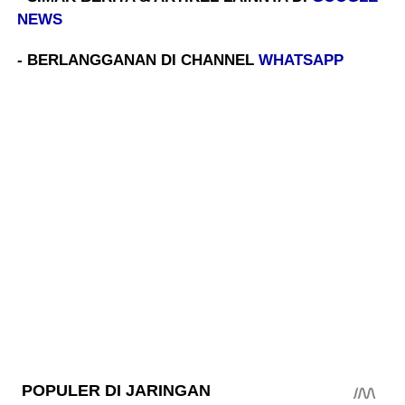
NEWS
- BERLANGGANAN DI CHANNEL
WHATSAPP