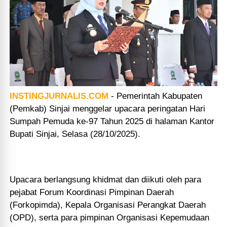
INSTINGJURNALIS.COM
-
Pemerintah Kabupaten
(Pemkab) Sinjai menggelar upacara peringatan Hari
Sumpah Pemuda ke-97 Tahun 2025 di halaman Kantor
Bupati Sinjai, Selasa (28/10/2025).
Upacara berlangsung khidmat dan diikuti oleh para
pejabat Forum Koordinasi Pimpinan Daerah
(Forkopimda), Kepala Organisasi Perangkat Daerah
(OPD), serta para pimpinan Organisasi Kepemudaan