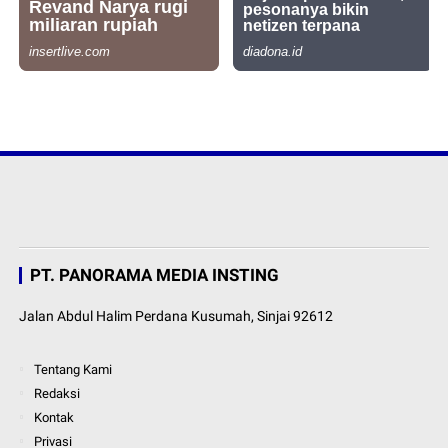
PT. PANORAMA MEDIA INSTING
Jalan Abdul Halim Perdana Kusumah, Sinjai 92612
Tentang Kami
Redaksi
Kontak
Privasi