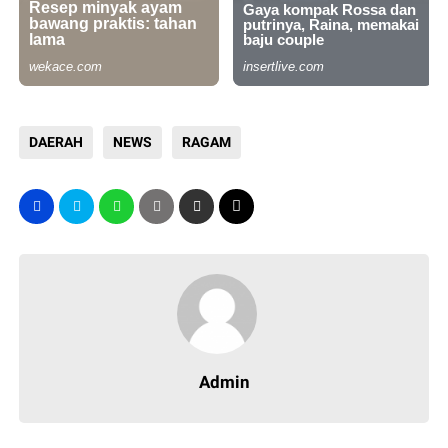
DAERAH
NEWS
RAGAM
Admin