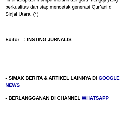
berkualitas dan siap mencetak generasi Qur’ani di
Sinjai Utara. (*)
Editor : INSTING JURNALIS
- SIMAK BERITA & ARTIKEL LAINNYA DI
GOOGLE
NEWS
- BERLANGGANAN DI CHANNEL
WHATSAPP