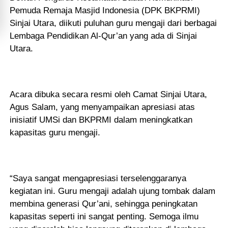
Pemuda Remaja Masjid Indonesia (DPK BKPRMI)
Sinjai Utara, diikuti puluhan guru mengaji dari berbagai
Lembaga Pendidikan Al-Qur’an yang ada di Sinjai
Utara.
Acara dibuka secara resmi oleh Camat Sinjai Utara,
Agus Salam, yang menyampaikan apresiasi atas
inisiatif UMSi dan BKPRMI dalam meningkatkan
kapasitas guru mengaji.
“Saya sangat mengapresiasi terselenggaranya
kegiatan ini. Guru mengaji adalah ujung tombak dalam
membina generasi Qur’ani, sehingga peningkatan
kapasitas seperti ini sangat penting. Semoga ilmu