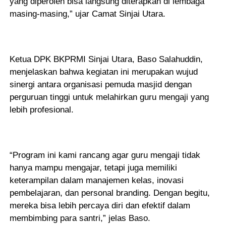
yang diperoleh bisa langsung diterapkan di lembaga
masing-masing,” ujar Camat Sinjai Utara.
Ketua DPK BKPRMI Sinjai Utara, Baso Salahuddin,
menjelaskan bahwa kegiatan ini merupakan wujud
sinergi antara organisasi pemuda masjid dengan
perguruan tinggi untuk melahirkan guru mengaji yang
lebih profesional.
“Program ini kami rancang agar guru mengaji tidak
hanya mampu mengajar, tetapi juga memiliki
keterampilan dalam manajemen kelas, inovasi
pembelajaran, dan personal branding. Dengan begitu,
mereka bisa lebih percaya diri dan efektif dalam
membimbing para santri,” jelas Baso.