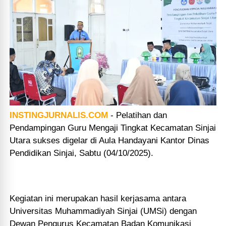
INSTINGJURNALIS.COM
-
Pelatihan dan
Pendampingan Guru Mengaji Tingkat Kecamatan Sinjai
Utara sukses digelar di Aula Handayani Kantor Dinas
Pendidikan Sinjai, Sabtu (04/10/2025).
Kegiatan ini merupakan hasil kerjasama antara
Universitas Muhammadiyah Sinjai (UMSi) dengan
Dewan Pengurus Kecamatan Badan Komunikasi