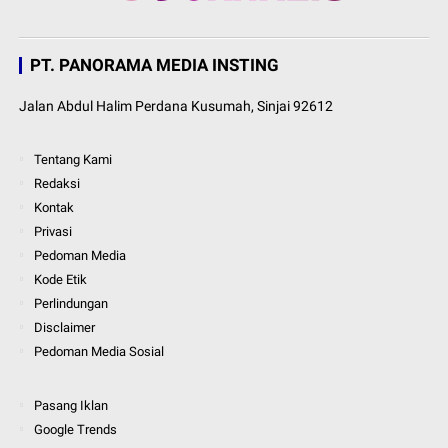
PT. PANORAMA MEDIA INSTING
Jalan Abdul Halim Perdana Kusumah, Sinjai 92612
Tentang Kami
Redaksi
Kontak
Privasi
Pedoman Media
Kode Etik
Perlindungan
Disclaimer
Pedoman Media Sosial
Pasang Iklan
Google Trends