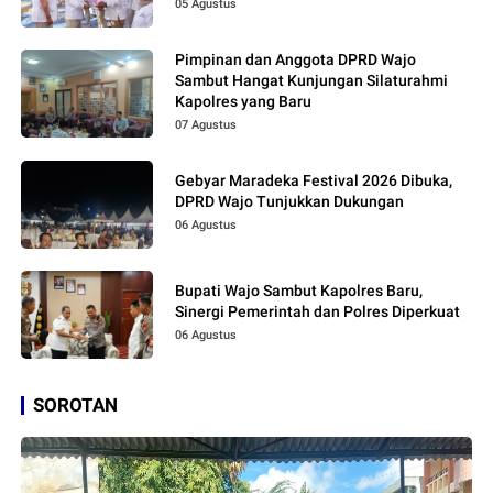
05 Agustus
Pimpinan dan Anggota DPRD Wajo
Sambut Hangat Kunjungan Silaturahmi
Kapolres yang Baru
07 Agustus
Gebyar Maradeka Festival 2026 Dibuka,
DPRD Wajo Tunjukkan Dukungan
06 Agustus
Bupati Wajo Sambut Kapolres Baru,
Sinergi Pemerintah dan Polres Diperkuat
06 Agustus
SOROTAN