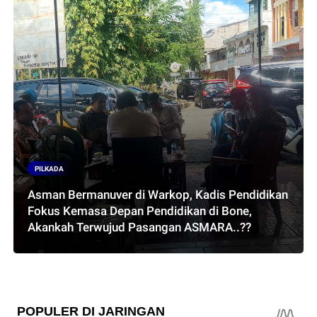
PILKADA
Asman Bermanuver di Warkop, Kadis Pendidikan
Fokus Kemasa Depan Pendidikan di Bone,
Akankah Terwujud Pasangan ASMARA..??