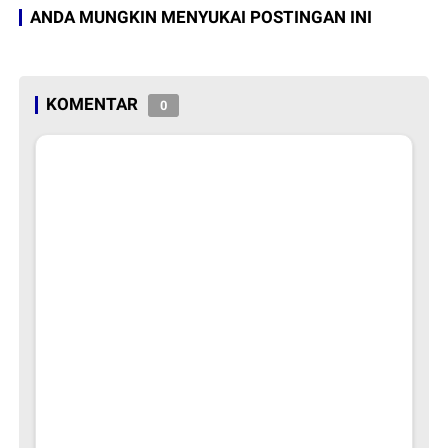
ANDA MUNGKIN MENYUKAI POSTINGAN INI
KOMENTAR
0