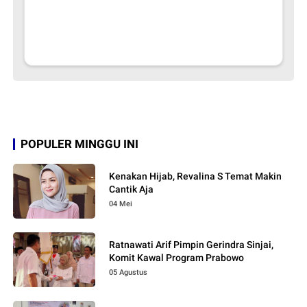
POPULER MINGGU INI
Kenakan Hijab, Revalina S Temat Makin
Cantik Aja
04 Mei
Ratnawati Arif Pimpin Gerindra Sinjai,
Komit Kawal Program Prabowo
05 Agustus