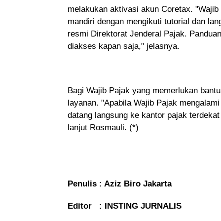
melakukan aktivasi akun Coretax. "Wajib
mandiri dengan mengikuti tutorial dan la
resmi Direktorat Jenderal Pajak. Pandua
diakses kapan saja," jelasnya.
Bagi Wajib Pajak yang memerlukan bantua
layanan. "Apabila Wajib Pajak mengalami
datang langsung ke kantor pajak terdeka
lanjut Rosmauli. (*)
Penulis : Aziz Biro Jakarta
Editor : INSTING JURNALIS