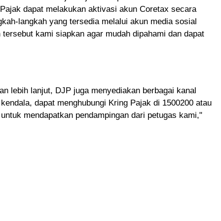
 Pajak dapat melakukan aktivasi akun Coretax secara
ngkah-langkah yang tersedia melalui akun media sosial
n tersebut kami siapkan agar mudah dipahami dan dapat
n lebih lanjut, DJP juga menyediakan berbagai kanal
 kendala, dapat menghubungi Kring Pajak di 1500200 atau
t untuk mendapatkan pendampingan dari petugas kami,"