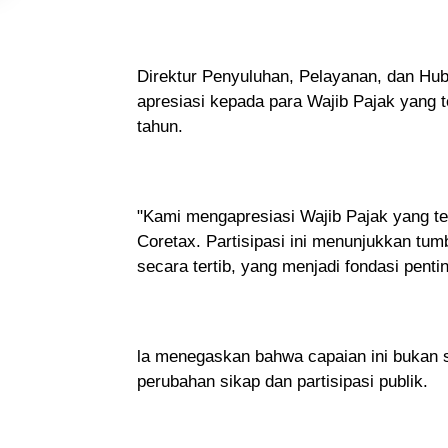
Direktur Penyuluhan, Pelayanan, dan H
apresiasi kepada para Wajib Pajak yang 
tahun.
"Kami mengapresiasi Wajib Pajak yang te
Coretax. Partisipasi ini menunjukkan tu
secara tertib, yang menjadi fondasi penti
la menegaskan bahwa capaian ini bukan 
perubahan sikap dan partisipasi publik.