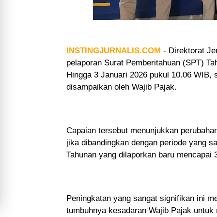
INSTINGJURNALIS.COM
-
Direktorat Je
pelaporan Surat Pemberitahuan (SPT) Tah
Hingga 3 Januari 2026 pukul 10.06 WIB,
disampaikan oleh Wajib Pajak.
Capaian tersebut menunjukkan perubahan 
jika dibandingkan dengan periode yang s
Tahunan yang dilaporkan baru mencapai 
Peningkatan yang sangat signifikan ini 
tumbuhnya kesadaran Wajib Pajak untuk m