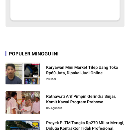
POPULER MINGGU INI
Karyawan Mini Market Tilep Uang Toko
Rp60 Juta, Dipakai Judi Online
28 Mei
Ratnawati Arif Pimpin Gerindra Sinjai,
Komit Kawal Program Prabowo
05 Agustus
Proyek PLTM Tangka Rp270 Miliar Merugi,
Diduga Kontraktor Tidak Profesional,