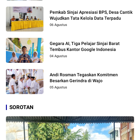
Pemkab Sinjai Apresiasi BPS, Desa Cantik
Wujudkan Tata Kelola Data Terpadu
06 Agustus
Gegara AI, Tiga Pelajar Sinjai Barat
Tembus Kantor Google Indonesia
04 Agustus
Andi Rosman Tegaskan Komitmen
Besarkan Gerindra di Wajo
05 Agustus
SOROTAN