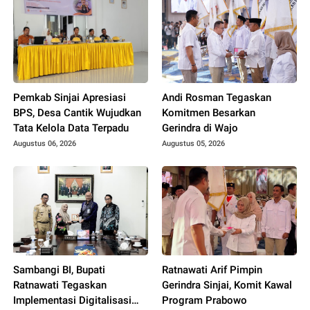
Pemkab Sinjai Apresiasi
Andi Rosman Tegaskan
BPS, Desa Cantik Wujudkan
Komitmen Besarkan
Tata Kelola Data Terpadu
Gerindra di Wajo
Augustus 06, 2026
Augustus 05, 2026
Sambangi BI, Bupati
Ratnawati Arif Pimpin
Ratnawati Tegaskan
Gerindra Sinjai, Komit Kawal
Implementasi Digitalisasi
Program Prabowo