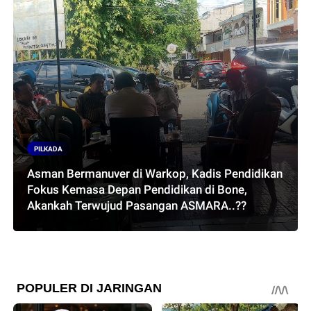
PILKADA
Asman Bermanuver di Warkop, Kadis Pendidikan
Fokus Kemasa Depan Pendidikan di Bone,
Akankah Terwujud Pasangan ASMARA..??