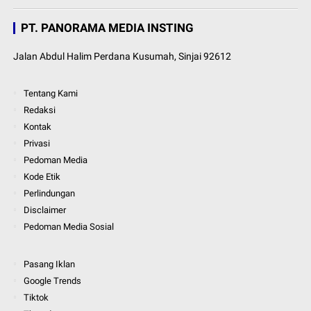
PT. PANORAMA MEDIA INSTING
Jalan Abdul Halim Perdana Kusumah, Sinjai 92612
Tentang Kami
Redaksi
Kontak
Privasi
Pedoman Media
Kode Etik
Perlindungan
Disclaimer
Pedoman Media Sosial
Pasang Iklan
Google Trends
Tiktok