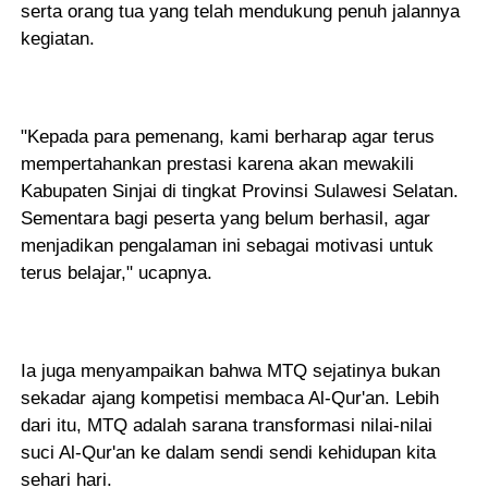
serta orang tua yang telah mendukung penuh jalannya
kegiatan.
"Kepada para pemenang, kami berharap agar terus
mempertahankan prestasi karena akan mewakili
Kabupaten Sinjai di tingkat Provinsi Sulawesi Selatan.
Sementara bagi peserta yang belum berhasil, agar
menjadikan pengalaman ini sebagai motivasi untuk
terus belajar," ucapnya.
Ia juga menyampaikan bahwa MTQ sejatinya bukan
sekadar ajang kompetisi membaca Al-Qur'an. Lebih
dari itu, MTQ adalah sarana transformasi nilai-nilai
suci Al-Qur'an ke dalam sendi sendi kehidupan kita
sehari hari.