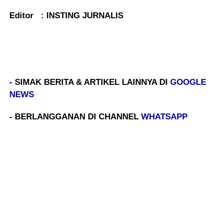
Editor : INSTING JURNALIS
- SIMAK BERITA & ARTIKEL LAINNYA DI
GOOGLE
NEWS
- BERLANGGANAN DI CHANNEL
WHATSAPP