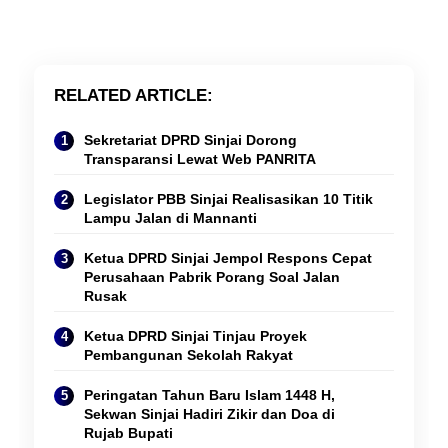
RELATED ARTICLE
Sekretariat DPRD Sinjai Dorong
Transparansi Lewat Web PANRITA
Legislator PBB Sinjai Realisasikan 10 Titik
Lampu Jalan di Mannanti
Ketua DPRD Sinjai Jempol Respons Cepat
Perusahaan Pabrik Porang Soal Jalan
Rusak
Ketua DPRD Sinjai Tinjau Proyek
Pembangunan Sekolah Rakyat
Peringatan Tahun Baru Islam 1448 H,
Sekwan Sinjai Hadiri Zikir dan Doa di
Rujab Bupati