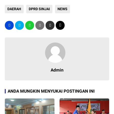
DAERAH
DPRD SINJAI
NEWS
Admin
ANDA MUNGKIN MENYUKAI POSTINGAN INI