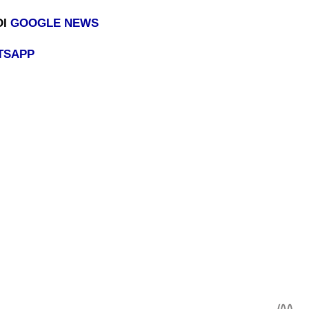
DI
GOOGLE NEWS
TSAPP