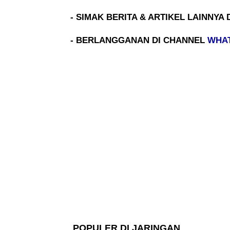
- SIMAK BERITA & ARTIKEL LAINNYA 
- BERLANGGANAN DI CHANNEL
WHA