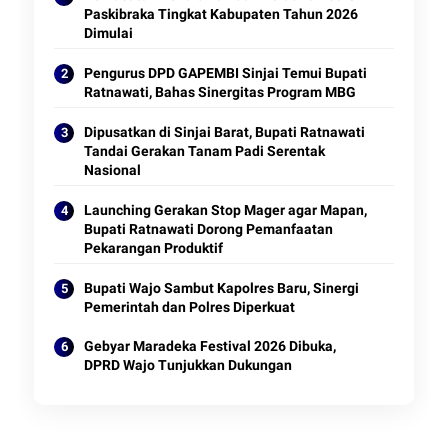
Paskibraka Tingkat Kabupaten Tahun 2026
Dimulai
Pengurus DPD GAPEMBI Sinjai Temui Bupati
Ratnawati, Bahas Sinergitas Program MBG
Dipusatkan di Sinjai Barat, Bupati Ratnawati
Tandai Gerakan Tanam Padi Serentak
Nasional
Launching Gerakan Stop Mager agar Mapan,
Bupati Ratnawati Dorong Pemanfaatan
Pekarangan Produktif
Bupati Wajo Sambut Kapolres Baru, Sinergi
Pemerintah dan Polres Diperkuat
Gebyar Maradeka Festival 2026 Dibuka,
DPRD Wajo Tunjukkan Dukungan