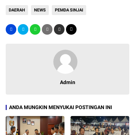
DAERAH
NEWS
PEMDA SINJAI
Admin
ANDA MUNGKIN MENYUKAI POSTINGAN INI