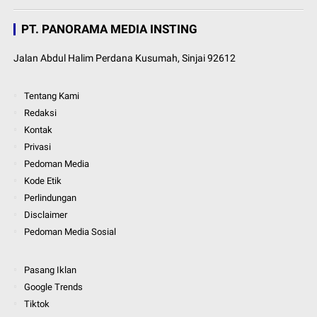
PT. PANORAMA MEDIA INSTING
Jalan Abdul Halim Perdana Kusumah, Sinjai 92612
Tentang Kami
Redaksi
Kontak
Privasi
Pedoman Media
Kode Etik
Perlindungan
Disclaimer
Pedoman Media Sosial
Pasang Iklan
Google Trends
Tiktok