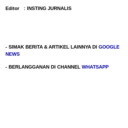
Editor : INSTING JURNALIS
- SIMAK BERITA & ARTIKEL LAINNYA DI
GOOGLE
NEWS
- BERLANGGANAN DI CHANNEL
WHATSAPP