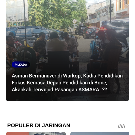
PILKADA
Asman Bermanuver di Warkop, Kadis Pendidikan
Fokus Kemasa Depan Pendidikan di Bone,
Akankah Terwujud Pasangan ASMARA..??