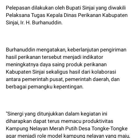
Pelepasan dilakukan oleh Bupati Sinjai yang diwakili
Pelaksana Tugas Kepala Dinas Perikanan Kabupaten
Sinjai, Ir. H. Burhanuddin.
Burhanuddin mengatakan, keberlanjutan pengiriman
hasil perikanan tersebut menjadi indikator
meningkatnya daya saing produk perikanan
Kabupaten Sinjai sekaligus hasil dari kolaborasi
antara pemerintah pusat, pemerintah daerah, dan
berbagai pemangku kepentingan.
"Sinergi yang ditunjukkan dalam kegiatan ini
diharapkan dapat terus memacu produktivitas
Kampung Nelayan Merah Putih Desa Tongke-Tongke
agar menjadi role model kampung nelayan yang maju,