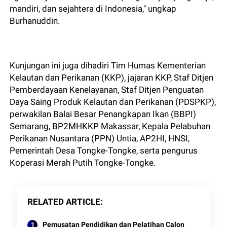
mandiri, dan sejahtera di Indonesia," ungkap
Burhanuddin.
Kunjungan ini juga dihadiri Tim Humas Kementerian
Kelautan dan Perikanan (KKP), jajaran KKP, Staf Ditjen
Pemberdayaan Kenelayanan, Staf Ditjen Penguatan
Daya Saing Produk Kelautan dan Perikanan (PDSPKP),
perwakilan Balai Besar Penangkapan Ikan (BBPI)
Semarang, BP2MHKKP Makassar, Kepala Pelabuhan
Perikanan Nusantara (PPN) Untia, AP2HI, HNSI,
Pemerintah Desa Tongke-Tongke, serta pengurus
Koperasi Merah Putih Tongke-Tongke.
RELATED ARTICLE
Pemusatan Pendidikan dan Pelatihan Calon