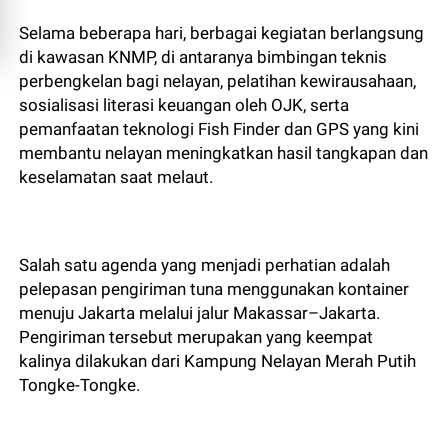
Selama beberapa hari, berbagai kegiatan berlangsung
di kawasan KNMP, di antaranya bimbingan teknis
perbengkelan bagi nelayan, pelatihan kewirausahaan,
sosialisasi literasi keuangan oleh OJK, serta
pemanfaatan teknologi Fish Finder dan GPS yang kini
membantu nelayan meningkatkan hasil tangkapan dan
keselamatan saat melaut.
Salah satu agenda yang menjadi perhatian adalah
pelepasan pengiriman tuna menggunakan kontainer
menuju Jakarta melalui jalur Makassar–Jakarta.
Pengiriman tersebut merupakan yang keempat
kalinya dilakukan dari Kampung Nelayan Merah Putih
Tongke-Tongke.