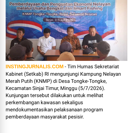
- Tim Humas Sekretariat
INSTINGJURNALIS.COM
Kabinet (Setkab) RI mengunjungi Kampung Nelayan
Merah Putih (KNMP) di Desa Tongke-Tongke,
Kecamatan Sinjai Timur, Minggu (5/7/2026).
Kunjungan tersebut dilakukan untuk melihat
perkembangan kawasan sekaligus
mendokumentasikan pelaksanaan program
pemberdayaan masyarakat pesisir.