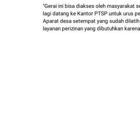
"Gerai ini bisa diakses oleh masyarakat
lagi datang ke Kantor PTSP untuk urus p
Aparat desa setempat yang sudah dilat
layanan perizinan yang dibutuhkan karena