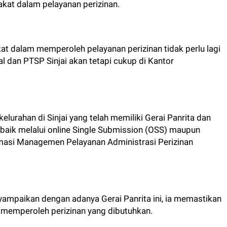
at dalam pelayanan perizinan.
akat dalam memperoleh pelayanan perizinan tidak perlu lagi
 dan PTSP Sinjai akan tetapi cukup di Kantor
elurahan di Sinjai yang telah memiliki Gerai Panrita dan
 baik melalui online Single Submission (OSS) maupun
rmasi Managemen Pelayanan Administrasi Perizinan
yampaikan dengan adanya Gerai Panrita ini, ia memastikan
 memperoleh perizinan yang dibutuhkan.