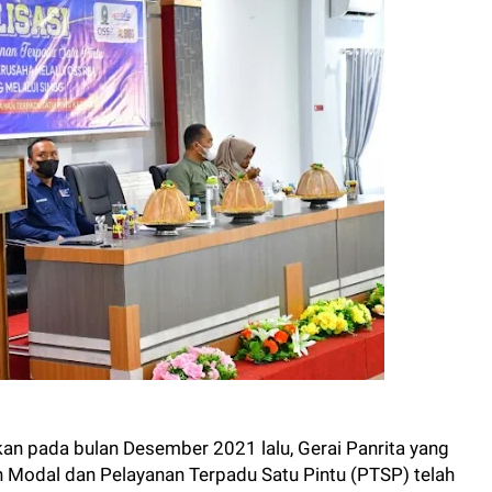
kan pada bulan Desember 2021 lalu, Gerai Panrita yang
 Modal dan Pelayanan Terpadu Satu Pintu (PTSP) telah