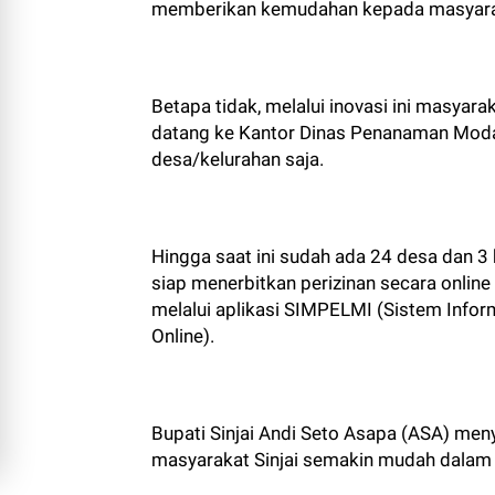
memberikan kemudahan kepada masyarak
Betapa tidak, melalui inovasi ini masyar
datang ke Kantor Dinas Penanaman Modal
desa/kelurahan saja.
Hingga saat ini sudah ada 24 desa dan 3 k
siap menerbitkan perizinan secara online
melalui aplikasi SIMPELMI (Sistem Info
Online).
Bupati Sinjai Andi Seto Asapa (ASA) men
masyarakat Sinjai semakin mudah dalam