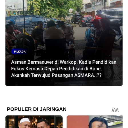
PILKADA
Asman Bermanuver di Warkop, Kadis Pendidikan
Fokus Kemasa Depan Pendidikan di Bone,
Akankah Terwujud Pasangan ASMARA..??