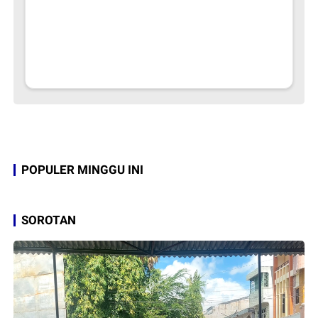
POPULER MINGGU INI
SOROTAN