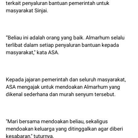
terkait penyaluran bantuan pemerintah untuk
masyarakat Sinjai.
“Beliau ini adalah orang yang baik. Almarhum selalu
terlibat dalam setiap penyaluran bantuan kepada
masyarakat," kata ASA.
Kepada jajaran pemerintah dan seluruh masyarakat,
ASA mengajak untuk mendoakan Almarhum yang
dikenal sederhana dan murah senyum tersebut.
"Mari bersama mendoakan beliau, sekaligus
mendoakan keluarga yang ditinggalkan agar diberi
kesabaran," tuturnya.