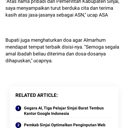
"Atas nama pribadi dan Pemerintah Kabupaten Sinjai,
saya menyampaikan turut berduka cita dan terima
kasih atas jasa-jasanya sebagai ASN," ucap ASA
Bupati juga menghaturkan doa agar Almarhum
mendapat tempat terbaik disisi-nya. "Semoga segala
amal ibadah beliau diterima dan dosa-dosanya
dihapuskan," ucapnya.
RELATED ARTICLE
Gegara AI, Tiga Pelajar Sinjai Barat Tembus
Kantor Google Indonesia
Pemkab Sinjai Optimalkan Penginputan Web