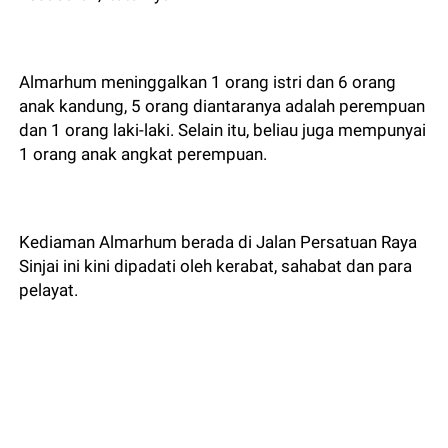
Almarhum meninggalkan 1 orang istri dan 6 orang
anak kandung, 5 orang diantaranya adalah perempuan
dan 1 orang laki-laki. Selain itu, beliau juga mempunyai
1 orang anak angkat perempuan.
Kediaman Almarhum berada di Jalan Persatuan Raya
Sinjai ini kini dipadati oleh kerabat, sahabat dan para
pelayat.