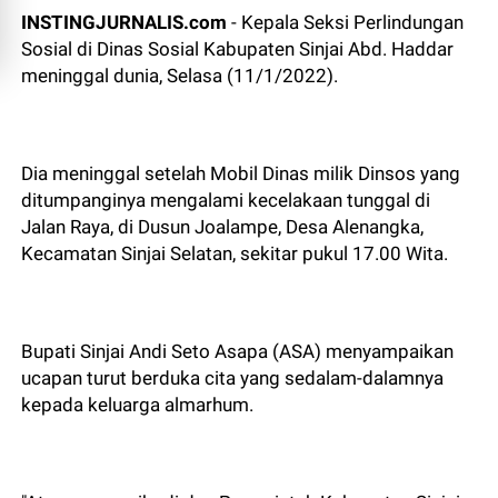
INSTINGJURNALIS.com
- Kepala Seksi Perlindungan
Sosial di Dinas Sosial Kabupaten Sinjai Abd. Haddar
meninggal dunia, Selasa (11/1/2022).
Dia meninggal setelah Mobil Dinas milik Dinsos yang
ditumpanginya mengalami kecelakaan tunggal di
Jalan Raya, di Dusun Joalampe, Desa Alenangka,
Kecamatan Sinjai Selatan, sekitar pukul 17.00 Wita.
Bupati Sinjai Andi Seto Asapa (ASA) menyampaikan
ucapan turut berduka cita yang sedalam-dalamnya
kepada keluarga almarhum.