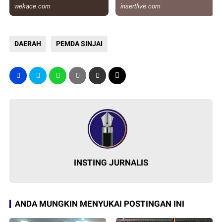
DAERAH
PEMDA SINJAI
INSTING JURNALIS
ANDA MUNGKIN MENYUKAI POSTINGAN INI