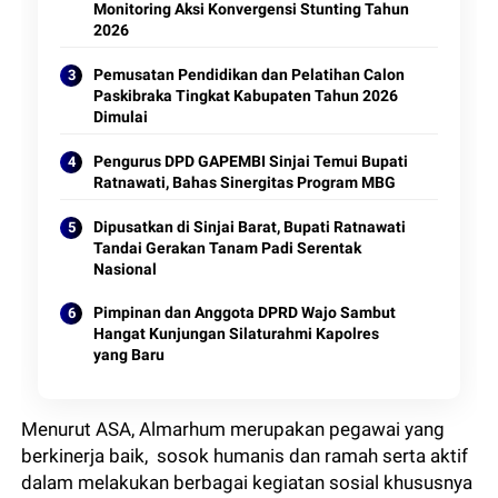
Monitoring Aksi Konvergensi Stunting Tahun
2026
Pemusatan Pendidikan dan Pelatihan Calon
Paskibraka Tingkat Kabupaten Tahun 2026
Dimulai
Pengurus DPD GAPEMBI Sinjai Temui Bupati
Ratnawati, Bahas Sinergitas Program MBG
Dipusatkan di Sinjai Barat, Bupati Ratnawati
Tandai Gerakan Tanam Padi Serentak
Nasional
Pimpinan dan Anggota DPRD Wajo Sambut
Hangat Kunjungan Silaturahmi Kapolres
yang Baru
Menurut ASA, Almarhum merupakan pegawai yang
berkinerja baik, sosok humanis dan ramah serta aktif
dalam melakukan berbagai kegiatan sosial khususnya