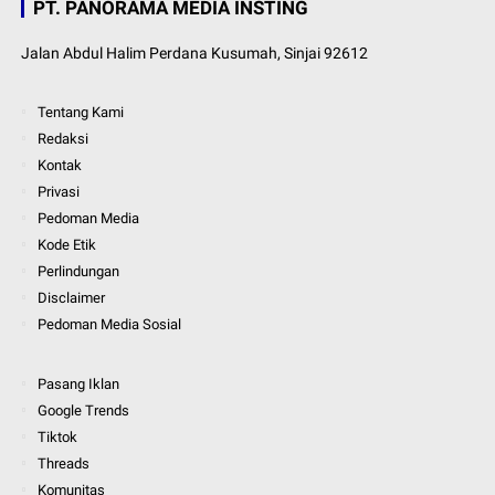
PT. PANORAMA MEDIA INSTING
Jalan Abdul Halim Perdana Kusumah, Sinjai 92612
Tentang Kami
Redaksi
Kontak
Privasi
Pedoman Media
Kode Etik
Perlindungan
Disclaimer
Pedoman Media Sosial
Pasang Iklan
Google Trends
Tiktok
Threads
Komunitas