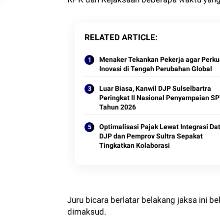
RELATED ARTICLE
Menaker Tekankan Pekerja agar Perku
Inovasi di Tengah Perubahan Global
Luar Biasa, Kanwil DJP Sulselbartra
Peringkat II Nasional Penyampaian S
Tahun 2026
Optimalisasi Pajak Lewat Integrasi Dat
DJP dan Pemprov Sultra Sepakat
Tingkatkan Kolaborasi
Juru bicara berlatar belakang jaksa ini
dimaksud.