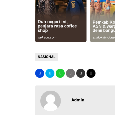
NASIONAL
Admin