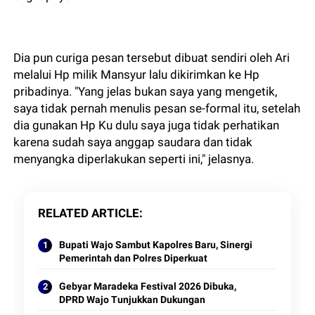
Dia pun curiga pesan tersebut dibuat sendiri oleh Ari
melalui Hp milik Mansyur lalu dikirimkan ke Hp
pribadinya. "Yang jelas bukan saya yang mengetik,
saya tidak pernah menulis pesan se-formal itu, setelah
dia gunakan Hp Ku dulu saya juga tidak perhatikan
karena sudah saya anggap saudara dan tidak
menyangka diperlakukan seperti ini," jelasnya.
RELATED ARTICLE
Bupati Wajo Sambut Kapolres Baru, Sinergi
Pemerintah dan Polres Diperkuat
Gebyar Maradeka Festival 2026 Dibuka,
DPRD Wajo Tunjukkan Dukungan