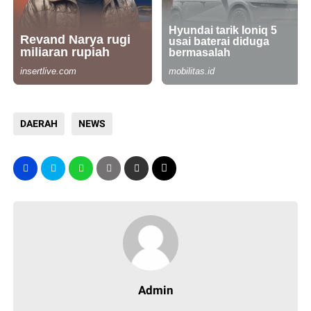
DAERAH
NEWS
Admin