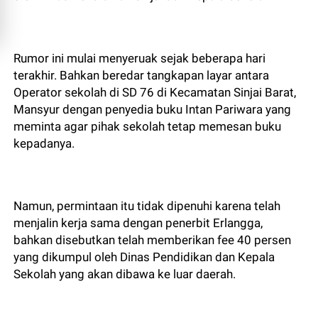
Rumor ini mulai menyeruak sejak beberapa hari
terakhir. Bahkan beredar tangkapan layar antara
Operator sekolah di SD 76 di Kecamatan Sinjai Barat,
Mansyur dengan penyedia buku Intan Pariwara yang
meminta agar pihak sekolah tetap memesan buku
kepadanya.
Namun, permintaan itu tidak dipenuhi karena telah
menjalin kerja sama dengan penerbit Erlangga,
bahkan disebutkan telah memberikan fee 40 persen
yang dikumpul oleh Dinas Pendidikan dan Kepala
Sekolah yang akan dibawa ke luar daerah.