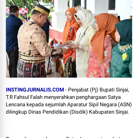
INSTINGJURNALIS.COM
- Penjabat (Pj) Bupati Sinjai,
T.R Fahsul Falah menyerahkan penghargaan Satya
Lencana kepada sejumlah Aparatur Sipil Negara (ASN)
dilingkup Dinas Pendidikan (Disdik) Kabupaten Sinjai.