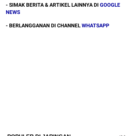
- SIMAK BERITA & ARTIKEL LAINNYA DI
GOOGLE
NEWS
- BERLANGGANAN DI CHANNEL
WHATSAPP