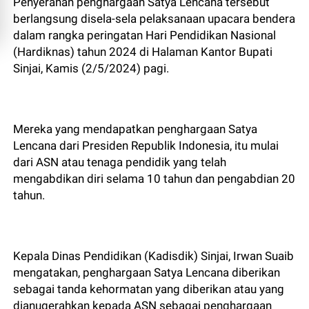
Penyerahan penghargaan Satya Lencana tersebut
berlangsung disela-sela pelaksanaan upacara bendera
dalam rangka peringatan Hari Pendidikan Nasional
(Hardiknas) tahun 2024 di Halaman Kantor Bupati
Sinjai, Kamis (2/5/2024) pagi.
Mereka yang mendapatkan penghargaan Satya
Lencana dari Presiden Republik Indonesia, itu mulai
dari ASN atau tenaga pendidik yang telah
mengabdikan diri selama 10 tahun dan pengabdian 20
tahun.
Kepala Dinas Pendidikan (Kadisdik) Sinjai, Irwan Suaib
mengatakan, penghargaan Satya Lencana diberikan
sebagai tanda kehormatan yang diberikan atau yang
dianugerahkan kepada ASN sebagai penghargaan