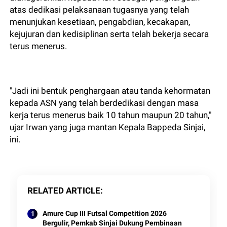
atas dedikasi pelaksanaan tugasnya yang telah
menunjukan kesetiaan, pengabdian, kecakapan,
kejujuran dan kedisiplinan serta telah bekerja secara
terus menerus.
"Jadi ini bentuk penghargaan atau tanda kehormatan
kepada ASN yang telah berdedikasi dengan masa
kerja terus menerus baik 10 tahun maupun 20 tahun,"
ujar Irwan yang juga mantan Kepala Bappeda Sinjai,
ini.
RELATED ARTICLE
Amure Cup III Futsal Competition 2026
Bergulir, Pemkab Sinjai Dukung Pembinaan