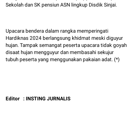
Sekolah dan SK pensiun ASN lingkup Disdik Sinjai.
Upacara bendera dalam rangka memperingati
Hardiknas 2024 berlangsung khidmat meski diguyur
hujan. Tampak semangat peserta upacara tidak goyah
disaat hujan mengguyur dan membasahi sekujur
tubuh peserta yang menggunakan pakaian adat. (*)
Editor : INSTING JURNALIS