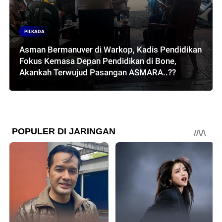
PILKADA
Asman Bermanuver di Warkop, Kadis Pendidikan
Fokus Kemasa Depan Pendidikan di Bone,
Akankah Terwujud Pasangan ASMARA..??