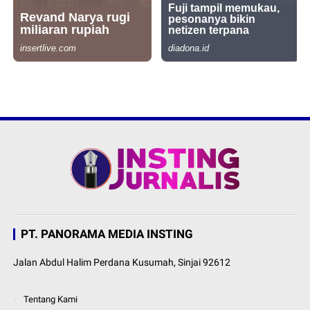
PT. PANORAMA MEDIA INSTING
Jalan Abdul Halim Perdana Kusumah, Sinjai 92612
Tentang Kami