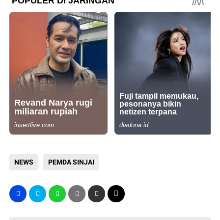
NEWS
PEMDA SINJAI