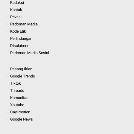
Redaksi
Kontak
Privasi
Pedoman Media
Kode Etik
Perlindungan
Disclaimer
Pedoman Media Sosial
Pasang Iklan
Google Trends
Tiktok
Threads
Komunitas
Youtube
Daylimotion
Google News