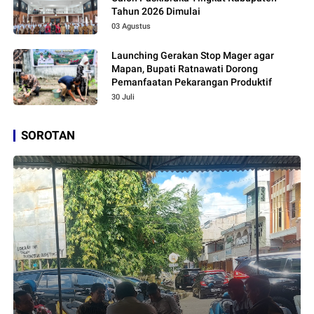
Tahun 2026 Dimulai
03 Agustus
Launching Gerakan Stop Mager agar
Mapan, Bupati Ratnawati Dorong
Pemanfaatan Pekarangan Produktif
30 Juli
SOROTAN