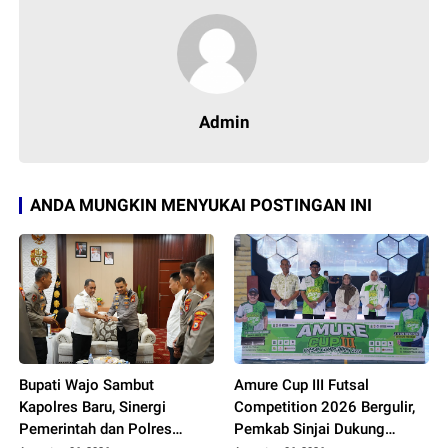
Admin
ANDA MUNGKIN MENYUKAI POSTINGAN INI
Bupati Wajo Sambut
Amure Cup III Futsal
Kapolres Baru, Sinergi
Competition 2026 Bergulir,
Pemerintah dan Polres
Pemkab Sinjai Dukung