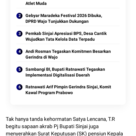
Atlet Muda
Gebyar Maradeka Festival 2026 Dibuka,
DPRD Wajo Tunjukkan Dukungan
Pemkab Sinjai Apresiasi BPS, Desa Cantik
Wujudkan Tata Kelola Data Terpadu
Andi Rosman Tegaskan Komitmen Besarkan
Gerindra di Wajo
Sambangi BI, Bupati Ratnawati Tegaskan
Implementasi Digitalisasi Daerah
Ratnawati Arif Pimpin Gerindra Sinjai, Komit
Kawal Program Prabowo
Tak hanya tanda kehormatan Satya Lencana, T.R
begitu sapaan akrab Pj Bupati Sinjai juga
menyerahkan Surat Keputusan (SK) pensiun Kepala